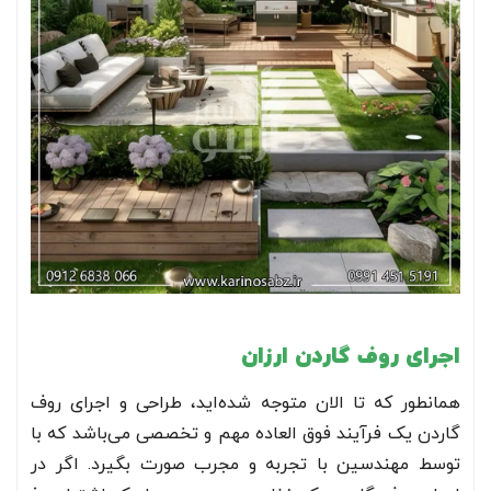
اجرای روف گاردن ارزان
همانطور که تا الان متوجه شده‌اید، طراحی و اجرای روف
گاردن یک فرآیند فوق العاده مهم و تخصصی می‌باشد که با
توسط مهندسین با تجربه و مجرب صورت بگیرد. اگر در