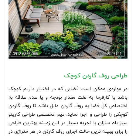
طراحی روف گاردن کوچک
در مواردی ممکن است فضایی که در اختیار داریم کوچک
باشد یا کارفرما به علت مقدار بودجه و یا عدم علاقه به
اختصاص کل فضا به روف گاردن مایل باشد تا روف گاردن
کوچکی را طراحی و اجرا نماید. تیم تخصصی طراحی کارینو
سبز بام سازان با تجربه بسیار در این زمینه بهترین طراحی
را برای بهینه ترین حالت اجرای روف گاردن در هر متراژی در