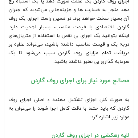
اجرای روف گاردن یک غفلت صورت دهد یا یک اشتباه رخ
دهد منجر به خسارت ها و هزینه‌هایی می‌شوید که جبران
آن بسیار سخت خواهد بود. در همین راستا اجرای یک روف
گاردن اقتصادی با قیمت مناسب، بسیار اهمیت دارد.
اینکه بتوانید یک اجرای بی نقص با استفاده از متریال‌های
درجه یک و قیمت مناسب داشته باشید، می‌تواند علاوه بر
دریافت تمام مزایای روف گاردن سبب می‌شود تا یک
سرمایه گذاری بی نظیر داشته باشید.
مصالح مورد نیاز برای اجرای روف گاردن
به صورت کلی اجزای تشکیل دهنده و اصلی اجرای روف
گاردن که باید حتما با دقت کامل اجرا شوند را می‌توان به
موارد زیر اشاره کرد:
لایه زهکشی در اجرای روف گاردن