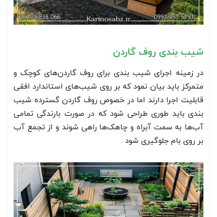
شیب بندی روف گاردن
در زمینه اجرای شیب بندی برای روف گاردن‌های کوچک و
متمرکز باید بیان نمود که بر روی شیب‌های استاندارد افقی
قابلیت اجرا دارند اما در خصوص روف گاردن گسترده شیب
بندی باید طوری طراحی شود که در صورت بارندگی تمامی
آب‌ها به سمت آبراه و چاهک‌ها راهی شوند و از تجمع آب
بر روی بام جلوگیری شود .