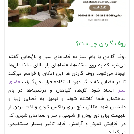
روف گاردن چیست؟
روف گاردن یا بام سبز به فضاهای سبز و باغ‌هایی گفته
می‌شود که به روی سقف‌ها، فضاهای باز بالای ساختمان‌ها
ایجاد می‌شوند. روف گاردن ها این امکان را فراهم می‌کند
تا در فضایی که دیگر مورد استفاده قرار نمی‌گیرند،
فضای
سبز
ایجاد شود. گل‌ها، گیاهان و درختچه‌ها در بام
ساختمان شما کاشته شوند و تبدیل به فضایی زیبا و
دلنشین شود. مکانی دنج برای ریلکس کردن و لذت بردن از
طبیعت برای دور بودن از شلوغی و سر و صداهای شهری که
در افزایش تمرکز و آرامش افراد تاثیر بسیار مستقیمی
می‌گذارد.