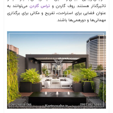
تاثیرگذار هستند. روف گاردن و
تراس گاردن
می‌توانند به
عنوان فضایی برای استراحت، تفریح و مکانی برای برگذاری
مهمانی‌ها و دورهمی‌ها باشند.