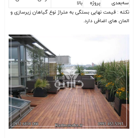
سه‌بعدی
پروژه
بالا
نکته : قیمت نهایی بستگی به متراژ نوع گیاهان زیرسازی و
المان‌ های اضافی دارد.