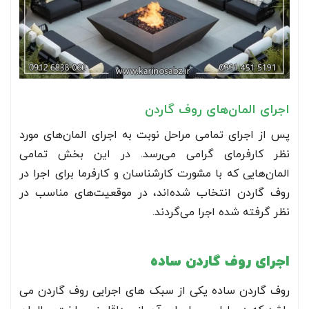
اجرای المان‌های روف گاردن
پس از اجرای تمامی مراحل نوبت به اجرای المان‌های مورد
نظر کارفرمای گرامی می‌رسد. در این بخش تمامی
المان‌هایی که با مشورت کارشناسان و کارفرما برای اجرا در
روف گاردن انتخاب شده‌اند، در موقعیت‌های مناسب در
نظر گرفته شده اجرا می‌گردند.
اجرای روف گاردن ساده
روف گاردن ساده یکی از سبک های اجرایی روف گاردن می