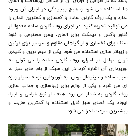
باشد که در طراحی و اجرای آن از حداقل زیرساخت و المان
ها استفاده می شود و هیچ پیچیدگی در اجرای آن وجود
ندارد و یک روف گاردن ساده با کفسازی و کمترین المان را
می توانید تجربه کنید. در اجرای روف گاردن ساده معمولا از
فلاور باکس و نیمکت برای المان، چمن مصنوعی و قلوه
سنگ برای کفسازی و از گیاهان مقاوم و سرسبز برای تزئین
و زیباتر سازی استفاده می شود. یکی از مهم ترین و کلیدی
ترین عوامل در اجرای روف گاردن ساده را می توان به
نورپردازی آن اشاره کرد. در این سبک از بام های سبز به
سبب ساده و مینیمال بودن، به نورپردازی توجه بسیار ویژه
ای می شود و یکی از لوازم برای زیباسازی و جذاب سازی
روف گاردن به شمار می رود. هدف از نوع طراحی و اجرا،
ایجاد یک فضای سبز قابل استفاده با کمترین هزینه و
بیشترین سرعت اجرا می شود.