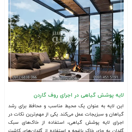
لایه پوشش گیاهی در اجرای روف گاردن
این لایه به عنوان یک محیط مناسب و محافظ برای رشد
گیاهان و سبزیجات عمل می‌کند. یکی از مهم‌ترین نکات در
اجرای لایه پوشش گیاهی، استفاده از خاک‌های سبک
گلدان به جای خاک باغچه و استفاده از گلدان‌های کاشت