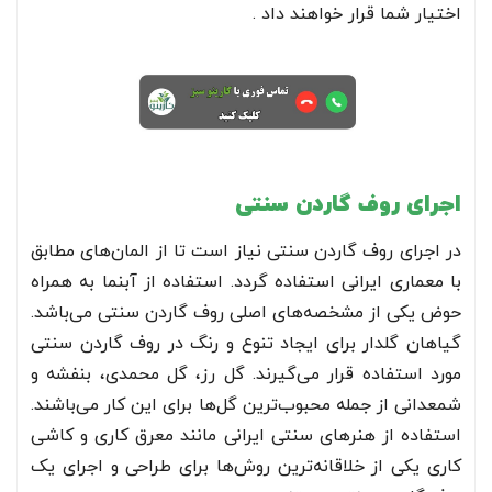
اختیار شما قرار خواهند داد .
اجرای روف گاردن سنتی
در اجرای روف گاردن سنتی نیاز است تا از المان‌های مطابق
با معماری ایرانی استفاده گردد. استفاده از آبنما به همراه
حوض یکی از مشخصه‌های اصلی روف گاردن سنتی می‌باشد.
گیاهان گلدار برای ایجاد تنوع و رنگ در روف گاردن سنتی
مورد استفاده قرار می‌گیرند. گل رز، گل محمدی، بنفشه و
شمعدانی از جمله محبوب‌ترین گل‌ها برای این کار می‌باشند.
استفاده از هنرهای سنتی ایرانی مانند معرق کاری و کاشی
کاری یکی از خلاقانه‌ترین روش‌ها برای طراحی و اجرای یک