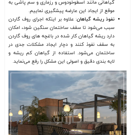
گیاهانی مانند اسطوخودوس و رزماری و سم پاشی به
موقع از ایجاد این عارضه پیشگیری نماییم.
نفوذ ریشه گیاهان
: علاوه بر اینکه اجرای روف گاردن
سبب می‌شود تا سقف ساختمان سنگین شود، امکان
دارد ریشه گیاهان کار شده در باغچه های روف گاردن
به سقف نفوذ کنند و دچار ایجاد مشکلات جدی در
ساختمان می‌شود. استفاده از گیاهان کم ریشه و
لایه بندی دقیق و اصولی این مشکل را رفع می‌نماید.