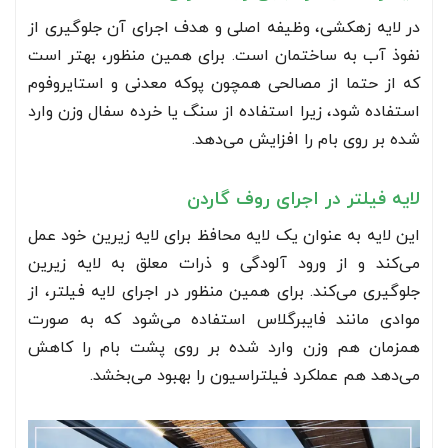
در لایه زهکشی، وظیفه اصلی و هدف اجرای آن جلوگیری از
نفوذ آب به ساختمان است. برای همین منظور، بهتر است
که از حتما از مصالحی همچون پوکه معدنی و استایروفوم
استفاده شود، زیرا استفاده از سنگ یا خرده سفال وزن وارد
شده بر روی بام را افزایش می‌دهد.
لایه فیلتر در اجرای روف گاردن
این لایه به عنوان یک لایه محافظ برای لایه زیرین خود عمل
می‌کند و از ورود آلودگی و ذرات معلق به لایه زیرین
جلوگیری می‌کند. برای همین منظور در اجرای لایه فیلتر، از
موادی مانند فایبرگلاس استفاده می‌شود که به صورت
همزمان هم وزن وارد شده بر روی پشت بام را کاهش
می‌دهد هم عملکرد فیلتراسیون را بهبود می‌بخشد.