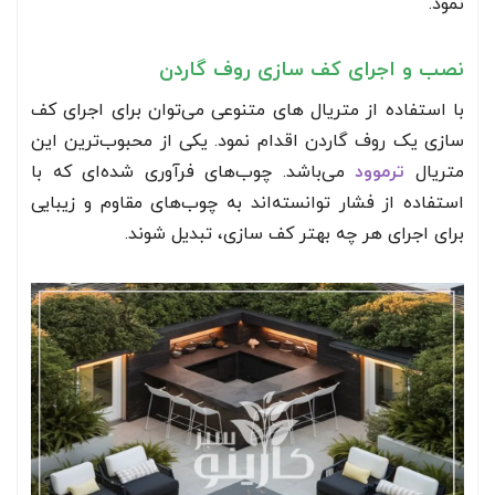
نمود.
نصب و اجرای کف سازی روف گاردن
با استفاده از متریال های متنوعی می‌توان برای اجرای کف
سازی یک روف گاردن اقدام نمود. یکی از محبوب‌ترین این
متریال
ترموود
می‌باشد. چوب‌های فرآوری شده‌ای که با
استفاده از فشار توانسته‌اند به چوب‌های مقاوم و زیبایی
برای اجرای هر چه بهتر کف سازی، تبدیل شوند.