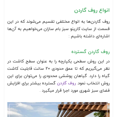
انواع روف گاردن
روف گاردن‌ها به انواع مختلفی تقسیم می‌شوند که در این
قسمت از سایت کارینو سبز بام سازان می‌خواهیم به آن‌ها
اشاره‌ای داشته باشیم :
روف گاردن گسترده
در این روش سطحی یکپارچه را به عنوان سطح کاشت در
نظر می‌گیریم که تا عمق حدودی 20 سانت قابلیت کاشت
گیاه را دارد. گیاهان پوششی محدودی را می‌توان برای این
روش انتخاب نمود.
روف گاردن
گسترده بیشتر برای افزایش
فضای سبز شهری مورد اجرا قرار میگیرد .