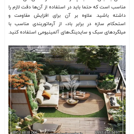
مناسب است که حتما باید در استفاده از آن‌ها دقت لازم را
داشته باشید. علاوه بر آن برای افزایش مقاومت و
استحکام سازه در برابر باد، از آرماتوربندی مناسب با
میلگرد‌های سبک و سایدینگ‌های آلمینیومی استفاده کنید.