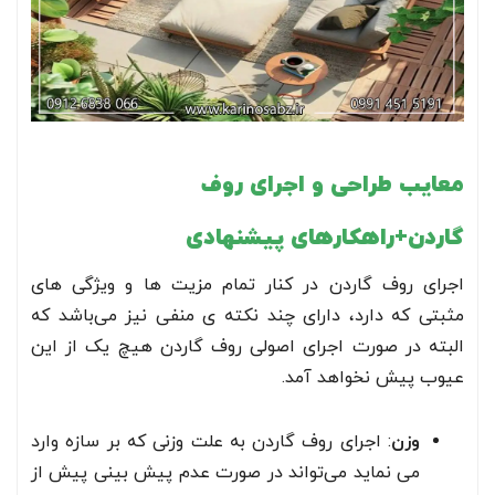
معایب طراحی و اجرای روف
گاردن+راهکارهای پیشنهادی
اجرای روف گاردن در کنار تمام مزیت ها و ویژگی های
مثبتی که دارد، دارای چند نکته ی منفی نیز می‌باشد که
البته در صورت اجرای اصولی روف گاردن هیچ یک از این
عیوب پیش نخواهد آمد.
وزن
: اجرای روف گاردن به علت وزنی که بر سازه وارد
می نماید می‌تواند در صورت عدم پیش بینی پیش از