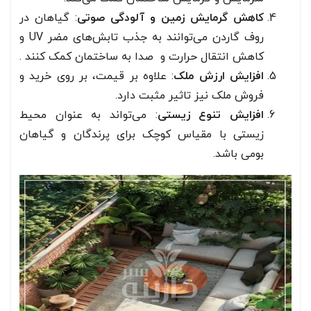
کاهش گرمایش زمین و آلودگی صوتی
: گیاهان در
روف گاردن می‌توانند به جذب تابش‌های مضر UV و
کاهش انتقال حرارت و صدا به ساختمان کمک کنند .
افزایش ارزش ملک
: علاوه بر قیمت، بر روی خرید و
فروش ملک نیز تاثیر مثبت دارد.
افزایش تنوع زیستی
: می‌تواند به عنوان محیط
زیستی با مقیاس کوچک برای پرندگان و گیاهان
بومی باشد.