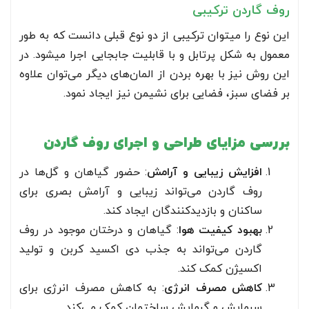
روف گاردن ترکیبی
این نوع را میتوان ترکیبی از دو نوع قبلی دانست که به طور
معمول به شکل پرتابل و با قابلیت جابجایی اجرا میشود. در
این روش نیز با بهره بردن از المان‌های دیگر می‌توان علاوه
بر فضای سبز، فضایی برای نشیمن نیز ایجاد نمود.
بررسی مزایای طراحی و اجرای روف گاردن
افزایش زیبایی و آرامش
: حضور گیاهان و گل‌ها در
روف گاردن می‌تواند زیبایی و آرامش بصری برای
ساکنان و بازدیدکنندگان ایجاد کند.
بهبود کیفیت هوا
: گیاهان و درختان موجود در روف
گاردن می‌تواند به جذب دی اکسید کربن و تولید
اکسیژن کمک کند.
کاهش مصرف انرژی
: به کاهش مصرف انرژی برای
سرمایش و گرمایش ساختمان کمک می‌کند.