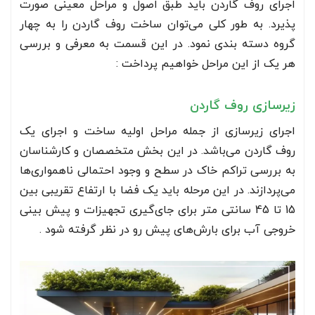
اجرای روف گاردن باید طبق اصول و مراحل معینی صورت
پذیرد. به طور کلی می‌توان ساخت روف گاردن را به چهار
گروه دسته بندی نمود. در این قسمت به معرفی و بررسی
هر یک از این مراحل خواهیم پرداخت :
زیرسازی روف گاردن
اجرای زیرسازی از جمله مراحل اولیه ساخت و اجرای یک
روف گاردن می‌باشد. در این بخش متخصصان و کارشناسان
به بررسی تراکم خاک در سطح و وجود احتمالی ناهمواری‌ها
می‌پردازند. در این مرحله باید یک فضا با ارتفاع تقریبی بین
15 تا 45 سانتی متر برای جای‌گیری تجهیزات و پیش بینی
خروجی آب برای بارش‌های پیش رو در نظر گرفته شود .