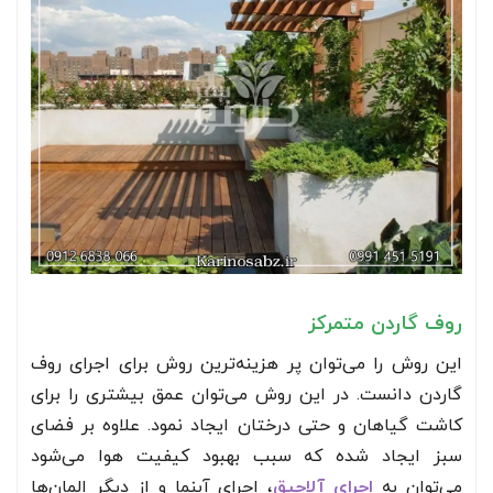
روف گاردن متمرکز
این روش را می‌توان پر هزینه‌ترین روش برای اجرای روف
گاردن دانست. در این روش می‌توان عمق بیشتری را برای
کاشت گیاهان و حتی درختان ایجاد نمود. علاوه بر فضای
سبز ایجاد شده که سبب بهبود کیفیت هوا می‌شود
می‌توان به
اجرای آلاچیق
، اجرای آبنما و از دیگر المان‌ها