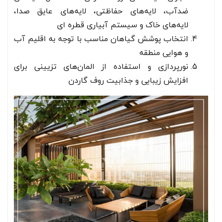
ضدآب، لایه‌های حفاظتی، لایه‌های عایق صدا،
لایه‌های خاک و سیستم آبیاری قطره ای
انتخاب پوشش گیاهان مناسب با توجه به اقلیم آب
و هوایی منطقه
نورپردازی و استفاده از المان‌های تزیینی برای
افزایش زیبایی و جذابیت روف گاردن