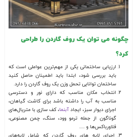
چگونه می توان یک روف گاردن را طراحی
کرد؟
ارزیابی ساختمانی یکی از مهم‌ترین عواملی است که
باید بررسی شود، ابتدا باید اطمینان حاصل کنید
ساختمان توانایی تحمل وزن یک روف گاردن را دارد.
انتخاب مکان مناسب که دارای نور و دسترسی
مناسب به آب را داشته باشد برای کاشت گیاهان،
اجرای دیوار سبز، ایجاد
آبنما
، کف سازی با متریال‌های
گوناگون از جمله ترمو وود، سنگ، چمن مصنوعی،
فلاورباکس‌ها و ......
اجرای لایه های روف گاردن که شامل لایه‌های