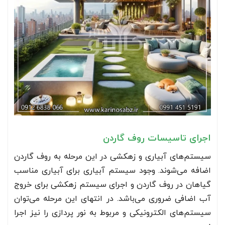
اجرای تاسیسات روف گاردن
سیستم‌های آبیاری و زهکشی در این مرحله به روف گاردن
اضافه می‌شوند. وجود سیستم آبیاری برای آبیاری مناسب
گیاهان در روف گاردن و اجرای سیستم زهکشی برای خروج
آب اضافی ضروری می‌باشد. در انتهای این مرحله می‌توان
سیستم‌های الکترونیکی و مربوط به نور پردازی را نیز اجرا