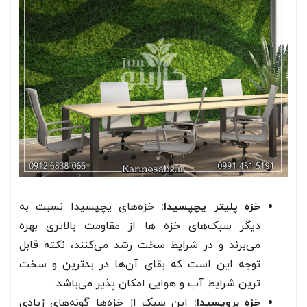
خزه پلیتر یچپسیدا:
خزه‌های یچپسیدا نسبت به
دیگر سبک‌های خزه ها از مقاومت بالاتری بهره
می‌برند و در شرایط سخت رشد می‌کنند، نکته قابل
توجه این است که بقای آن‌ها در بدترین و سخت
ترین شرایط آب و هوایی امکان پذیر می‌باشد.
خزه بروپسیدا:
این سبک از خزه‌ها گونه‌های زیادی