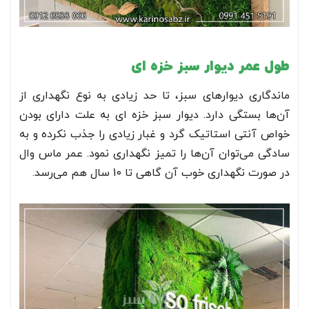
طول عمر دیوار سبز خزه ای
ماندگاری دیوارهای سبز، تا حد زیادی به نوع نگهداری از
آن‌ها بستگی دارد. دیوار سبز خزه ای به علت دارای بودن
خواص آنتی استاتیک گرد و غبار زیادی را جذب نکرده و به
سادگی می‌توان آن‌ها را تمیز نگهداری نمود. عمر ماس وال
در صورت نگهداری خوب آن گاهی تا 10 سال هم می‌رسد.