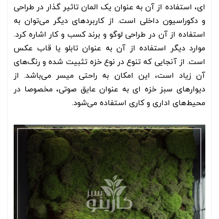
ای، استفاده از آن به عنوان یک المان تاثیر گذار در طراحی
و دکوراسیون داخلی است. از کاربرد‌های دیگر می‌توان به
استفاده از آن در طراحی لوگو و برند کسب و کار اشاره کرد.
موارد دیگر استفاده از آن به عنوان تابلو یا قاب عکس
است. از آنجایی که تنوع در نوع خزه تثبیت شده و رنگ‌های
آن زیاد است، این امکان به راحتی میسر می‌باشد. از
دیوارهای سبز خزه ای به عنوان عایق صوتی، مخصوصا در
محیط‌های اداری و کاری استفاده می‌شود.