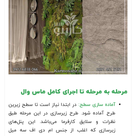
مرحله به مرحله تا اجرای کامل ماس وال
آماده سازی سطح:
در ابتدا نیاز است تا سطح زیرین
طرح آماده شود. طرح زیرسازی در این مرحله طبق
نظرات و سلایق کارفرما می‌باشد. این پنل‌های
زیرسازی که اغلب از جنس ام دی اف سه میل