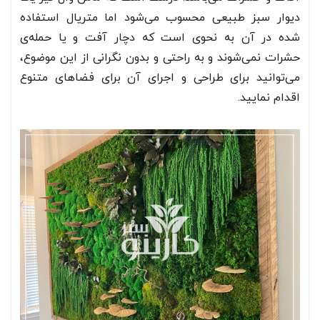
دیوار سبز طبیعی محسوب می‌شود اما متریال استفاده
شده در آن به نحوی است که دچار آفت و یا حمله‌ی
حشرات نمی‌شوند و به راحتی و بدون نگرانی از این موضوع،
می‌توانید برای طراحی و اجرای آن برای فضاهای متنوع
اقدام نمایید.