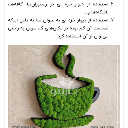
استفاده از دیوار خزه ای در رستوران‌ها، کافه‌ها،
باشگاه‌ها و.....
استفاده از دیوار خزه ای به عنوان نما به دلیل اینکه
ضخامت آن کم بوده در مکان‌های کم عرض به راحتی
می‌توان از آن استفاده کرد.