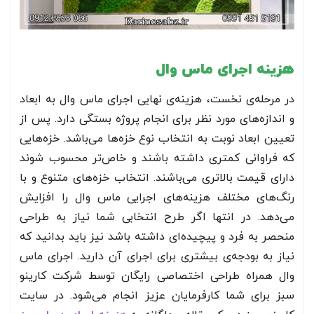
هزینه اجرای ماس وال
در مرحله‌ی نخست، هزینه‌ی نهایی اجرای ماس وال به ابعاد
و اندازه‌های مورد نظر برای انجام پروژه بستگی دارد. پس از
تعیین ابعاد نوبت به انتخاب نوع خزه‌ها می‌باشد. خزه‌هایی
که فراوانی کمتری داشته باشند و خاص‌تر محسوب شوند
دارای قیمت بالاتری می‌باشند. انتخاب خزه‌های متنوع و با
رنگ‌های مختلف هزینه‌های اجرایی ماس وال را افزایش
می‌دهد. در انتها اگر طرح انتخابی شما نیاز به طراحی
منحصر به فرد و پیچیده‌ای داشته باشد نیز باید بدانید که
نیاز به بودجه‌ی بیشتری برای اجرای آن دارید. اجرای ماس
وال همراه طراحی اختصاصی رایگان توسط شرکت کارینو
سبز برای شما کارفرمایان عزیز انجام می‌شود. در سایت