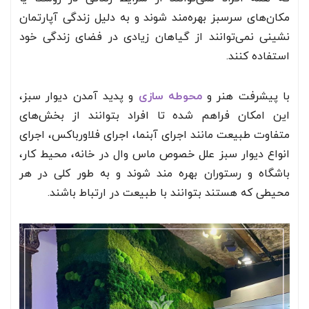
مکان‌های سرسبز بهره‌مند شوند و به دلیل زندگی آپارتمان
نشینی نمی‌توانند از گیاهان زیادی در فضای زندگی خود
استفاده کنند.
با پیشرفت هنر و
محوطه سازی
و پدید آمدن دیوار سبز،
این امکان فراهم شده تا افراد بتوانند از بخش‌های
متفاوت طبیعت مانند اجرای آبنما، اجرای فلاورباکس، اجرای
انواع دیوار سبز علل خصوص ماس وال در خانه، محیط کار،
باشگاه و رستوران بهره مند شوند و به طور کلی در هر
محیطی که هستند بتوانند با طبیعت در ارتباط باشند.