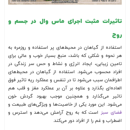
تاثیرات مثبت اجرای ماس وال در جسم و
روح
استفاده از گیاهان در محیط‌های پر استفاده و روزمره به
هر نحوه و شکلی که باشد، منبع بسیار خوب و عالی برای
تامین زیبایی، ایجاد انرژی و نشاط و حس سر زندگی در
افراد محسوب می‌شود. استفاده از گیاهان در محیط‌های
اطرافمان سبب می‌شود تا در تنفس و عملکرد ریه تاثیر فوق
العاده‌ای بگذارد و علاوه بر آن بر عملکرد مغز و قلب هم
تاثیر می‌گذارد و همچنین موجب بهبود گردش خون
می‌شود. این مورد یکی از خاصیت‌ها و ویژگی‌های طبیعت و
فضای سبز
است که به روح آرامش می‌دهد و استرس و
اضطراب و غم را از افراد دور می‌کند.