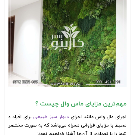
مهم‌ترین مزایای ماس وال چیست ؟
اجرای مال واس مانند اجرای
دیوار سبز طبیعی
برای افراد و
محیط با مزایای فراوانی همراه می‌باشد که به صورت مختصر
شما را با تعدادی از آن‌ها آشنا خواهیم نمود: