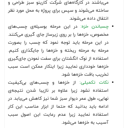
می‌باشند در کارگاه‌های شرکت کارینو سبز طراحی و
ساخته می‌شوند و سپس برای پروژه به محل مورد نظر
انتقال داده می‌شوند.
چسباندن خزه:
در این مرحله بوسیله‌ی چسب‌های
مخصوص، خزه‌ها را بر روی زیرساز جای گیری می‌کنند.
در این مرحله باید توجه نمود که چسب را بصورت
مرحله به مرحله ریخته و خزه‌ها را جایگذاری کنیم.
استفاده از نوک انگشتان برای سفت نمودن جای‌گیری
خزه‌ها خودداری نمایید زیرا اینکار ممکن است سبب
تخریب بافت خزه‌ها شود.
نکات تکمیلی:
از خزه‌ها و چسب‌های بی‌کیفیت
استفاده نشود زیرا علاوه بر نازیبا شدن نتیجه‌ی
نهایی، طول عمر دیوار سبز شما نیز کاهش می‌یابد. در
ادامه باید بدانید که حتما از ابزار مناسب این کار
استفاده نمایید زیرا عدم رعایت این اصول سبب
آسیب به خزه‌ها می‌شود.