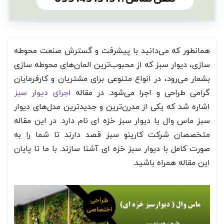
همانطور که می‌دانید با پیشرفت و گسترش صنعت محوطه
سازی، دیوار سبز که از محبوب‌ترین المان‌های محوطه سازی
بشمار می‌رود، در انواع متنوعی برای مشتریان و کارفرمایان
گرامی طراحی و اجرا می‌شود. در مقاله
اجرای دیوار سبز
اشاره شد که یکی از مدرن‌ترین و جدید‌ترین مدل‌های دیوار
سبز ماس وال یا دیوار سبز خزه ای نام دارد. در این مقاله
متخصصان شرکت کارینو سبز قصد دارند تا شما را به
صورت کامل با دیوار سبز خزه ای آشنا سازند. با ما تا پایان
این مقاله همراه باشید.