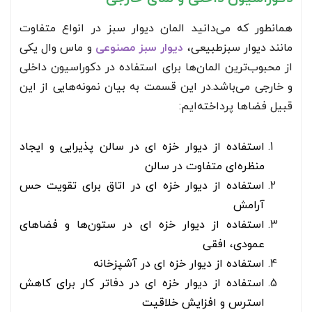
همانطور که می‌دانید المان دیوار سبز در انواع متفاوت
مانند دیوار سبزطبیعی،
دیوار سبز مصنوعی
و ماس وال یکی
از محبوب‌ترین المان‌ها برای استفاده در دکوراسیون داخلی
و خارجی می‌باشد.در این قسمت به بیان نمونه‌هایی از این
قبیل فضاها پرداخته‌ایم:
استفاده از دیوار خزه ای در سالن پذیرایی و ایجاد
منظره‌ای متفاوت در سالن
استفاده از دیوار خزه ای در اتاق برای تقویت حس
آرامش
استفاده از دیوار خزه ای در ستون‌ها و فضاهای
عمودی، افقی
استفاده از دیوار خزه ای در آشپزخانه
استفاده از دیوار خزه ای در دفاتر کار برای کاهش
استرس و افزایش خلاقیت