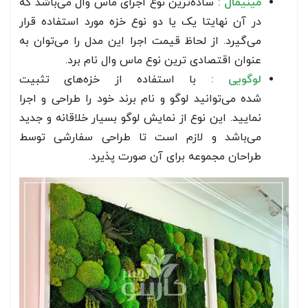
مینیمال :
ساده‌ترین نوع اجرای ماس وال می‌باشد که
در آن نهایتا یک یا دو نوع خزه مورد استفاده قرار
می‌گیرد. از لحاظ قیمت اجرا این مدل را می‌توان به
عنوان اقتصادی ترین نوع ماس وال نام برد.
لوگویی :
با استفاده از خزه‌های تثبیت
شده
می‌توانید لوگو و نام برند خود را طراحی و اجرا
نمایید. این نوع از نمایش لوگو بسیار خلاقانه و جدید
می‌باشد و لازم است تا طراحی سفارشی توسط
طراحان مجموعه برای آن صورت پذیرد.