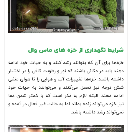
شرایط نگهداری از خزه های ماس وال
خزه‌ها برای آن که بتوانند رشد کنند و به حیات خود ادامه
دهند باید در مکانی باشند که نور و رطوبت کافی را در اختیار
داشته باشند. خزه‌ها تغییرات آب و هوایی را تا هوای منفی
شش درجه نیز تحمل می‌کنند و می‌توانند به حیات خود
ادامه دهند. البته لازم به ذکر است که با کمتر شدن دما
نیز خزه می‌تواند زنده بماند اما به حالت غیر فعال در آمده و
نمی‌تواند رشد داشته باشد.