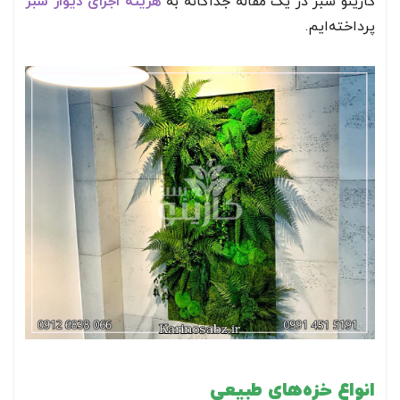
کارینو سبز در یک مقاله جداگانه به
هزینه اجرای دیوار سبز
پرداخته‌ایم.
انواع خزه‌های طبیعی