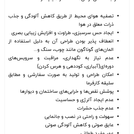
تصفیه هوای محیط از طریق کاهش آلودگی و جذب
ذرات معلق در هوا
ایجاد حس سرسبزی، طراوت و افزایش زیبایی بصری
انعطاف پذیر بودن طراحی آن به دلیل استفاده از
المان‌های گوناگون مانند چوب، سنگ و....
عدم نیاز به نگهداری، مراقبت و سرویس‌های
دوره‌ای(آبیاری، کوددهی و هرس کردن)
امکان طراحی و تولید به صورت سفارشی و مطابق
سلیقه کارفرما
پوشش نقص‌ها و خرابی‌های ساختمان و دیوارها
عدم ایجاد آلرژی و حساسیت
عدم جذب حشرات
سهولت و راحتی در نصب و جانمایی
عایق صوتی و کاهش آلودگی صوتی
عمر مفید طولانی