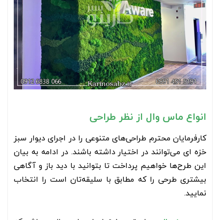
انواع ماس وال از نظر طراحی
کارفرمایان محترم طراحی‌های متنوعی را در اجرای دیوار سبز
خزه ای می‌توانند در اختیار داشته باشند. در ادامه به بیان
این طرح‌ها خواهیم پرداخت تا بتوانید با دید باز و آگاهی
بیشتری طرحی را که مطابق با سلیقه‌تان است را انتخاب
نمایید.