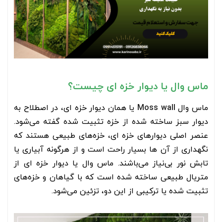
ماس وال یا دیوار خزه ای چیست؟
ماس وال
Moss wall
یا همان دیوار خزه ای، در اصطلاح به
دیوار سبز ساخته شده از خزه تثبیت شده گفته می‌شود.
عنصر اصلی دیوار‌های خزه ای، خزه‌های طبیعی هستند که
نگهداری از آن ها بسیار راحت است و از هرگونه آبیاری یا
تابش نور بی‌نیاز می‌باشند. ماس وال یا دیوار خزه ای از
متریال طبیعی ساخته شده است که با گیاهان و خزه‌های
تثبیت شده یا ترکیبی از این دو، تزئین می‌شود.