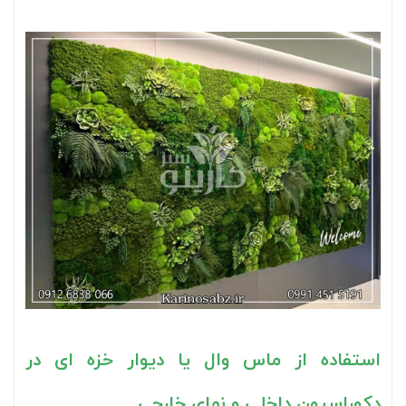
استفاده از ماس وال یا دیوار خزه ای در
دکوراسیون داخلی و نمای خارجی