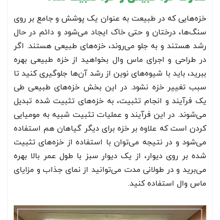
خزه‌هایی که در طبیعت به عنوان یک پوشش و جامع بر روی
سنگ‌ها، درختان و حتی خاک ایجاد می‌شود و دائم در حال
رشد هستند و به جلو می‌روند، خزه‌های طبیعی هستند. اگر
در طراحی و اجرای ماس وال بخواهید از خزه طبیعی بهره
ببرید، باید با شیوه‌های نوین از رشد آن‌ها جلوگیری کنید تا
سبب تغییر خزه نشود. در این بخش خزه‌های طبیعی طی
یک فرآیند و انجام تثبیت، به خزه‌های تثبیت شده تبدیل
می‌شوند. در این فرآیند و عملیات تثبیت شبیه به مومیایی
کردن است که علاوه بر خزه برای دیگر گیاهان هم استفاده
می‌شود و در نتیجه می‌توان با استفاده از خزه‌های تثبیت
شده بر روی دیوار، از یک دیوار سبز با طول عمر بالا بهره
می‌برید و در طولانی مدت می‌توانید از نمای جذاب و مزایای
ماس وال استفاده کنید.