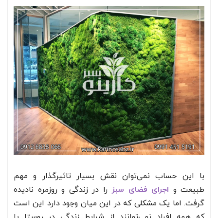
با این حساب نمی‌توان نقش بسیار تاثیر‌گذار و مهم
طبیعت و
اجرای فضای سبز
را در زندگی و روزمره نادیده
گرفت. اما یک مشکلی که در این میان وجود دارد این است
که همه افراد نمی‌توانند از شرایط زندگی در روستا یا