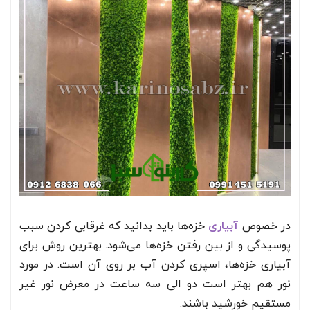
در خصوص
آبیاری
خزه‌ها باید بدانید که غرقابی کردن سبب
پوسیدگی و از بین رفتن خزه‌ها می‌شود. بهترین روش برای
آبیاری خزه‌ها، اسپری کردن آب بر روی آن است. در مورد
نور هم بهتر است دو الی سه ساعت در معرض نور غیر
مستقیم خورشید باشند.