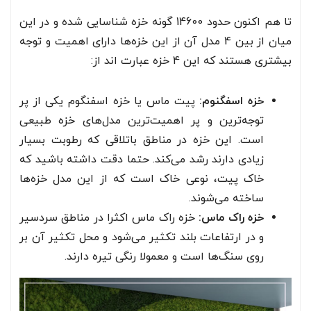
تا هم اکنون حدود 14600 گونه خزه شناسایی شده و در این
میان از بین 4 مدل آن از این خزه‌ها دارای اهمیت و توجه
بیشتری هستند که این 4 خزه عبارت اند از:
خزه اسفگنوم:
پیت ماس یا خزه اسفنگوم یکی از پر
توجه‌ترین و پر اهمیت‌ترین مدل‌های خزه طبیعی
است. این خزه در مناطق باتلاقی که رطوبت بسیار
زیادی دارند رشد می‌کند. حتما دقت داشته باشید که
خاک پیت، نوعی خاک است که از این مدل خزه‌ها
ساخته می‌شوند.
خزه راک ماس:
خزه راک ماس اکثرا در مناطق سردسیر
و در ارتفاعات بلند تکثیر می‌شود و محل تکثیر آن بر
روی سنگ‌ها است و معمولا رنگی تیره دارند.