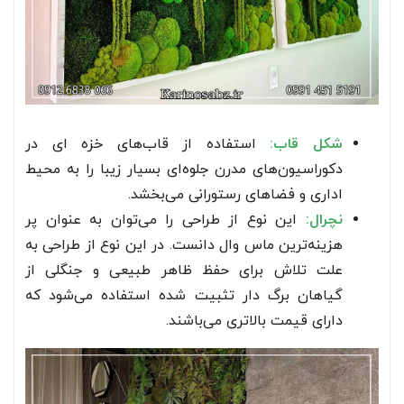
شکل قاب:
استفاده از قاب‌های خزه ای در
دکوراسیون‌های مدرن جلوه‌ای بسیار زیبا را به محیط
اداری و فضاهای رستورانی می‌بخشد.
نچرال:
این نوع از طراحی را می‌توان به عنوان پر
هزینه‌ترین ماس وال دانست. در این نوع از طراحی به
علت تلاش برای حفظ ظاهر طبیعی و جنگلی از
گیاهان برگ دار تثبیت شده استفاده می‌شود که
دارای قیمت بالاتری می‌باشند.