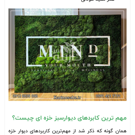
مهم ترین کابردهای دیوارسبز خزه ای چیست؟
همان گونه که ذکر شد از مهم‌ترین کاربردهای دیوار خزه