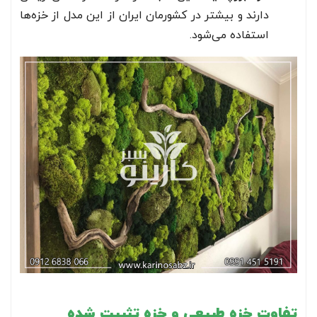
دارند و بیشتر در کشورمان ایران از این مدل از خزه‌ها
استفاده می‌شود.
تفاوت خزه طبیعی و خزه تثبیت شده