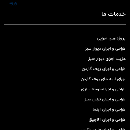
ورود
خدمات ما
پروژه های اجرایی
طراحی و اجرای دیوار سبز
هزینه اجرای دیوار سبز
طراحی و اجرای روف گاردن
اجرای لایه های روف گاردن
طراحی و اجرا محوطه سازی
طراحی و اجرای تراس سبز
طراحی و اجرای آبنما
طراحی و اجرای آلاچیق
طراحی و اجرای فلاور باکس