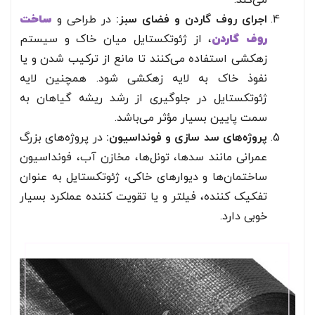
اجرای روف گاردن و فضای سبز:
در طراحی و
ساخت
روف گاردن
، از ژئوتکستایل میان خاک و سیستم
زهکشی استفاده می‌کنند تا مانع از ترکیب شدن و یا
نفوذ خاک به لایه زهکشی شود. همچنین لایه
ژئوتکستایل در جلوگیری از رشد ریشه گیاهان به
سمت پایین بسیار مؤثر می‌باشد.
پروژه‌های سد سازی و فونداسیون:
در پروژه‌های بزرگ
عمرانی مانند سد‌ها، تونل‌ها، مخازن آب، فونداسیون
ساختمان‌ها و دیوار‌های خاکی، ژئوتکستایل به عنوان
تفکیک کننده، فیلتر و یا تقویت کننده عملکرد بسیار
خوبی دارد.