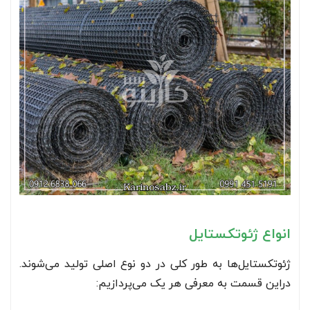
انواع ژئوتکستایل
ژئوتکستایل‌ها به طور کلی در دو نوع اصلی تولید می‌شوند.
دراین قسمت به معرفی هر یک می‌پردازیم: