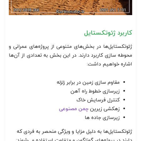
کاربرد ژئوتکستایل
ژئوتکستایل‌ها در بخش‌های متنوعی از پروژه‌های عمرانی و
محوطه سازی کاربرد دارند. در این بخش به تعدادی از آن‌ها
اشاره خواهیم داشت:
مقاوم سازی زمین در برابر زلزله
زیرسازی خطوط راه آهن
کنترل فرسایش خاک
زهکشی زیرین
چمن مصنوعی
زیرسازی جاده ها
ژئوتکستایل‌ها به دلیل مزایا و ویژگی منحصر به فردی که
دارند در پروژه‌های گوناگون و متفاوت استفاده می‌شوند: