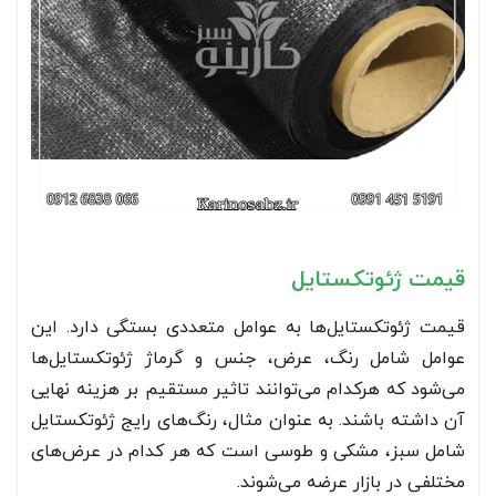
قیمت ژئوتکستایل
قیمت ژئوتکستایل‌ها به عوامل متعددی بستگی دارد. این
عوامل شامل رنگ، عرض، جنس و گرماژ ژئوتکستایل‌ها
می‌شود که هرکدام می‌توانند تاثیر مستقیم بر هزینه نهایی
آن داشته باشند. به عنوان مثال، رنگ‌های رایج ژئوتکستایل
شامل سبز، مشکی و طوسی است که هر کدام در عرض‌های
مختلفی در بازار عرضه می‌شوند.