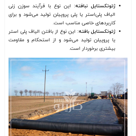
ژئوتکستایل نبافته:
این نوع با فرآیند سوزن‌ زنی
الیاف پلی‌استر یا پلی‌ پروپیلن تولید می‌شود و برای
کاربردهای خاصی مناسب است.
ژئوتکستایل بافته:
این نوع از بافتن الیاف پلی استر
یا پروپیلن تولید می‌شود و از استحکام و مقاومت
بیشتری برخوردار است.