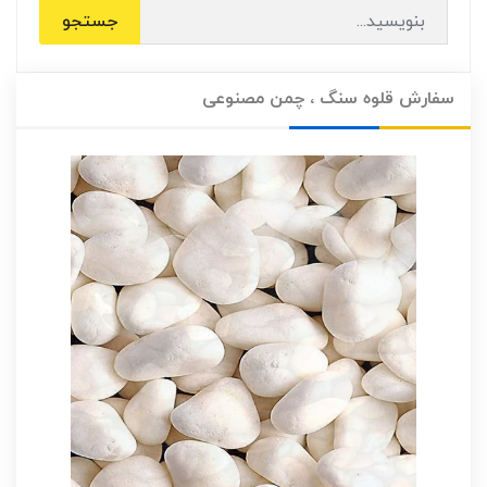
جستجو
سفارش قلوه سنگ ، چمن مصنوعی