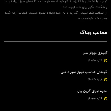
تیم ما با افتخار و با انگیزه به کار خود ادامه خواهد داد تا فضای سبز زیبا، کارآمد
و شگفت انگیز برای شما ایجاد کند.
از انتخاب شما سپاس گذاریم و به امید ارتقا و بهبود مستمر خدمات ارائه شده
همراه شما خواهیم بود.
مطالب وبلاگ
آبیاری دیوار سبز
1403/02/14
گیاهان مناسب دیوار سبز داخلی
1403/02/18
نحوه اجرای گرین وال
1403/02/14