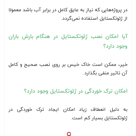
در پروژه‌هایی که نیاز به عایق کامل در برابر آب باشد معمولا
از ژئوتکستایل استفاده نمی‌گردد.
آیا امکان نصب ژئوتکستایل در هنگام بارش باران
وجود دارد؟
خیر، ممکن است خاک خیس بر روی نصب صحیح و کامل
آن تاثیر منفی بگذارد.
امکان ترک خوردگی در ژئوتکستایل وجود دارد؟
به دلیل انعطاف زیاد امکان ایجاد ترک خوردگی در
ژئوتکستایل بسیار کم است.