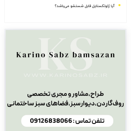
آیا ژئوتکستایل قابل شستشو می‌باشد؟