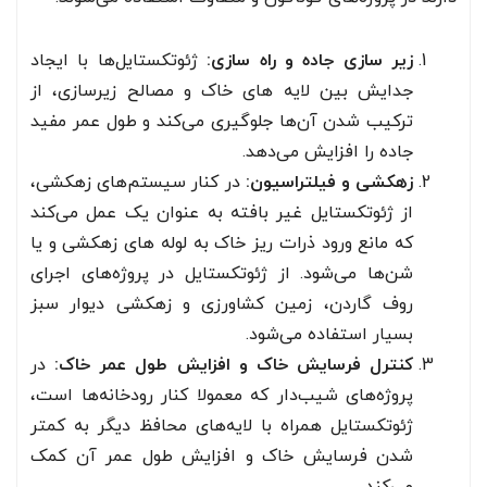
زیر سازی جاده و راه سازی:
ژئوتکستایل‌ها با ایجاد
جدایش بین لایه های خاک و مصالح زیرسازی، از
ترکیب شدن آن‌ها جلوگیری می‌کند و طول عمر مفید
جاده را افزایش می‌دهد.
زهکشی و فیلتراسیون:
در کنار سیستم‌های زهکشی،
از ژئوتکستایل غیر بافته به عنوان یک عمل می‌کند
که مانع ورود ذرات ریز خاک به لوله های زهکشی و یا
شن‌ها می‌شود. از ژئوتکستایل در پروژه‌های اجرای
روف گاردن، زمین کشاورزی و زهکشی دیوار سبز
بسیار استفاده می‌شود.
کنترل فرسایش خاک و افزایش طول عمر خاک:
در
پروژه‌های شیب‌دار که معمولا کنار رودخانه‌ها است،
ژئوتکستایل همراه با لایه‌های محافظ دیگر به کمتر
شدن فرسایش خاک و افزایش طول عمر آن کمک
می‌کند.