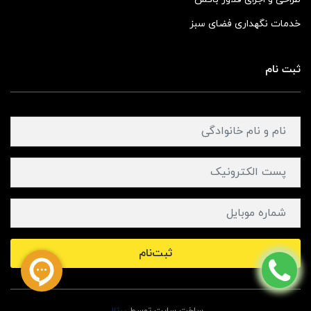
خدمات نگهداری فضای سبز
ثبت نام
ثبت‌نام