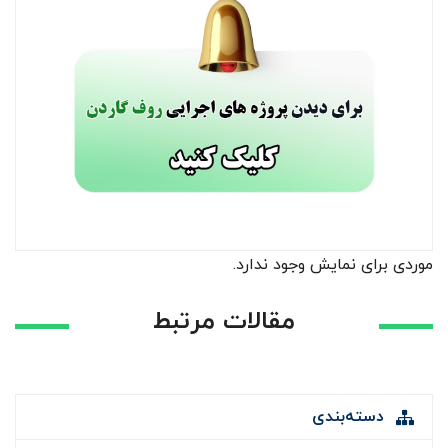
موردی برای نمایش وجود ندارد.
مقالات مرتبط
دسته‌بندی