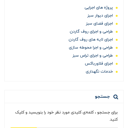
پروژه های اجرایی
اجرای دیوار سبز
اجرای فضای سبز
طراحی و اجرای روف گاردن
اجرای لایه های روف گاردن
طراحی و اجرا محوطه سازی
طراحی و اجرای تراس سبز
اجرای فلاورباکس
خدمات نگهداری
جستجو
برای جستجو ، کلمه‌ی کلیدی مورد نظر خود را بنویسید و کلیک
کنید.