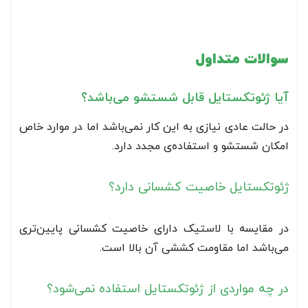
سوالات متداول
آیا ژئوتکستایل قابل شستشو می‌باشد؟
در حالت عادی نیازی به این کار نمی‌باشد اما در موارد خاص
امکان شستشو و استفاده‌ی مجدد دارد.
ژئوتکستایل خاصیت کشسانی دارد؟
در مقایسه با لاستیک دارای خاصیت کشسانی پایین‌تری
می‌باشد اما مقاومت کششی آن بالا است.
در چه مواردی از ژئوتکستایل استفاده نمی‌شود؟