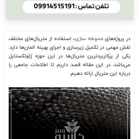
در پروژه‌های
محوطه سازی
، استفاده از متریال‌های مختلف
نقش مهمی در تکمیل زیرسازی و اجرای بهینه المان‌ها دارد.
یکی از پرکاربردترین متریال‌ها در این حوزه ژئوتکستایل
می‌باشد. در این مقاله قصد داریم تا اطلاعات جامعی را
درباره این متریال ارائه دهیم.