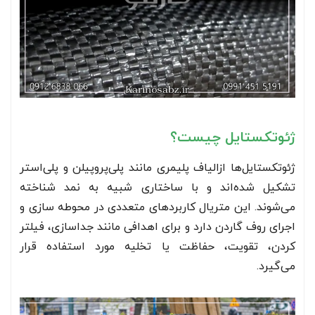
ژئوتکستایل چیست؟
ژئوتکستایل‌ها ازالیاف پلیمری مانند پلی‌پروپیلن و پلی‌استر
تشکیل شده‌اند و با ساختاری شبیه به نمد شناخته
می‌شوند. این متریال کاربردهای متعددی در محوطه سازی و
اجرای روف گاردن دارد و برای اهدافی مانند جداسازی، فیلتر
کردن، تقویت، حفاظت یا تخلیه مورد استفاده قرار
می‌گیرد.