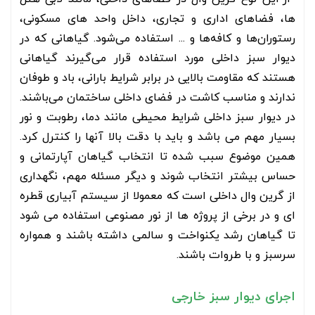
ها، فضاهای اداری و تجاری، داخل واحد های مسکونی،
رستوران‌ها و کافه‌ها و ... استفاده می‌شود. گیاهانی که در
دیوار سبز داخلی مورد استفاده قرار می‌گیرند گیاهانی
هستند که مقاومت بالایی در برابر شرایط بارانی، باد و طوفان
ندارند و مناسب کاشت در فضای داخلی ساختمان می‌باشند.
در دیوار سبز داخلی شرایط محیطی مانند دما، رطوبت و نور
بسیار مهم می باشد و باید با دقت بالا آنها را کنترل کرد.
همین موضوع سبب شده تا انتخاب گیاهان آپارتمانی و
حساس بیشتر انتخاب شوند و دیگر مسئله مهم، نگهداری
از گرین وال داخلی است که معمولا از سیستم آبیاری قطره
ای و در برخی از پروژه ها از نور مصنوعی استفاده می شود
تا گیاهان رشد یکنواخت و سالمی داشته باشند و همواره
سرسبز و با طروات باشند.
اجرای دیوار سبز خارجی