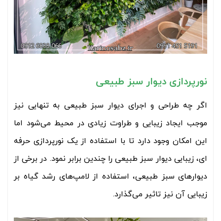
نورپردازی دیوار سبز طبیعی
اگر چه طراحی و اجرای دیوار سبز طبیعی به تنهایی نیز
موجب ایجاد زیبایی و طراوت زیادی در محیط می‌شود اما
این امکان وجود دارد تا با استفاده از یک نورپردازی حرفه
ای، زیبایی دیوار سبز طبیعی را چندین برابر نمود. در برخی از
دیوارهای سبز طبیعی، استفاده از لامپ‌های رشد گیاه بر
زیبایی آن نیز تاثیر می‌گذارد.