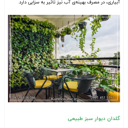
آبیاری، در مصرف بهینه‌ی آب نیز تاثیر به سزایی دارد.
گلدان دیوار سبز طبیعی