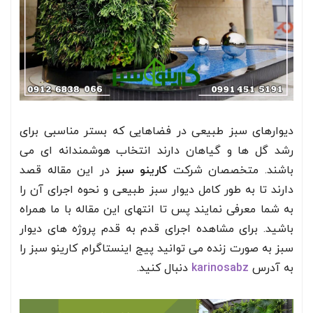
دیوار‌های سبز طبیعی در فضاهایی که بستر مناسبی برای
رشد گل‌ ها و گیاهان دارند انتخاب هوشمندانه‌ ای می
باشند. متخصصان شرکت
کارینو سبز
در این مقاله قصد
دارند تا به طور کامل دیوار سبز طبیعی و نحوه اجرای آن را
به شما معرفی نمایند پس تا انتهای این مقاله با ما همراه
باشید. برای مشاهده اجرای قدم به قدم پروژه های دیوار
سبز به صورت زنده می توانید پیج اینستاگرام کارینو سبز را
به آدرس
karinosabz
دنبال کنید.