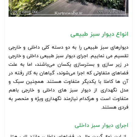
انواع دیوار سبز طبیعی
دیوارهای سبز طبیعی را به دو دسته کلی داخلی و خارجی
تقسیم می نماییم. اجرای دیوار سبز طبیعی داخلی و خارجی
در زیر سازی و بستر‌سازی یکسان می‌باشند، اما به علت
فضاهای متفاوتی که اجرا می‌شوند، گیاهان به کار رفته در
آن ها کاملا با یکدیگر متفاوت هستند. همچنین سبک و
مدل نگهداری از دیوار سبز های داخلی و خارجی باهم
متفاوت است و هرکدام نیازمند نگهداری ویژه و منحصر به
فردی هستند.
اجرای دیوار سبز داخلی
از این نوع گرین وال در فضاهای داخلی، مانند لابی هتل