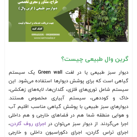
گرین وال طبیعی چیست؟
دیوار سبز طبیعی یا در لغت
Green wall
یک سیستم
گیاهی است که برای پوشش دیوارها استفاده می‌شود. این
سیستم شامل توری‌های فلزی، گلدان‌ها، لایه‌های زهکشی،
خاک و کود‌دهی، سیستم آبیاری مخصوص هستند.
دیوارهای سبز طبیعی با پوشش گیاهی مناسب اقلیم آب
و هوایی منطقه شما هم در فضاهای خارجی و هم داخلی
اجرا می‌گردند. از دیوار سبز می‌توان در
اجرای روف گاردن
،
اجرای تراس گاردن، اجرای دکوراسیون داخلی و خارجی