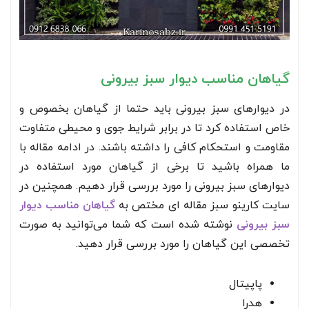
گیاهان مناسب دیوار سبز بیرونی
در دیوارهای سبز‌ بیرونی باید حتما از گیاهان بخصوص و
خاص استفاده کرد تا در برابر شرایط جوی و محیطی متفاوت
مقاومت و استحکام کافی را داشته باشند. در ادامه مقاله با
ما همراه باشید تا برخی از گیاهان مورد استفاده در
دیوار‌های سبز بیرونی را مورد بررسی قرار دهیم. همچنین در
سایت کارینو سبز مقاله ای مختص به
گیاهان مناسب دیوار
سبز بیرونی
نوشته شده است که شما می‌توانید به صورت
تخصصی این گیاهان را مورد بررسی قرار دهید.
پاپیتال
هدرا