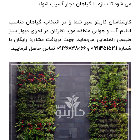
می شود تا سازه یا گیاهان دچار آسیب شوند.
کارشناسان
کارینو سبز
شما را در انتخاب گیاهان مناسب
اقلیم آب و هوایی منطقه مورد نظرتان در اجرای دیوار سبز
طبیعی راهنمایی می‌نماید. جهت دریافت مشاوره رایگان با
شماره
09914515191
و
09126838066
تماس حاصل فرمایید.