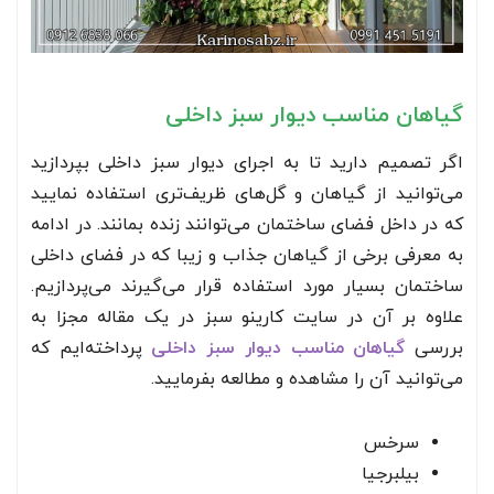
گیاهان مناسب دیوار سبز داخلی
اگر تصمیم دارید تا به اجرای دیوار سبز داخلی بپردازید
می‌توانید از گیاهان و گل‌های ظریف‌تری استفاده نمایید
که در داخل فضای ساختمان می‌توانند زنده بمانند. در ادامه
به معرفی برخی از گیاهان جذاب و زیبا که در فضای داخلی
ساختمان بسیار مورد استفاده قرار می‌گیرند می‌پردازیم.
علاوه بر آن در سایت کارینو سبز در یک مقاله مجزا به
بررسی
گیاهان مناسب دیوار سبز داخلی
پرداخته‌ایم که
می‌توانید آن را مشاهده و مطالعه بفرمایید.
سرخس
بیلبرجیا