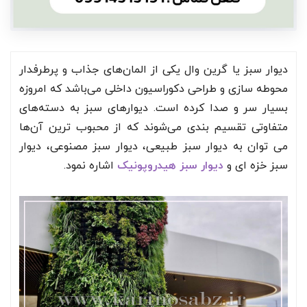
نحوه ثبت پروژه دیوار سبز طبیعی با شرکت کارینو سبز
سخن پایانی
سوالات متداول
دیوار سبز یا گرین وال یکی از المان‌های جذاب و پرطرفدار
محوطه‌ سازی و طراحی دکوراسیون داخلی می‌باشد که امروزه
بسیار سر و صدا کرده است. دیوار‌های سبز به دسته‌های
متفاوتی تقسیم بندی می‌شوند که از محبوب ترین آن‌ها
می توان به دیوار سبز طبیعی، دیوار سبز مصنوعی، دیوار
سبز خزه ای و
دیوار سبز هیدروپونیک
اشاره نمود.