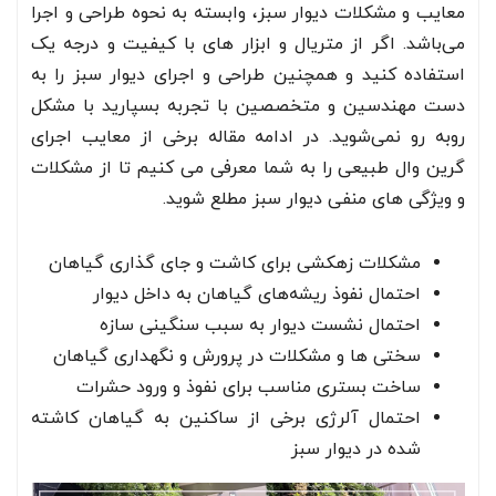
معایب و مشکلات دیوار سبز، وابسته به نحوه طراحی و اجرا
می‌باشد. اگر از متریال و ابزار های با کیفیت و درجه یک
استفاده کنید و همچنین طراحی و اجرای دیوار سبز را به
دست مهندسین و متخصصین با تجربه بسپارید با مشکل
روبه رو نمی‌شوید. در ادامه مقاله برخی از معایب اجرای
گرین وال طبیعی را به شما معرفی می کنیم تا از مشکلات
و ویژگی های منفی دیوار سبز مطلع شوید.
مشکلات زهکشی برای کاشت و جای گذاری گیاهان
احتمال نفوذ ریشه‌های گیاهان به داخل دیوار
احتمال نشست دیوار به سبب سنگینی سازه
سختی ها و مشکلات در پرورش و نگهداری گیاهان
ساخت بستری مناسب برای نفوذ و ورود حشرات
احتمال آلرژی برخی از ساکنین به گیاهان کاشته
شده در دیوار سبز