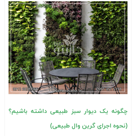
چگونه یک دیوار سبز طبیعی داشته باشیم؟
(نحوه اجرای گرین وال طبیعی)