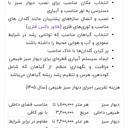
انتخاب مکان مناسب برای نصب دیوار سبز با
دسترسی به نور مناسب و آبیاری
نصب و اتصال سازه‌های پشتیبان مانند گلدان های
مناسب و توری‌های فلزی (
فلاور باکس فلزی
)
انتخاب گیاهان مناسب که توانایی رشد در شرایط
عمودی و آب و هوایی محیط را داشته باشند
پر کردن گلدان‌ها با خاک مناسب
ایجاد سیستم آبیاری قطره‌ای برای دیوار سبز طبیعی
مراقبت و نگهداری منظم از گیاهان که شامل
کوددهی، هرس و تنظیم رشد ریشه گیاهان می‌باشد
هزینه تقریبی اجرای دیوار سبز طبیعی (سال ۱۴۰۵)
دیوار سبز
هر متر
۱٬۸۰۰٬۰۰۰ تا
مناسب فضای داخلی
طبیعی داخلی
مربع
۳٬۲۰۰٬۰۰۰
با نور کافی
دیوار سبز
هر متر
۲٬۲۰۰٬۰۰۰ تا
مقاوم در برابر شرایط