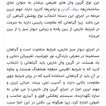
این نوع گرین وال های طبیعی بیشتر به عنوان نمای
ساختمان‌ها،
روف گاردن
و تراس‌ها کاربرد دارند. مهم ترین
مرحله در اجرای این دسته انتخاب نوع پوشش گیاهی آن
می باشد. زیرا گیاهانی که مقاومت پایینی دارند به سرعت
در شرایط خارجی از بین رفته و زیبایی دیوار سبز را از بین
می‌برند.
در اجرای دیوار سبز خارجی، شرایط متفاوت است و گیاهان
مستقیما در معرض بارندگی، نور خورشید، تغییراتی دمایی و
باد هستند. در گرین وال خارجی باید گیاهانی را انتخاب
کنید که با شرایط اقلیمی منطقه هماهنگ هستند و علاوه
بر آن باید از گیاهانی استفاده کنید که در برابر شرایط جوی
مقاومت بالایی دارند و آسیب نمی بینند. حیاتی ترین و
مهم ترین اجزا در اجرای گرین وال خارجی را می توان به
سازه نگهدارنده، سیستم زهکشی قوی و آبیاری مناسب و
اصولی اشاره کرد، زیرا هرگونه بی دقتی در این اجزا سبب