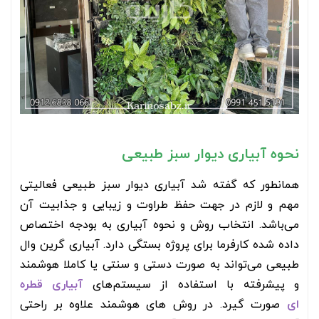
نحوه آبیاری دیوار سبز طبیعی
همانطور که گفته شد آبیاری دیوار سبز طبیعی فعالیتی
مهم و لازم در جهت حفظ طراوت و زیبایی و جذابیت آن
می‌باشد. انتخاب روش و نحوه آبیاری به بودجه اختصاص
داده شده کارفرما برای پروژه بستگی دارد. آبیاری گرین وال
طبیعی می‌تواند به صورت دستی و سنتی یا کاملا هوشمند
و پیشرفته با استفاده از سیستم‌های
آبیاری قطره
ای
صورت گیرد. در روش های هوشمند علاوه بر راحتی