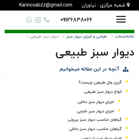
شعبه مرکزی : نیاوران
Karinosabzz@gmail.com
09126838066
خانه
خدمات
طراحی و اجرای دیوار سبز
دیوار سبز طبیعی
دیوار سبز طبیعی
آنچه در این مقاله میخوانیم
گرین وال طبیعی چیست؟
انواع دیوار سبز طبیعی
اجرای دیوار سبز داخلی
اجرای دیوار سبز خارجی
گیاهان مناسب دیوار سبز بیرونی
گیاهان مناسب دیوار سبز داخلی
اجرای دیوار سبز با پتوس