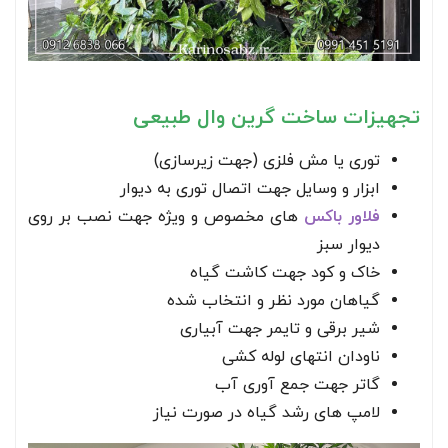
تجهیزات ساخت گرین وال طبیعی
توری یا مش فلزی (جهت زیرسازی)
ابزار و وسایل جهت اتصال توری به دیوار
فلاور باکس
‌
های مخصوص و ویژه جهت نصب بر روی
دیوار سبز
خاک و کود جهت کاشت گیاه
گیاهان مورد نظر و انتخاب شده
شیر برقی و تایمر جهت آبیاری
ناودان انتهای لوله کشی
گاتر جهت جمع آوری آب
لامپ های رشد گیاه در صورت نیاز