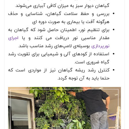
گیاهان دیوار سبز به میزان کافی آبیاری می‌شوند.
بررسی و حفظ سلامت گیاهان، شناسایی و حذف
هرگونه آفت یا بیماری به صورت دوره ای
برای تنظیم نور، اطمینان حاصل شود که گیاهان به
مقدار مناسبی نور دریافت می کنند و یا
اجرای
نورپردازی
بوسیله‌ی لامپ‌های رشد مناسب باشد.
استفاده از کودهای آلی و شیمیایی برای تقویت رشد
گیاه ضروری است.
کنترل رشد ریشه گیاهان نیز از مواردی است که
حتما باید به آن توجه گردد.