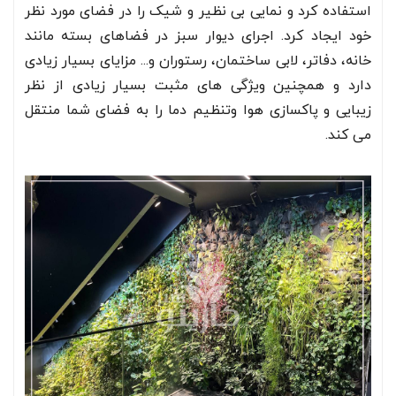
استفاده کرد و نمایی بی نظیر و شیک را در فضای مورد نظر
خود ایجاد کرد. اجرای دیوار سبز در فضاهای بسته مانند
خانه، دفاتر، لابی ساختمان، رستوران و... مزایای بسیار زیادی
دارد و همچنین ویژگی های مثبت بسیار زیادی از نظر
زیبایی و پاکسازی هوا وتنظیم دما را به فضای شما منتقل
می کند.