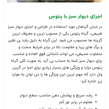
اجرای دیوار سبز با پتوس
در میان گیاهان مورد استفاده در طراحی و اجرای دیوار سبز
طبیعی، گیاه پتوس یکی از محبوب ترین و معروف ترین
گزینه ها محسوب می شود. این گیاه به دلیل رشد بی نظیر
و برگ های زیبا و مقاومت بالا در برابر شرایط سخت و
متفاوت محیطی، می تواند انتخابی فوق العاده و مناسب
برای دیوار سبز شما به حساب بی آید. به صورت کلی گیاه
پتوس مزایا و ویژگی های بسیار زیادی برای اجرا در گرین
وال دارد که مهم ترین این ویژگی ها را می توان به موارد
زیر اشاره کرد:
رشد سریع و پوشش دهی مناسب سطح دیوار
مقاوم در برابر نور کم