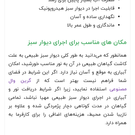
مصرف آب بسیار پایین برای رشد
قابلیت اجرا در دیوار سبز هیدروپونیک
نگهداری ساده و آسان
ماندگاری و طول عمر بالا
مکان های مناسب برای اجرای دیوار سبز
همانطور که می‌دانید به طور کلی دیوار سبز طبیعی به علت
کاشت گیاهان طبیعی در آن به نور مناسب خورشید، امکان
آبیاری به موقع و آسان نیاز دارد. اگر این شرایط در فضای
شما فراهم نیست بهتر است که از
گرین وال
مصنوعی
استفاده نمایید، زیرا اگر شرایط دریافت نور و
آبیاری در اجرای دیوار سبز طبیعی مهیا نباشد، تمامی
گیاهان در مدت کوتاهی دچار پژمردگی شده و علاوه بر
نا‌زیبا شدن محیط، هزینه‌های اضافی را برای کارفرما به
همراه دارد.