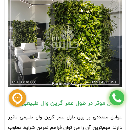
عوامل موثر در طول عمر گرین وال طبیعی
عوامل متعددی بر روی طول عمر گرین وال طبیعی تاثیر
دارند. مهم‌ترین آن را می توان فراهم نمودن شرایط مطلوب