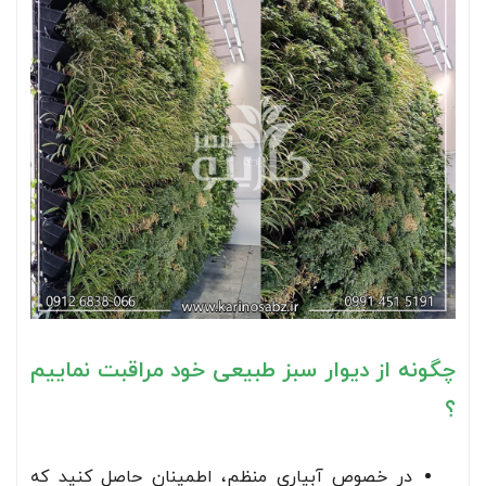
چگونه از دیوار سبز طبیعی خود مراقبت نماییم
؟
در خصوص آبیاری منظم، اطمینان حاصل کنید که