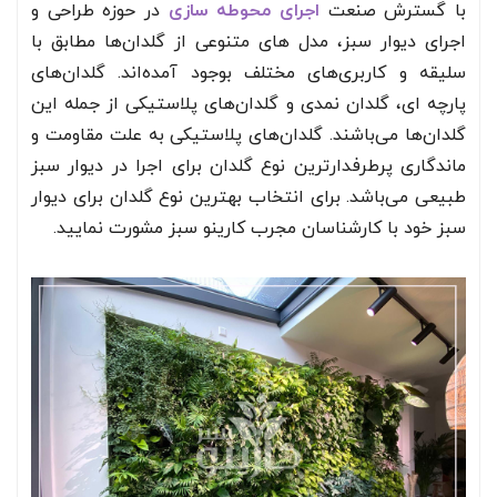
با گسترش صنعت
اجرای محوطه سازی
در حوزه طراحی و
اجرای دیوار سبز، مدل های متنوعی از گلدان‌ها مطابق با
سلیقه و کاربری‌های مختلف بوجود آمده‌اند. گلدان‌های
پارچه ای، گلدان نمدی و گلدان‌های پلاستیکی از جمله این
گلدان‌ها می‌باشند. گلدان‌های پلاستیکی به علت مقاومت و
ماندگاری پرطرفدارترین نوع گلدان برای اجرا در دیوار سبز
طبیعی می‌باشد. برای انتخاب بهترین نوع گلدان برای دیوار
سبز خود با کارشناسان مجرب کارینو سبز مشورت نمایید.