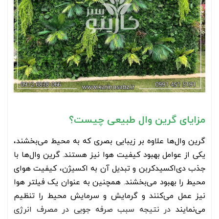
مزایای گرین وال طبیعی چیست؟
گرین وال‌ها علاوه بر زیبایی بصری که به محیط می‌بخشند،
یکی از عوامل بهبود کیفیت هوا نیز هستند. گرین وال‌ها با
جذب دی‌اکسید‌کربن و تبدیل آن به اکسیژن، کیفیت هوای
محیط را بهبود می‌بخشند. همچنین به عنوان یک فیلتر هوا
نیز عمل می‌کنند و گرمایش و سرمایش محیط را تنظیم
می‌نمایند
در نتیجه سبب صرفه جویی در مصرف انرژی