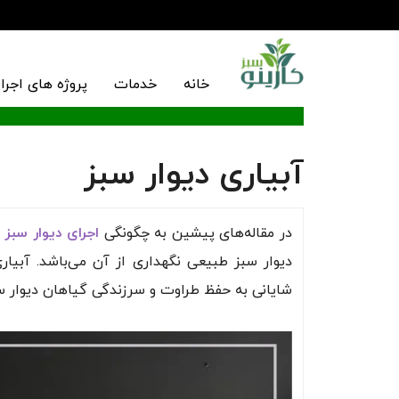
خانه
خدمات
پروژه های اجرا
آبیاری دیوار سبز
در مقاله‌های پیشین به چگونگی
اجرای دیوار سبز
دیوار سبز طبیعی نگهداری از آن می‌باشد. آبی
شایانی به حفظ طراوت و سرزندگی گیاهان دیوار سب