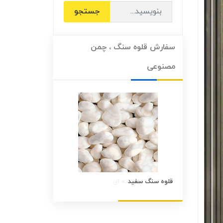
جستجو
سفارش قلوه سنگ ، چمن
مصنوعی
قلوه سنگ سفید
قلوه سنگ رنگی