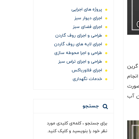
پروژه های اجرایی
اجرای دیوار سبز
اجرای فضای سبز
طراحی و اجرای روف گاردن
اجرای لایه های روف گاردن
طراحی و اجرا محوطه سازی
طراحی و اجرای تراس سبز
گرین
اجرای فلاورباکس
نجام
خدمات نگهداری
صورت
ن آب
جستجو
برای جستجو ، کلمه‌ی کلیدی مورد
نظر خود را بنویسید و کلیک کنید.