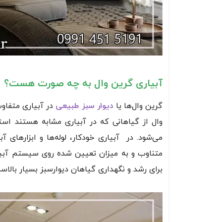
آبیاری گرین وال به چه صورت هست؟
گرین وال‌ها یا
دیوار سبز طبیعی
در آبیاری متفاو
وال از گیاهانی که در آبیاری مشابه هستند استف
می‌شود. در آبیاری خودکار، لوله‌ها و ابزارهای
متناوب و به میزان تعیین شده روی سیستم آبیا
برای رشد و نگهداری گیاهان دیوارسبز بسیار بالاس