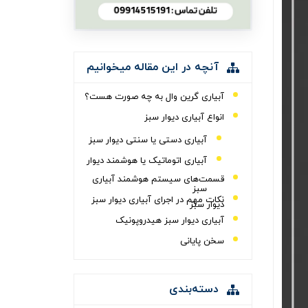
آنچه در این مقاله میخوانیم
آبیاری گرین وال به چه صورت هست؟
انواع آبیاری دیوار سبز
آبیاری دستی یا سنتی دیوار سبز
آبیاری اتوماتیک یا هوشمند دیوار
قسمت‌های سیستم هوشمند آبیاری
سبز
نکات مهم در اجرای آبیاری دیوار سبز
دیوار سبز
آبیاری دیوار سبز هیدروپونیک
سخن پایانی
دسته‌بندی