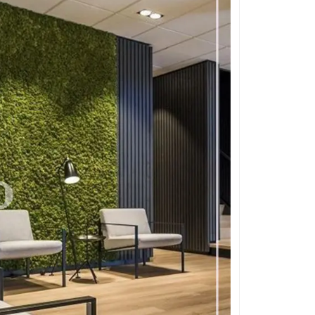
قلوه سنگ رنگی