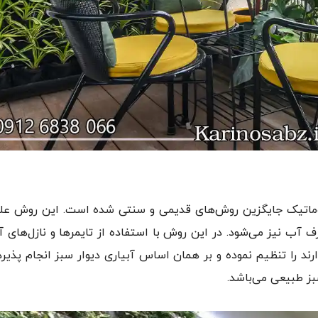
ماتیک جایگزین روش‌های قدیمی و سنتی شده است. این روش علاو
آب نیز می‌شود. در این روش با استفاده از تایمرها و نازل‌های آ
رند را تنظیم نموده و بر همان اساس آبیاری دیوار سبز انجام پذیرد
بز طبیعی می‌باشد.