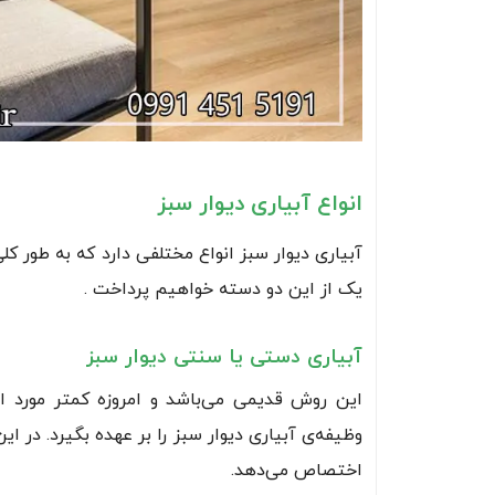
انواع آبیاری دیوار سبز
آبیاری دیوار سبز انواع مختلفی دارد که به طور 
یک از این دو دسته خواهیم پرداخت .
آبیاری دستی یا سنتی دیوار سبز
این روش قدیمی می‌باشد و امروزه کمتر مورد ا
وظیفه‌ی آبیاری دیوار سبز را بر عهده بگیرد. در ا
اختصاص می‌دهد.