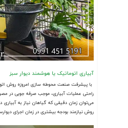
آبیاری اتوماتیک یا هوشمند دیوار سبز
با پیشرفت صنعت محوطه سازی امروزه روش اتو
راحتی عملیات آبیاری، موجب صرفه جویی در مصرف 
می‌توان زمان دقیقی که گیاهان نیاز به آبیاری دا
روش نیازمند بودجه بیشتری در زمان اجرای دیوارس