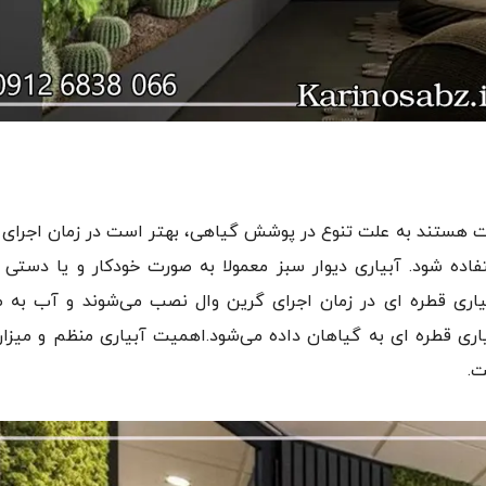
ت هستند به علت تنوع در پوشش گیاهی، بهتر است در زمان اجرای 
اده شود. آبیاری دیوار سبز معمولا به صورت خودکار و یا دستی ا
 آبیاری قطره ای در زمان اجرای گرین وال نصب می‌شوند و آب به 
ری قطره ای به گیاهان داده می‌شود.اهمیت آبیاری منظم و میزا
ت.