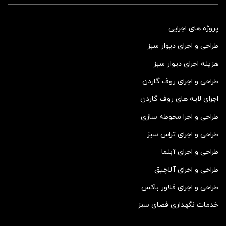
پروژه های اجرایی
طراحی و اجرای دیوار سبز
هزینه اجرای دیوار سبز
طراحی و اجرای روف گاردن
اجرای لایه های روف گاردن
طراحی و اجرا محوطه سازی
طراحی و اجرای تراس سبز
طراحی و اجرای آبنما
طراحی و اجرای آلاچیق
طراحی و اجرای فلاور باکس
خدمات نگهداری فضای سبز