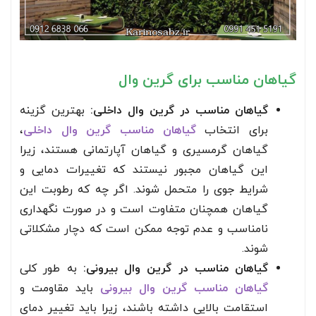
گیاهان مناسب برای گرین وال
گیاهان مناسب در گرین وال داخلی:
بهترین گزینه
برای انتخاب
گیاهان مناسب گرین وال داخلی
،
گیاهان گرمسیری و گیاهان آپارتمانی هستند، زیرا
این گیاهان مجبور نیستند که تغییرات دمایی و
شرایط جوی را متحمل شوند. اگر چه که رطوبت این
گیاهان همچنان متفاوت است و در صورت نگهداری
نامناسب و عدم توجه ممکن است که دچار مشکلاتی
شوند.
گیاهان مناسب در گرین وال بیرونی:
به طور کلی
گیاهان مناسب گرین وال بیرونی
باید مقاومت و
استقامت بالایی داشته باشند، زیرا باید تغییر دمای