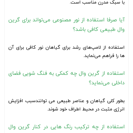
با سبک مدرن مناسب است.
آیا صرفا استفاده از نور مصنوعی می‌تواند برای گرین
وال طبیعی کافی باشد؟
استفاده از لامپ‌های رشد برای گیاهان نور کافی برای آن
ها را فراهم می‌نماید.
استفاده از گرین وال چه کمکی به فنگ شویی فضای
داخلی می‌نماید؟
بطور کلی گیاهان و عناصر طبیعی می توانندسبب افزایش
انرژی مثبت در محیط اطراف خود شوند.
استفاده از چه ترکیب رنگ هایی در کنار گرین وال