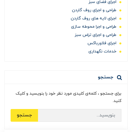
اجرای فضای سبز
طراحی و اجرای روف گاردن
اجرای لایه های روف گاردن
طراحی و اجرا محوطه سازی
طراحی و اجرای تراس سبز
اجرای فلاورباکس
خدمات نگهداری
جستجو
برای جستجو ، کلمه‌ی کلیدی مورد نظر خود را بنویسید و کلیک
کنید.
جستجو