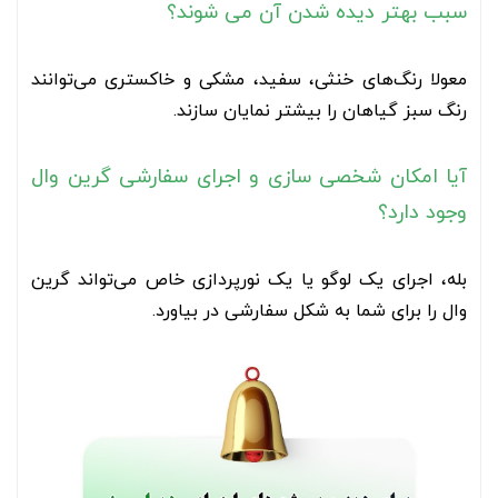
سبب بهتر دیده شدن آن می شوند؟
معولا رنگ‌های خنثی، سفید، مشکی و خاکستری می‌توانند
رنگ سبز گیاهان را بیشتر نمایان سازند.
آیا امکان شخصی سازی و اجرای سفارشی گرین وال
وجود دارد؟
بله، اجرای یک لوگو یا یک نورپردازی خاص می‌تواند گرین
وال را برای شما به شکل سفارشی در بیاورد.