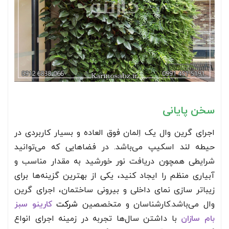
سخن پایانی
اجرای گرین وال یک اِلمان فوق العاده و بسیار کاربردی در
حیطه لند اسکیپ می‌باشد. در فضاهایی که می‌توانید
شرایطی همچون دریافت نور خورشید به مقدار مناسب و
آبیاری منظم را ایجاد کنید، یکی از بهترین گزینه‌ها برای
زیباتر سازی نمای داخلی و بیرونی ساختمان، اجرای گرین
وال می‌باشد.کارشناسان و متخصصین
شرکت
کارینو سبز
بام سازان
با داشتن سال‌ها تجربه در زمینه اجرای انواع