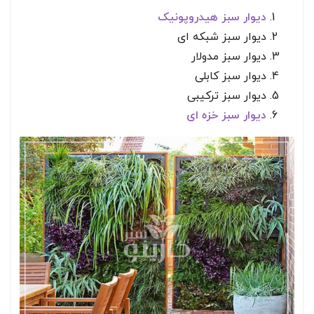
دیوار سبز هیدروپونیک
دیوار سبز شبکه ای
دیوار سبز مدولار
دیوار سبز کابلی
دیوار سبز ترکیبی
دیوار سبز خزه ای