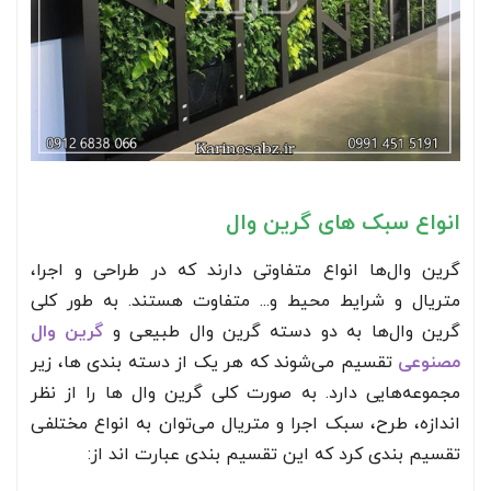
انواع سبک های گرین وال
گرین وال‌ها انواع متفاوتی دارند که در طراحی و اجرا،
متریال و شرایط محیط و... متفاوت هستند. به طور کلی
گرین وال‌ها به دو دسته گرین وال طبیعی و
گرین وال
مصنوعی
تقسیم می‌شوند که هر یک از دسته بندی ها، زیر
مجموعه‌هایی دارد. به صورت کلی گرین وال ها را از نظر
اندازه، طرح، سبک اجرا و متریال می‌توان به انواع مختلفی
تقسیم بندی کرد که این تقسیم بندی عبارت اند از: