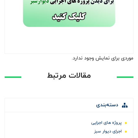
موردی برای نمایش وجود ندارد.
مقالات مرتبط
دسته‌بندی
پروژه های اجرایی
اجرای دیوار سبز