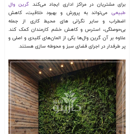
برای مشتریان در مراکز اداری ایجاد می‌کند.
گرین وال
طبیعی
می‌‌تواند به پرورش و بهبود خلاقیت، کاهش
اضطراب و سایر نگرانی های محیط کاری از جمله
بی‌حوصلگی، استرس و کاهش خشم کارمندان کمک کند.
علاوه بر آن گرین وال‌ها یکی از المان‌های کلیدی و اصلی و
پر طرفدار در اجرای فضای سبز و محوطه سازی هستند.