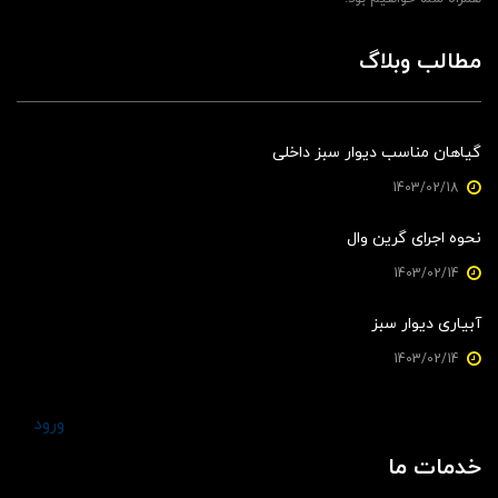
مطالب وبلاگ
گیاهان مناسب دیوار سبز داخلی
1403/02/18
نحوه اجرای گرین وال
1403/02/14
آبیاری دیوار سبز
1403/02/14
ورود
خدمات ما