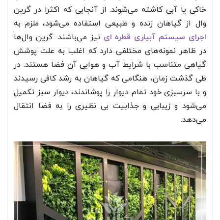
خاکی یا آبی کاشته می‌‌شوند. از آنجایی که اکثرا در گرین
وال از گیاهان زنده و طبیعی استفاده می‌شود، ملزم به
اجرای سیستم آبیاری قطره ای
نیز می‌باشند. گرین وال‌ها
در ظاهر نمونه‌های مختلفی دارد که اغلب به علت پوشش
گیاهی متناسب با شرایط آب و هوایی آن فضا هستند. در
طی گذشت زمان، هنگامی که گیاهان به رشد کافی رسیدند
و با سرسبزی خود تمام دیوار را پوشاندند، دیوار سبز تکمیل
می‌شود و زیبایی و جذابیت بی نظیری را به فضا انتقال
می‌دهد.