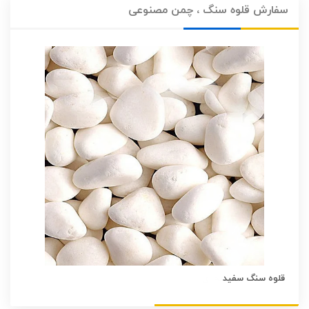
سفارش قلوه سنگ ، چمن مصنوعی
قلوه سنگ سفید