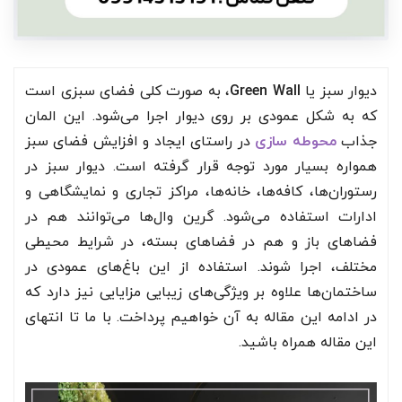
دیوار سبز یا
Green Wall
، به صورت کلی فضای سبزی است
که به شکل عمودی بر روی دیوار اجرا می‌شود. این المان
جذاب
محوطه سازی
در راستای ایجاد و افزایش فضای سبز
همواره بسیار مورد توجه قرار گرفته است. دیوار سبز در
رستوران‌ها، کافه‌ها، خانه‌ها، مراکز تجاری و نمایشگاهی و
ادارات استفاده می‌شود. گرین وال‌ها می‌توانند هم در
فضاهای باز و هم در فضاهای بسته، در شرایط محیطی
مختلف، اجرا شوند. استفاده از این باغ‌های عمودی در
ساختمان‌ها علاوه بر ویژگی‌های زیبایی مزایایی نیز دارد که
در ادامه این مقاله به آن خواهیم پرداخت. با ما تا انتهای
این مقاله همراه باشید.