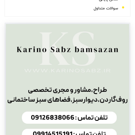
سوالات متداول