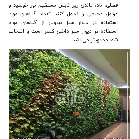
فصلی، باد، ماندن زیر تابش مستقیم نور خوشید و
عوامل محیطی را تحمل کنند. تعداد گیاهان مورد
استفاده در دیوار سبز بیرونی از گیاهان مورد
استفاده در دیوار سبز داخلی کمتر است و انتخاب
شما محدود‌تر می‌باشد.