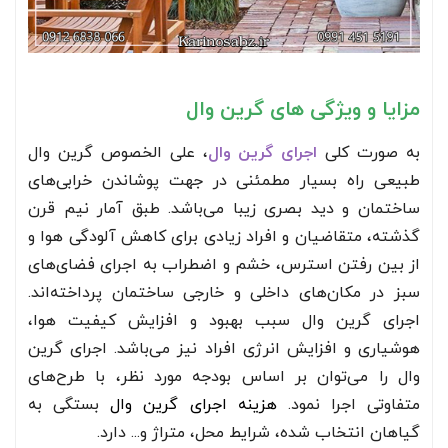
مزایا و ویژگی های گرین وال
به صورت کلی
اجرای گرین وال
، علی الخصوص گرین وال
طبیعی راه بسیار مطمئنی در جهت پوشاندن خرابی‌های
ساختمان و دید بصری زیبا می‌باشد. طبق آمار نیم قرن
گذشته، متقاضیان و افراد زیادی برای کاهش آلودگی هوا و
از بین رفتن استرس، خشم و اضطراب به اجرای فضای‌های
سبز در مکان‌های داخلی و خارجی ساختمان پرداخته‌اند.
اجرای گرین وال سبب بهبود و افزایش کیفیت هوا،
هوشیاری و افزایش انرژی افراد نیز می‌باشد. اجرای گرین
وال را می‌توان بر اساس بودجه مورد نظر، با طرح‌های
متفاوتی اجرا نمود.
هزینه اجرای گرین وال
بستگی به
گیاهان انتخاب شده، شرایط محل، متراژ و... دارد.