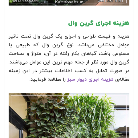
هزینه اجرای گرین وال
هزینه و قیمت طراحی و اجرای یک گرین وال تحت تاثیر
عوامل مختلفی می‌باشد. نوع گرین وال که طبیعی یا
مصنوعی باشد، گیاهان بکار رفته در آن، متراژ و مساحت
گرین وال مورد نظر از جمله مهم ترین این عوامل می‌باشند.
در صورت تمایل به کسب اطلاعات بیشتر در این زمینه
مقاله‌ی
هزینه اجرای دیوار سبز
را مطالعه فرمایید.