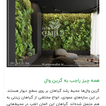
همه چیز راجب به گرین وال
گرین وال‌ها محیط رشد گیاهان بر روی سطح دیوار هستند.
در این سازه‌های عمودی، انواع مختلفی از گیاهان زینتی به
هم متصل شده‌اند. گیاهان این المان اغلب در محیط‌هایی