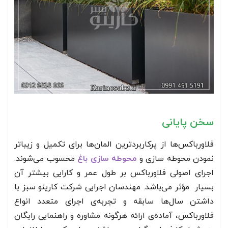
سخن پایانی
فلاورباکس‌ها از پرکاربردترین المان‌ها برای تکمیل و زیباتر
نمودن محوطه سازی و
محوطه سازی باغ
محسوب می‌شوند.
اجرای اصولی فلاورباکس بر طول عمر و کارایی بیشتر آن
بسیار مؤثر می‌باشد. مهندسان اجرایی شرکت کارینو سبز با
داشتن سال‌ها سابقه و تجربه‌ی اجرای متعدد انواع
فلاورباکس، آماده‌ی ارائه هرگونه مشاوره و راهنمایی رایگان