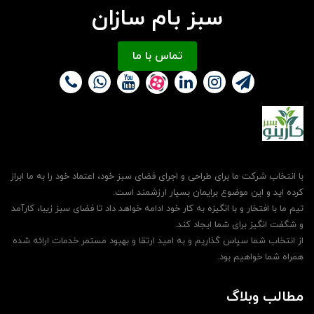
سبز بام سازان
تماس با ما
با انتخاب شرکت ما برای طراحی و اجرای فضای سبز خود، اعتماد خود را به ما ابراز
کرده اید و این موضوع برایمان بسیار ارزشمند است.
تیم ما با افتخار و با انگیزه به کار خود ادامه خواهد داد تا فضای سبز زیبا، کارآمد
و شگفت انگیز برای شما ایجاد کند.
از انتخاب شما سپاس گذاریم و به امید ارتقا و بهبود مستمر خدمات ارائه شده
همراه شما خواهیم بود.
مطالب وبلاگ