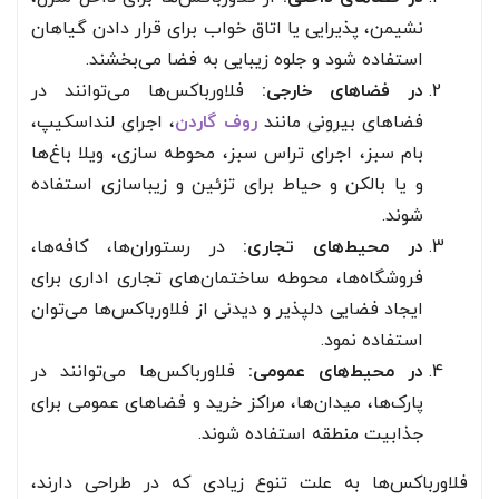
نشیمن، پذیرایی یا اتاق خواب برای قرار دادن گیاهان
استفاده شود و جلوه زیبایی به فضا می‌بخشند.
در فضاهای خارجی:
فلاورباکس‌ها می‌توانند در
فضاهای بیرونی مانند
روف گاردن
، اجرای لنداسکیپ،
بام سبز، اجرای تراس سبز، محوطه سازی، ویلا باغ‌ها
و یا بالکن و حیاط برای تزئین و زیباسازی استفاده
شوند.
در محیط‌های تجاری:
در رستوران‌ها، کافه‌ها،
فروشگاه‌ها، محوطه ساختمان‌های تجاری اداری برای
ایجاد فضایی دلپذیر و دیدنی از فلاورباکس‌ها می‌توان
استفاده نمود.
در محیط‌های عمومی:
فلاورباکس‌ها می‌توانند در
پارک‌ها، میدان‌ها، مراکز خرید و فضاهای عمومی برای
جذابیت منطقه استفاده شوند.
فلاورباکس‌ها به علت تنوع زیادی که در طراحی دارند،