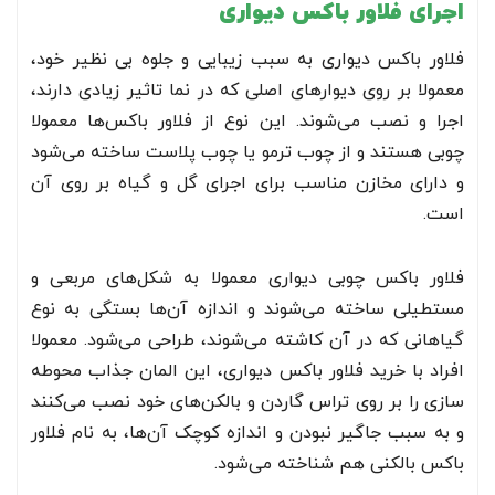
اجرای فلاور باکس دیواری
فلاور باکس دیواری به سبب زیبایی و جلوه بی نظیر خود،
معمولا بر روی دیوارهای اصلی که در نما تاثیر زیادی دارند،
اجرا و نصب می‌شوند. این نوع از فلاور باکس‌ها معمولا
چوبی هستند و از چوب ترمو یا چوب پلاست ساخته می‌شود
و دارای مخازن مناسب برای اجرای گل و گیاه بر روی آن
است.
فلاور باکس چوبی دیواری معمولا به شکل‌های مربعی و
مستطیلی ساخته می‌شوند و اندازه آن‌ها بستگی به نوع
گیاهانی که در آن کاشته می‌شوند، طراحی می‌شود. معمولا
افراد با خرید فلاور باکس دیواری، این المان جذاب محوطه
سازی را بر روی تراس گاردن و بالکن‌های خود نصب می‌کنند
و به سبب جاگیر نبودن و اندازه کوچک آن‌ها، به نام فلاور
باکس بالکنی هم شناخته می‌شود.