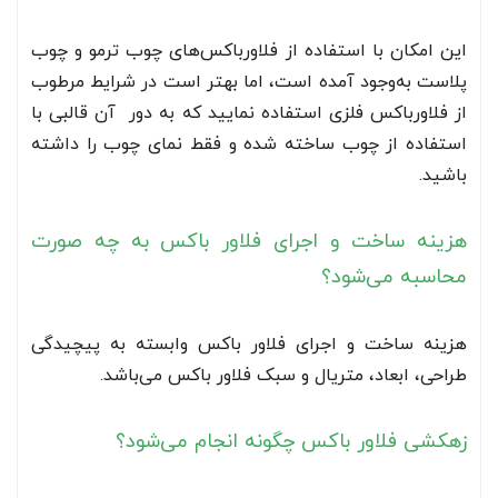
این امکان با استفاده از فلاورباکس‌های چوب ترمو و چوب
پلاست به‌وجود آمده است، اما بهتر است در شرایط مرطوب
از فلاورباکس فلزی استفاده نمایید که به دور آن قالبی با
استفاده از چوب ساخته شده و فقط نمای چوب را داشته
باشید.
هزینه ساخت و اجرای فلاور باکس به چه صورت
محاسبه می‌شود؟
هزینه ساخت و اجرای فلاور باکس وابسته به پیچیدگی
طراحی، ابعاد، متریال و سبک فلاور باکس می‌باشد.
زهکشی فلاور باکس چگونه انجام می‌شود؟