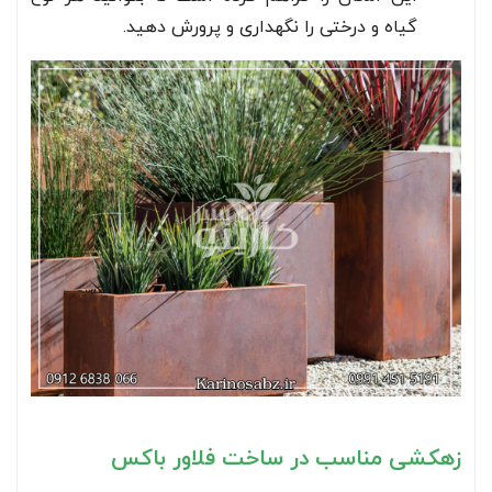
گیاه و درختی را نگهداری و پرورش دهید.
زهکشی مناسب در ساخت فلاور باکس