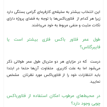
این انتخاب بیشتر به سلیقه‌ی کارفرمای گرامی بستگی دارد
زیرا هر کدام از فلاورباکس‌ها با توجه به فضای پروژه دارای
نکات مثبت و منفی مربوط به خود می‌باشند.
طول عمر فلاور باکس فلزی بیشتر است یا
فایبرگلاس؟
درست که در مزایای هر دو متریال طول عمر طولانی ذکر
می‌شود اما به علت کاربری متفاوت آن‌ها حتما در ابتدا
باید انتظارات خود را از فلاورباکس مورد نظرتان مشخص
نمایید.
در محیط‌های مرطوب امکان استفاده از فلاورباکس
چوبی وجود دارد؟