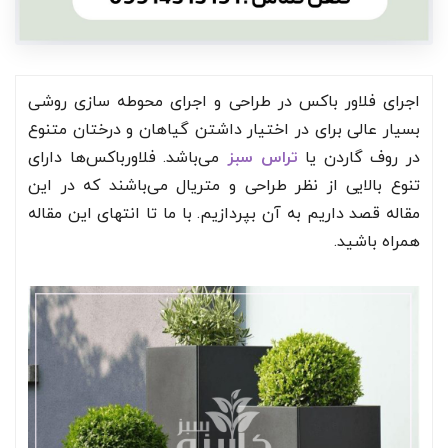
اجرای فلاور باکس در طراحی و اجرای محوطه سازی روشی
بسیار عالی برای در اختیار داشتن گیاهان و درختان متنوع
در روف گاردن یا
تراس سبز
می‌باشد. فلاورباکس‌ها دارای
تنوع بالایی از نظر طراحی و متریال می‌باشند که در این
مقاله قصد داریم به آن بپردازیم. با ما تا انتهای این مقاله
همراه باشید.