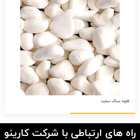
قلوه سنگ سفید
راه های ارتباطی با شرکت کارینو