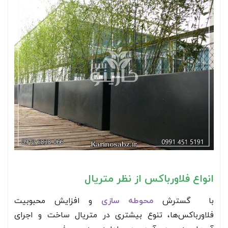
انواع فلاورباکس از نظر متریال
با گسترش
محوطه سازی
و افزایش محبوبیت
فلاورباکس‌ها، تنوع بیشتری در متریال ساخت و اجرای