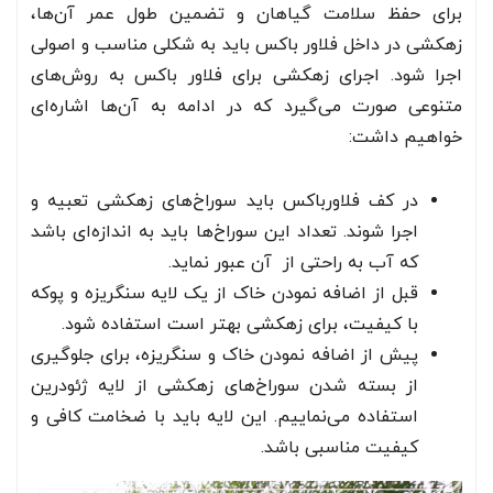
برای حفظ سلامت گیاهان و تضمین طول عمر آن‌ها،
زهکشی در داخل فلاور باکس باید به شکلی مناسب و اصولی
اجرا شود. اجرای زهکشی برای فلاور باکس به روش‌های
متنوعی صورت می‌گیرد که در ادامه به آن‌ها اشاره‌ای
خواهیم داشت:
در کف فلاورباکس باید سوراخ‌های زهکشی تعبیه و
اجرا شوند. تعداد این سوراخ‌ها باید به اندازه‌ای باشد
که آب به راحتی از آن عبور نماید.
قبل از اضافه نمودن خاک از یک لایه سنگریزه و پوکه
با کیفیت، برای زهکشی بهتر است استفاده شود.
پیش از اضافه نمودن خاک و سنگریزه، برای جلوگیری
از بسته شدن سوراخ‌های زهکشی از لایه ژئودرین
استفاده می‌نماییم. این لایه باید با ضخامت کافی و
کیفیت مناسبی باشد.