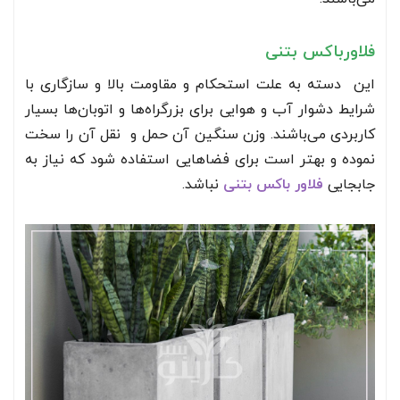
فلاورباکس بتنی
این دسته به علت استحکام و مقاومت بالا و سازگاری با
شرایط دشوار آب و هوایی برای بزرگراه‌ها و اتوبان‌ها بسیار
کاربردی می‌باشند. وزن سنگین آن حمل و نقل آن را سخت
نموده و بهتر است برای فضاهایی استفاده شود که نیاز به
جابجایی
فلاور باکس بتنی
نباشد.