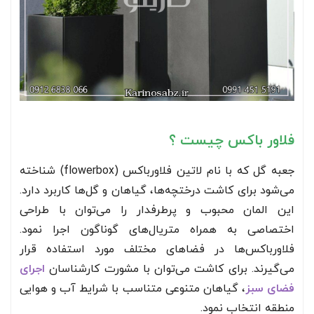
فلاور باکس چیست ؟
جعبه گل که با نام لاتین فلاورباکس (flowerbox) شناخته
می‌شود برای کاشت درختچه‌ها، گیاهان و گل‌ها کاربرد دارد.
این المان محبوب و پرطرفدار را می‌توان با طراحی
اختصاصی به همراه متریال‌های گوناگون اجرا نمود.
فلاورباکس‌ها در فضاهای مختلف مورد استفاده قرار
می‌گیرند. برای کاشت می‌توان با مشورت کارشناسان
اجرای
فضای سبز
، گیاهان متنوعی متناسب با شرایط آب و هوایی
منطقه انتخاب نمود.