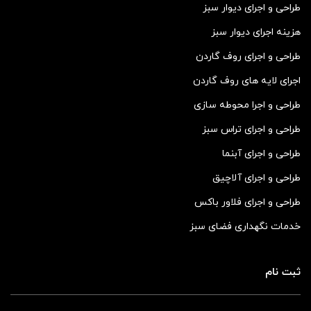
طراحی و اجرای دیوار سبز
هزینه اجرای دیوار سبز
طراحی و اجرای روف گاردن
اجرای لایه های روف گاردن
طراحی و اجرا محوطه سازی
طراحی و اجرای تراس سبز
طراحی و اجرای آبنما
طراحی و اجرای آلاچیق
طراحی و اجرای فلاور باکس
خدمات نگهداری فضای سبز
ثبت نام