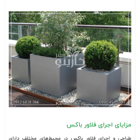
مزایای اجرای فلاور باکس
طراحی و اجرای فلاور باکس در محیط‌های مختلف دارای