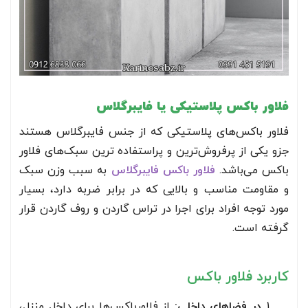
فلاور باکس پلاستیکی یا فایبرگلاس
فلاور باکس‌های پلاستیکی که از جنس فایبرگلاس هستند
جزو یکی از پرفروش‌ترین و پراستفاده ترین سبک‌های فلاور
باکس می‌باشد.
فلاور باکس فایبرگلاس
به سبب وزن سبک
و مقاومت مناسب و بالایی که در برابر ضربه دارد، بسیار
مورد توجه افراد برای اجرا در تراس گاردن و روف گاردن قرار
گرفته است.
کاربرد فلاور باکس
در فضاهای داخلی:
از فلاورباکس‌ها برای داخل منزل،