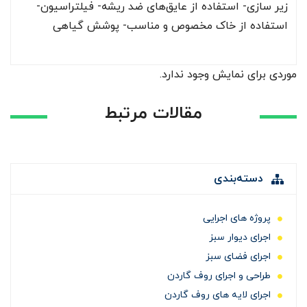
زیر سازی- استفاده از عایق‌های ضد ریشه- فیلتراسیون-
استفاده از خاک مخصوص و مناسب- پوشش گیاهی
موردی برای نمایش وجود ندارد.
مقالات مرتبط
دسته‌بندی
پروژه های اجرایی
اجرای دیوار سبز
اجرای فضای سبز
طراحی و اجرای روف گاردن
اجرای لایه های روف گاردن