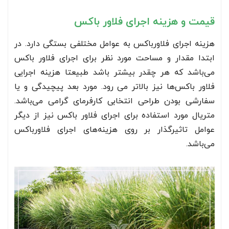
قیمت و هزینه اجرای فلاور باکس
هزینه اجرای فلاورباکس به عوامل مختلفی بستگی دارد. در
ابتدا مقدار و مساحت مورد نظر برای اجرای فلاور باکس
می‌باشد که هر چقدر بیشتر باشد طبیعتا هزینه اجرایی
فلاور باکس‌ها نیز بالاتر می رود. مورد بعد پیچیدگی و یا
سفارشی بودن طراحی انتخابی کارفرمای گرامی می‌باشد.
متريال مورد استفاده برای اجرای فلاور باکس نیز از دیگر
عوامل تاثیرگذار بر روی هزینه‌های اجرای فلاورباکس
می‌باشد.