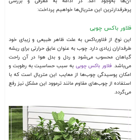
آن‌ها به‌وجود آمد. در ادامه به معرفی و بررسی
پرطرفدارترین این متریال‌ها خواهیم پرداخت:
فلاور باکس چوبی
این نوع از فلاورباکس به علت ظاهر طبیعی و زیبای خود
طرفداران زیادی دارد. چوب به عنوان عایق حرارتی برای ریشه
گیاهان محسوب می‌شود و ردل و بدل هوا در آن راحت
می‌باشد.
فلاور باکس چوبی
به سبب حساسیت به رطوبت و
امکان پوسیدگی چوب‌ها از معایب این متریال است که با
استفاده از چوب‌های مقاوم مانند ترموود این مشکل نیز رفع
می‌گردد.