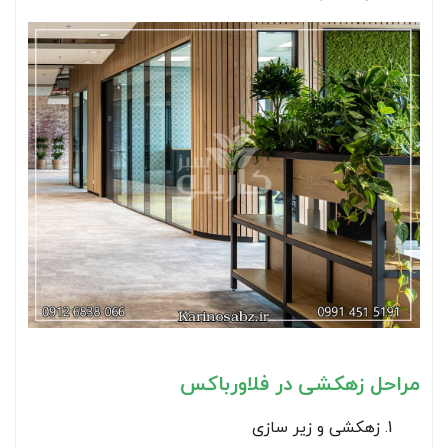
مراحل زهکشی در فلاورباکس
زهکشی و زیر سازی