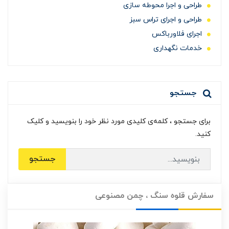
طراحی و اجرا محوطه سازی
طراحی و اجرای تراس سبز
اجرای فلاورباکس
خدمات نگهداری
جستجو
برای جستجو ، کلمه‌ی کلیدی مورد نظر خود را بنویسید و کلیک
کنید.
جستجو
سفارش قلوه سنگ ، چمن مصنوعی