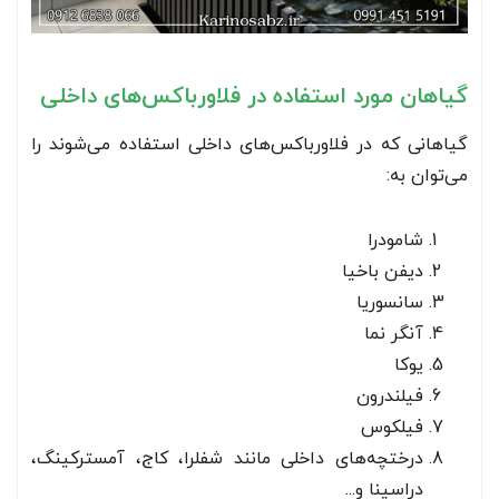
گیاهان مورد استفاده در فلاورباکس‌های داخلی
گیاهانی که در فلاورباکس‌های داخلی استفاده می‌شوند را
می‌توان به:
شامودرا
دیفن باخیا
سانسوریا
آنگر نما
یوکا
فیلندرون
فیلکوس
درختچه‌های داخلی مانند شفلرا، کاج، آمسترکینگ،
دراسینا و...