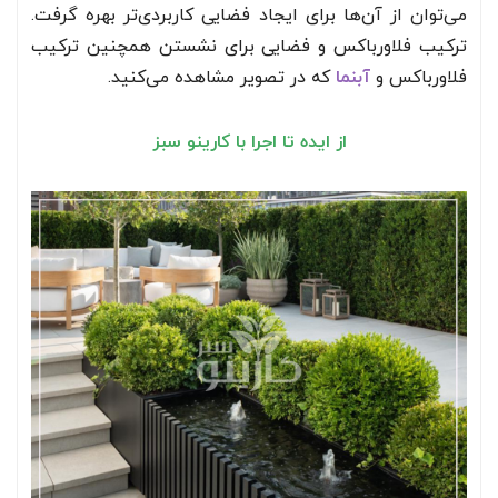
می‌توان از آن‌ها برای ایجاد فضایی کاربردی‌تر بهره گرفت.
ترکیب فلاورباکس و فضایی برای نشستن همچنین ترکیب
فلاورباکس و
آبنما
که در تصویر مشاهده می‌کنید.
از ایده تا اجرا با کارینو سبز