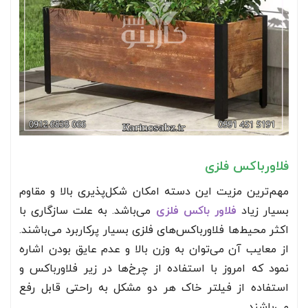
فلاورباکس فلزی
مهم‌ترین مزیت این دسته امکان شکل‌پذیری بالا و مقاوم
بسیار زیاد
فلاور باکس فلزی
می‌باشد. به علت سازگاری با
اکثر محیط‌ها فلاورباکس‌های فلزی بسیار پرکاربرد می‌باشند.
از معایب آن می‌توان به وزن بالا و عدم عایق بودن اشاره
نمود که امروز با استفاده از چرخ‌ها در زیر فلاورباکس و
استفاده از فیلتر خاک هر دو مشکل به راحتی قابل رفع
می‌باشند.