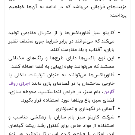
مزیت‌های فراوانی می‌باشد که در ادامه به آن‌ها خواهیم
پرداخت:
کارینو سبز فلاورباکس‌ها را از متریال مقاومی تولید
می‌کند که می‌توانند در برابر شرایط جوی مختلف نظیر
باران، آفتاب و باد مقاومت کنند.
این نوع باکس‌ها دارای طرح‌ها و رنگ‌های مختلفی
هستند که می‌توانند جلوه زیبایی به فضا اضافه کنند.
فلاورباکس‌ها می‌توانند به عنوان تزئینات داخلی یا
خارجی ساختمان یا در فضاهای بازی مانند
اجرای روف
گاردن
، بام سبز، در طراحی لنداسکیپ، محوطه سازی،
فضای سبز، باغ ویلاها مورد استفاده قرار بگیرد.
آسانی در نگهداری و تمیزکاری
شرکت کارینو سبز بام سازان با زهکشی مناسب و
استفاده از مواد خاص برای کنترل رشد ریشه گیاهان
این امکان را فراهم کرده است تا بتوانید هر نوع