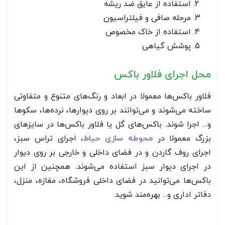
استفاده از عایق ضد ریشه
مرحله صافی و فیلتراسیون
استفاده از خاک مخصوص
پوشش گیاهی
محل اجرای فلاور باکس
فلاور باکس‌ها معمولا در ابعاد و رنگ‌های متنوع و متفاوتی
ساخته می‌شوند و می‌توانند بر روی دیوارها، نرده‌ها، سکو‌ها
و... اجرا شوند. باکس‌های گل یا فلاور باکس‌ها در سایزهای
بزرگ معمولا در
محوطه سازی حیاط
، اجرای تراس سبز،
اجرای روف گاردن و در فضای داخلی و خارجی بر روی دیوار
در اجرای دیوار سبز استفاده می‌شوند. همچنین از این
باکس‌ها می‌توانید در فضای داخلی فروشگاه، مغازه، منزل،
دفاتر اداری و... بهره‌مند شوید.