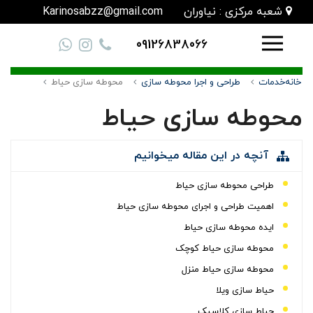
شعبه مرکزی : نیاوران
Karinosabzz@gmail.com
09126838066
خانه
خدمات
طراحی و اجرا محوطه سازی
محوطه سازی حیاط
محوطه سازی حیاط
آنچه در این مقاله میخوانیم
طراحی محوطه سازی حیاط
اهمیت طراحی و اجرای محوطه سازی حیاط
ایده محوطه سازی حیاط
محوطه سازی حیاط کوچک
محوطه سازی حیاط منزل
حیاط سازی ویلا
حیاط سازی کلاسیک