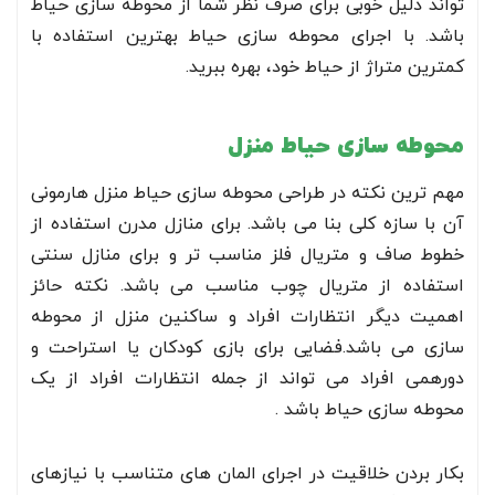
تواند دلیل خوبی برای صرف نظر شما از محوطه سازی حیاط
باشد. با اجرای محوطه سازی حیاط بهترین استفاده با
کمترین متراژ از حیاط خود، بهره ببرید.
محوطه سازی حیاط منزل
مهم ترین نکته در طراحی محوطه سازی حیاط منزل هارمونی
آن با سازه کلی بنا می باشد. برای منازل مدرن استفاده از
خطوط صاف و متریال فلز مناسب تر و برای منازل سنتی
استفاده از متریال چوب مناسب می باشد. نکته حائز
اهمیت دیگر انتظارات افراد و ساکنین منزل از محوطه
سازی می باشد.فضایی برای بازی کودکان یا استراحت و
دورهمی افراد می تواند از جمله انتظارات افراد از یک
محوطه سازی حیاط باشد .
بکار بردن خلاقیت در اجرای المان های متناسب با نیازهای