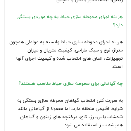
هزینه اجرای محوطه سازی حیاط به چه مواردی بستگی
دارد؟
هزینه اجرای محوطه سازی حیاط وابسته به عواملی همچون
متراژ، نوع و سبک طراحی، کیفیت متریال و میزان
تجهیزات، المان های انتخاب شده و کیفیت اجرای آنها
است.
چه گیاهانی برای محوطه سازی حیاط مناسب هستند؟
به صورت کلی انتخاب گیاهان محوطه سازی بستگی به
شرایط اقلیمی منطقه دارد، اما معمولا از گیاهانی مانند
شمشاد، یاس، رز، کاج، درختچه های زیتون و گیاهان
همیشه سبز استفاده می شود.