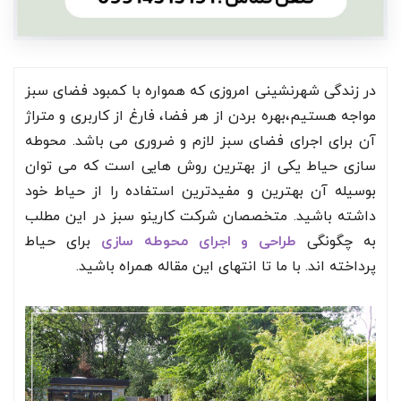
در زندگی شهرنشینی امروزی که همواره با کمبود فضای سبز
مواجه هستیم،بهره بردن از هر فضا، فارغ از کاربری و متراژ
آن برای اجرای فضای سبز لازم و ضروری می باشد. محوطه
سازی حیاط یکی از بهترین روش هایی است که می توان
بوسیله آن بهترین و مفیدترین استفاده را از حیاط خود
داشته باشید. متخصصان شرکت کارینو سبز در این مطلب
به چگونگی
طراحی و اجرای محوطه سازی
برای حیاط
پرداخته اند. با ما تا انتهای این مقاله همراه باشید.