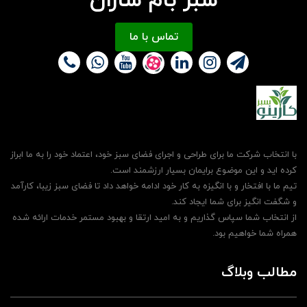
سبز بام سازان
تماس با ما
با انتخاب شرکت ما برای طراحی و اجرای فضای سبز خود، اعتماد خود را به ما ابراز
کرده اید و این موضوع برایمان بسیار ارزشمند است.
تیم ما با افتخار و با انگیزه به کار خود ادامه خواهد داد تا فضای سبز زیبا، کارآمد
و شگفت انگیز برای شما ایجاد کند.
از انتخاب شما سپاس گذاریم و به امید ارتقا و بهبود مستمر خدمات ارائه شده
همراه شما خواهیم بود.
مطالب وبلاگ