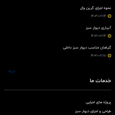
نحوه اجرای گرین وال
1403/02/14
آبیاری دیوار سبز
1403/02/14
گیاهان مناسب دیوار سبز داخلی
1403/02/18
ورود
خدمات ما
پروژه های اجرایی
طراحی و اجرای دیوار سبز