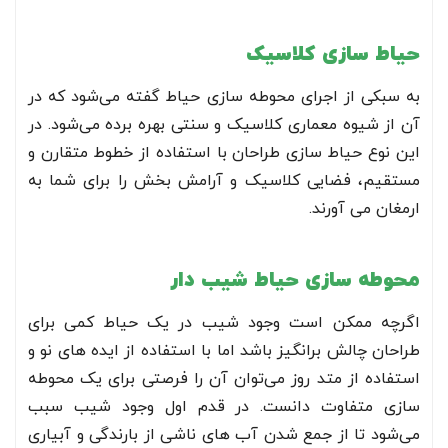
حیاط سازی کلاسیک
به سبکی از اجرای محوطه سازی حیاط گفته می‌شود که در
آن از شیوه معماری کلاسیک و سنتی بهره برده می‌شود. در
این نوع حیاط سازی طراحان با استفاده از خطوط متقارن و
مستقیم، فضایی کلاسیک و آرامش بخش را برای شما به
ارمغان می آورند.
محوطه سازی حیاط شیب دار
اگرچه ممکن است وجود شیب در یک حیاط کمی برای
طراحان چالش برانگیز باشد اما با استفاده از ایده های نو و
استفاده از متد روز می‌توان آن را فرصتی برای یک محوطه
سازی متفاوت دانست. در قدم اول وجود شیب سبب
می‌شود تا از جمع شدن آب های ناشی از بارندگی و آبیاری