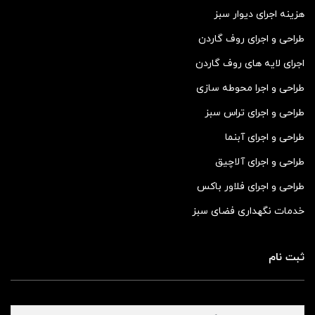
هزینه اجرای دیوار سبز
طراحی و اجرای روف گاردن
اجرای لایه های روف گاردن
طراحی و اجرا محوطه سازی
طراحی و اجرای تراس سبز
طراحی و اجرای آبنما
طراحی و اجرای آلاچیق
طراحی و اجرای فلاور باکس
خدمات نگهداری فضای سبز
ثبت نام