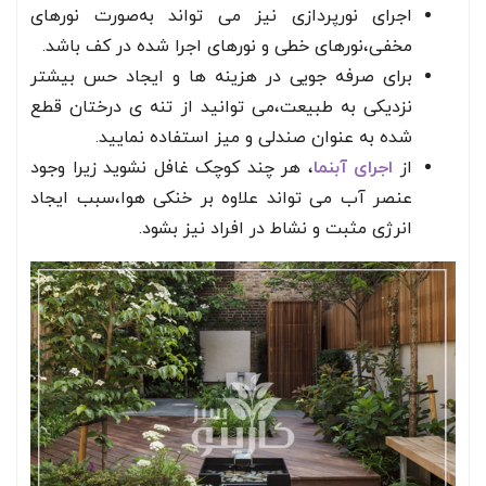
اجرای نورپردازی نیز می تواند به‌صورت نورهای
مخفی،نورهای خطی و نورهای اجرا شده در کف باشد.
برای صرفه جویی در هزینه ها و ایجاد حس بیشتر
نزدیکی به طبیعت،می توانید از تنه ی درختان قطع
شده به عنوان صندلی و میز استفاده نمایید.
از
اجرای آبنما
، هر چند کوچک غافل نشوید زیرا وجود
عنصر آب می تواند علاوه بر خنکی هوا،سبب ایجاد
انرژی مثبت و نشاط در افراد نیز بشود.