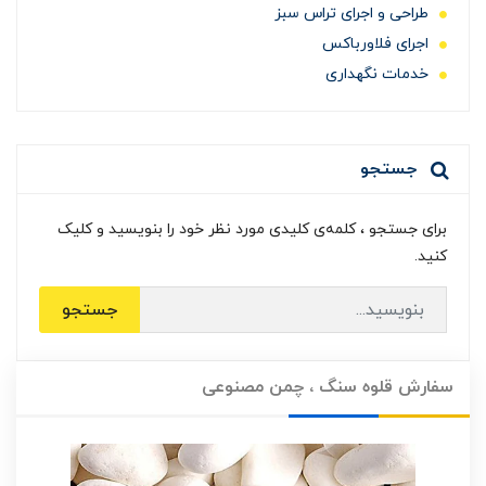
طراحی و اجرای تراس سبز
اجرای فلاورباکس
خدمات نگهداری
جستجو
برای جستجو ، کلمه‌ی کلیدی مورد نظر خود را بنویسید و کلیک
کنید.
جستجو
سفارش قلوه سنگ ، چمن مصنوعی