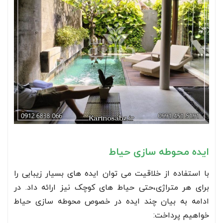
ایده محوطه سازی حیاط
با استفاده از خلاقیت می توان ایده های بسیار زیبایی را
برای هر متراژی،حتی حیاط های کوچک نیز ارائه داد. در
ادامه به بیان چند ایده در خصوص محوطه سازی حیاط
خواهیم پرداخت: