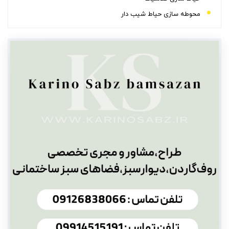
محوطه سازی حیاط شیب دار
نگهداری از محوطه سازی حیاط
هزینه محوطه سازی حیاط
سخن پایانی
سوالات متداول