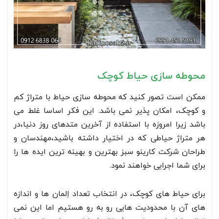
محوطه سازی حیاط کوچک
ممکن است تصور کنید که محوطه سازی حیاط با متراژ کم
و کوچک، امکان پذیر نمی باشد. این فکر اساسا غلط می
باشد زیرا امروزه با استفاده از آخرین متدهای روز دنیا،در
هر متراژ حیاطی که در اختیار داشته باشید،مهندسان و
طراحان شرکت کارینو سبز بهترین و بهینه ترین ایده ها را
برای شما اجرایی خواهند نمود.
برای حیاط های کوچک، در انتخاب تعداد اِلمان ها و اندازه
های آن با محدودیت هایی رو به رو هستیم اما این نمی