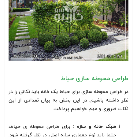
طراحی محوطه سازی حیاط
در طراحی محوطه سازی برای حیاط یک خانه باید نکاتی را در
نظر داشته باشیم. در این بخش به بیان تعدادی از این
نکات ضروری و مهم خواهیم پرداخت:
سَبک خانه و سازه :
برای طراحی محوطه ی حیاط،
حتما باید نوع معماری سازه اصلی در نظر گرفته شود.