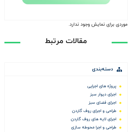
موردی برای نمایش وجود ندارد.
مقالات مرتبط
دسته‌بندی
پروژه های اجرایی
اجرای دیوار سبز
اجرای فضای سبز
طراحی و اجرای روف گاردن
اجرای لایه های روف گاردن
طراحی و اجرا محوطه سازی