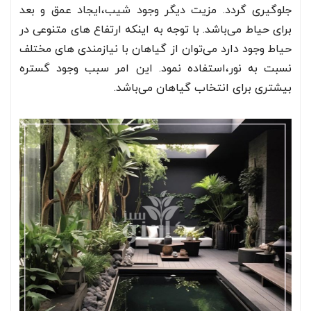
جلوگیری گردد. مزیت دیگر وجود شیب،ایجاد عمق و بعد
برای حیاط می‌باشد. با توجه به اینکه ارتفاع های متنوعی در
حیاط وجود دارد می‌توان از گیاهان با نیازمندی های مختلف
نسبت به نور،استفاده نمود. این امر سبب وجود گستره
بیشتری برای انتخاب گیاهان می‌باشد.