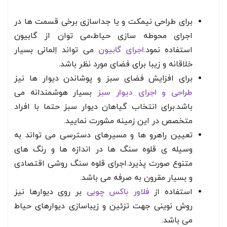
برای طراحی نیمکت و یا جداسازی برخی قسمت ها در
اجرای محوطه سازی حیاط،می توان از گابیون
استفاده نمود.
اجرای گابیون
می تواند اِلمانی بسیار
خلاقانه و زیبا برای فضای مورد نظر باشد.
برای افزایش فضای سبز و پوشاندن دیوار ها نیز
طراحی و اجرای دیوار سبز
بسیار هوشمندانه می
باشد.برای انتخاب گیاهان دیوار سبز حتما با افراد
متخصص در این زمینه مشورت نمایید.
تعیین راهرو ها و مسیرهای دسترسی می تواند به
وسیله ی قلوه سنگ ها در اندازه ها و رنگ های
متنوع صورت پذیرد.اجرای قلوه سنگ روشی اقتصادی
و بسیار مقرون به صرفه می باشد.
استفاده از
فلاور باکس چوبی
بر روی دیوارها نیز
روش نوینی جهت تزئین و زیباسازی دیوارهای حیاط
می باشد.