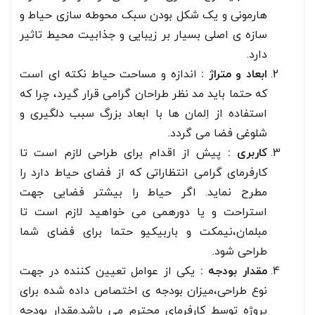
هارمونی و یک شکل بودن سبک محوطه سازی حیاط و
سازه ی اصلی بسیار بر زیبایی و جذابیت محیط تاثیر
دارد.
ابعاد و متراژ :
اندازه و مساحت حیاط نکته ای است
که حتما باید مد نظر طراحان گرامی قرار گیرد، چرا که
استفاده از اِلمان ها با ابعاد بزرگ سبب دلگیری و
شلوغی فضا می گردد.
کاربری :
پیش از اقدام برای طراحی لازم است تا
کارفرمای گرامی انتظاراتی که از فضای حیاط دارد را
مطرح نماید. اگر حیاط را بیشتر فضایی جهت
استراحت و یا دورهمی می خواهید لازم است تا
مبلمان،نیمکت و باربیکیو حتما برای فضای شما
طراحی شود.
مقدار بودجه :
یکی از عوامل تعیین کننده در جهت
نوع طراحی،میزان بودجه ی اختصاص داده شده برای
پروژه توسط کارفرمای محترم می باشد.مقدار بودجه