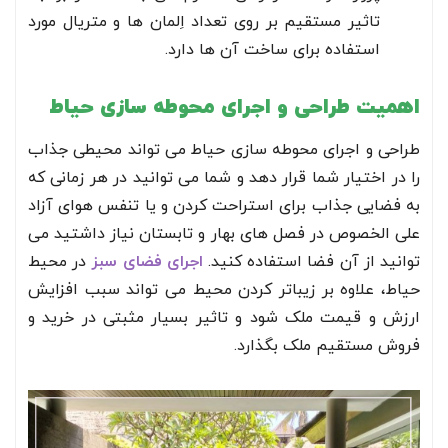
تاثیر مستقیم بر روی تعداد اِلمان ها و متریال مورد
استفاده برای ساخت آن ها دارد.
اهمیت طراحی و اجرای محوطه سازی حیاط
طراحی و اجرای محوطه سازی حیاط می تواند محیطی جذاب
را در اختیار شما قرار دهد و شما می توانید در هر زمانی که
به فضایی جذاب برای استراحت کردن و یا تنفس هوای آزاد
علی الخصوص در فصل های بهار و تابستان نیاز داشتید می
توانید از آن فضا استفاده کنید.
اجرای فضای سبز
در محیط
حیاط، علاوه بر زیباتر کردن محیط می تواند سبب افزایش
ارزش و قیمت ملک شود و تاثیر بسیار مثبتی در خرید و
فروش مستقیم ملک بگذارد.