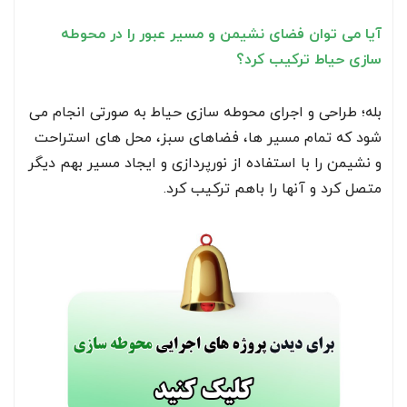
آیا می توان فضای نشیمن و مسیر عبور را در محوطه
سازی حیاط ترکیب کرد؟
بله؛ طراحی و اجرای محوطه سازی حیاط به صورتی انجام می
شود که تمام مسیر ها، فضاهای سبز، محل های استراحت
و نشیمن را با استفاده از نورپردازی و ایجاد مسیر بهم دیگر
متصل کرد و آنها را باهم ترکیب کرد.