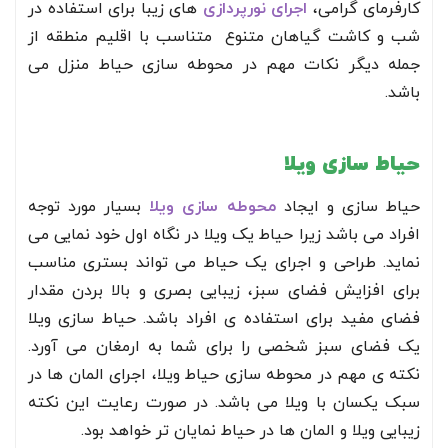
کارفرمای گرامی،
اجرای نورپردازی
های زیبا برای استفاده در
شب و کاشت گیاهان متنوع متناسب با اقلیم منطقه از
جمله دیگر نکات مهم در محوطه سازی حیاط منزل می
باشد.
حیاط سازی ویلا
حیاط سازی و ایجاد
محوطه سازی ویلا
بسیار مورد توجه
افراد می باشد زیرا حیاط یک ویلا در نگاه اول خود نمایی می
نماید. طراحی و اجرای یک حیاط می تواند بستری مناسب
برای افزایش فضای سبز، زیبایی بصری و بالا بردن مقدار
فضای مفید برای استفاده ی افراد باشد. حیاط سازی ویلا
یک فضای سبز شخصی را برای شما به ارمغان می آورد.
نکته ی مهم در محوطه سازی حیاط ویلا، اجرای المان ها در
سبک یکسان با ویلا می باشد. در صورت رعایت این نکته
زیبایی ویلا و المان ها در حیاط نمایان تر خواهد بود.