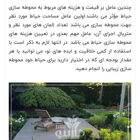
چندین عامل بر قیمت و هزینه های مربوط به محوطه سازی
حیاط مؤثر می باشند.اولین عامل مساحت حیاط مورد نظر
جهت محوطه سازی می باشد. تعداد اِلمان های مورد نظر و
متریال اجرای آن، عامل مهم بعدی در تعیین هزینه های
محوطه سازی حیاط می باشد. در انتها لازم به ذکر است با
استفاده از کمی خلاقیت و ایده های نو، می توانید با هر
مقدار بودجه ای که در اختیار دارید برای حیاط خود محوطه
سازی زیبایی را انجام دهید.