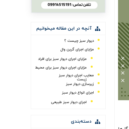
آنچه در این مقاله میخوانیم
دیوار سبز چیست ؟
مزایای اجرای گرین وال
مزایای اجرای دیوار سبز برای افراد
مزایای اجرای دیوار سبز برای محیط
معایب اجرای دیوار سبز
زیست
زیرسازی دیوار سبز
اجرای انواع دیوار سبز
اجرای دیوار سبز طبیعی
اجرای دیوار سبز مصنوعی
اجرای دیوار سبز خزه ای
دسته‌بندی
اجرای دیوار سبز هیدروپونیک