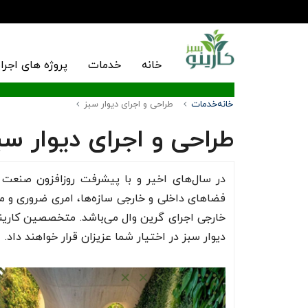
خانه
خدمات
پروژه های اجرا
خانه
خدمات
طراحی و اجرای دیوار سبز
طراحی و اجرای دیوار سب
در سال‌های اخیر و با پیشرفت روزافزون صنعت
فضاهای داخلی و خارجی سازه‌ها، امری ضروری و مح
خارجی اجرای گرین وال می‌باشد. متخصصین کارینو س
دیوار سبز در اختیار شما عزیزان قرار خواهند داد.