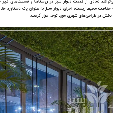
‌توانند نمادی از قدمت دیوار سبز در روستاها و قسمت‌های غیر 
ه حفاظت محیط زیست، اجرای دیوار سبز به عنوان یک دستاورد خلاق
خش در طراحی‌های شهری مورد توجه قرار گرفت.