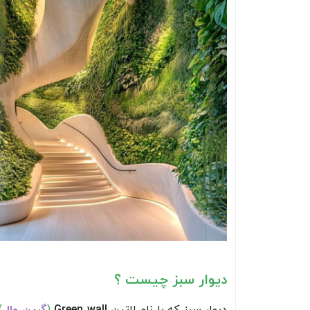
دیوار سبز چیست ؟