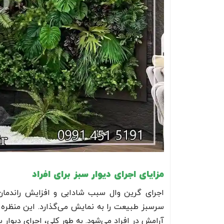
مزایای اجرای دیوار سبز برای افراد
اجرای گرین وال سبب شادابی و افزایش راندمان ک
سرسبز طبیعت را به نمایش می‌گذارد. این منظره 
آرامش در افراد می‌شود. به طور کلی، اجرای دیو