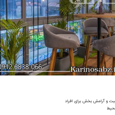
ثبت و آرامش بخش برای افراد
محیط