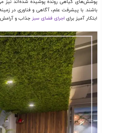
پوشش‌های گیاهی رونده پوشیده شده‌اند نیز می
باشند. با پیشرفت علم، آگاهی و فناوری در زمین
ابتکار آمیز برای
اجرای فضای سبز
جذاب و آرامش ب