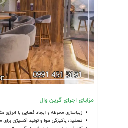
مزایای اجرای گرین وال
زیباسازی محوطه و ایجاد فضایی با انرژی م
تصفیه، پاکیزگی هوا و تولید اکسیژن برای 