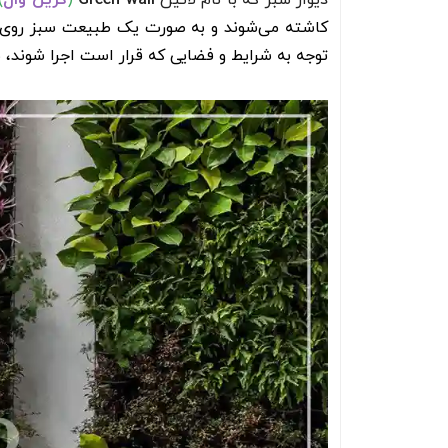
دیوار سبز که با نام لاتین
Green wall
(
گرین وال
)
کاشته می‌شوند و به صورت یک طبیعت سبز روی د
توجه به شرایط و فضایی که قرار است اجرا شوند، 