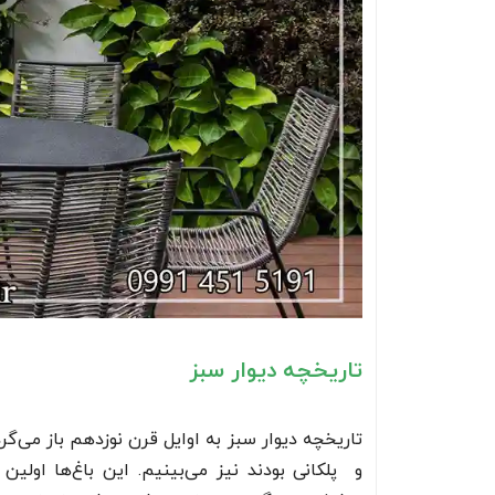
تاریخچه دیوار سبز
قلوه سنگ رنگی
تاریخچه دیوار سبز به اوایل قرن نوزدهم باز می‌گرد
و پلکانی بودند نیز می‌بینیم. این باغ‌ها اولین