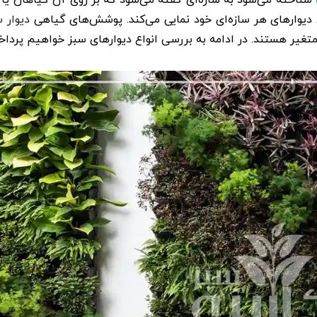
شناخته می‌شود به سازه‌ای گفته می‌شود که بر روی آن گیاهان یا 
یوارهای هر سازه‌ای خود نمایی می‌کند. پوشش‌های گیاهی
دیوار 
متغیر هستند. در ادامه به بررسی انواع دیوارهای سبز خواهیم پرداخ