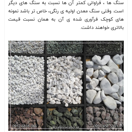
سنگ ها ، فراوانی کمتر آن ها نسبت به سنگ های دیگر
است. وقتی سنگ معدن اولیه ی رنگی، خاص تر باشد نمونه
های کوچک فرآوری شده ی آن به همان نسبت قیمت
بالاتری خواهند داشت.