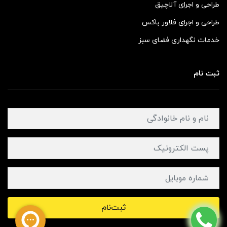
طراحی و اجرای آلاچیق
طراحی و اجرای فلاور باکس
خدمات نگهداری فضای سبز
ثبت نام
ثبت‌نام