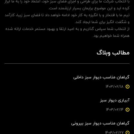
با انتخاب شرکت ما برای طراحی و اجرای فضای سبز خود، اعتماد خود را به ما ابراز
کرده اید و این موضوع برایمان بسیار ارزشمند است.
تیم ما با افتخار و با انگیزه به کار خود ادامه خواهد داد تا فضای سبز زیبا، کارآمد
و شگفت انگیز برای شما ایجاد کند.
از انتخاب شما سپاس گذاریم و به امید ارتقا و بهبود مستمر خدمات ارائه شده
همراه شما خواهیم بود.
مطالب وبلاگ
گیاهان مناسب دیوار سبز داخلی
1403/02/18
آبیاری دیوار سبز
1403/02/14
گیاهان مناسب دیوار سبز بیرونی
1403/02/27