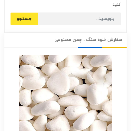
کنید.
جستجو
سفارش قلوه سنگ ، چمن مصنوعی