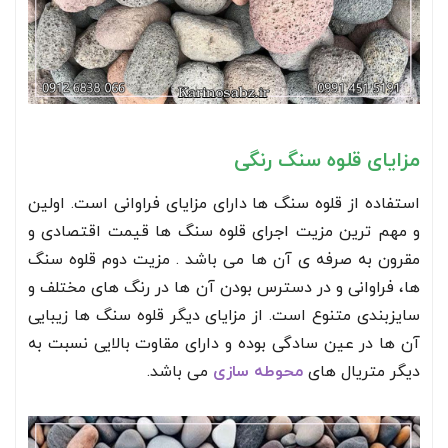
مزایای قلوه سنگ رنگی
استفاده از قلوه سنگ ها دارای مزایای فراوانی است. اولین
و مهم ترین مزیت اجرای قلوه سنگ ها قیمت اقتصادی و
مقرون به صرفه ی آن ها می باشد . مزیت دوم قلوه سنگ
ها، فراوانی و در دسترس بودن آن ها در رنگ های مختلف و
سایزبندی متنوع است. از مزایای دیگر قلوه سنگ ها زیبایی
آن ها در عین سادگی بوده و دارای مقاوت بالایی نسبت به
دیگر متریال های
محوطه سازی
می باشد.