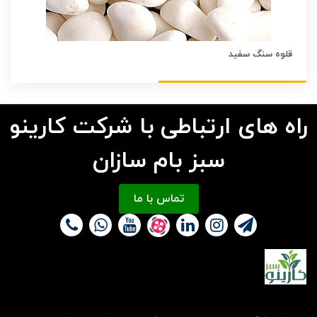
قلوه سنگ سفید
راه های ارتباطی با شرکت کارینو
سبز بام سازان
تماس با ما