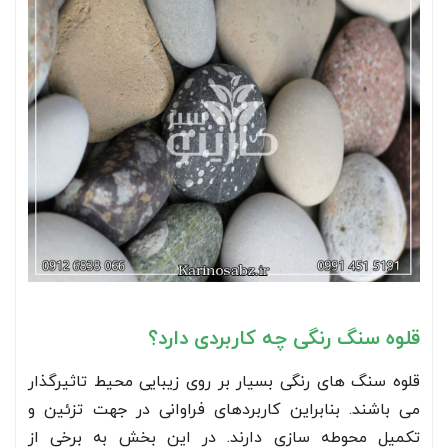
قلوه سنگ رنگی چه کاربردی دارد؟
قلوه سنگ های رنگی بسیار بر روی زیبایی محیط تاثیرگذار
می باشند. بنابراین کاربردهای فراوانی در جهت تزئین و
تکمیل محوطه سازی دارند. در این بخش به برخی از