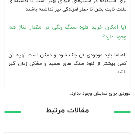
برای استفاده در مسیرهای عبوری بهتر است تا بوسیله ی
ملات ثابت بشن تا خطر لغزندگی نیز نداشته باشند.
آیا امکان خرید قلوه سنگ رنگی در مقدار تناژ هم
وجود دارد؟
بله،اما باید موجودی آن چک شود و ممکن است تهیه آن
کمی بیشتر از قلوه سنگ های سفید و مشکی زمان گیر
باشد.
موردی برای نمایش وجود ندارد.
مقالات مرتبط