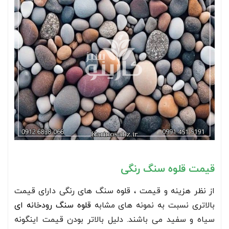
قیمت قلوه سنگ رنگی
از نظر هزینه و قیمت ، قلوه سنگ های رنگی دارای قیمت
بالاتری نسبت به نمونه های مشابه
قلوه سنگ رودخانه ای
سیاه و سفید می باشند. دلیل بالاتر بودن قیمت اینگونه