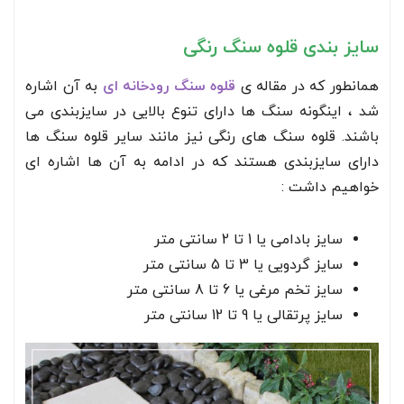
سایز بندی قلوه سنگ رنگی
همانطور که در مقاله ی
قلوه سنگ رودخانه ای
به آن اشاره
شد ، اینگونه سنگ ها دارای تنوع بالایی در سایزبندی می
باشند. قلوه سنگ های رنگی نیز مانند سایر قلوه سنگ ها
دارای سایزبندی هستند که در ادامه به آن ها اشاره ای
خواهیم داشت :
سایز بادامی یا 1 تا 2 سانتی متر
سایز گردویی یا 3 تا 5 سانتی متر
سایز تخم مرغی یا 6 تا 8 سانتی متر
سایز پرتقالی یا 9 تا 12 سانتی متر