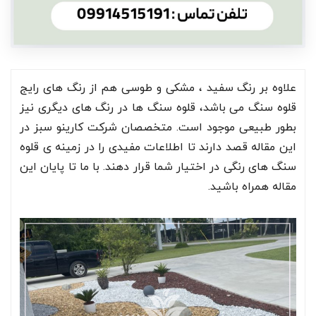
علاوه بر رنگ سفید ، مشکی و طوسی هم از رنگ های رایج
قلوه سنگ می باشد، قلوه سنگ ها در رنگ های دیگری نیز
بطور طبیعی موجود است. متخصصان شرکت کارینو سبز در
این مقاله قصد دارند تا اطلاعات مفیدی را در زمینه ی قلوه
سنگ های رنگی در اختیار شما قرار دهند. با ما تا پایان این
مقاله همراه باشید.