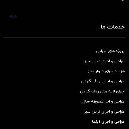
ورود
خدمات ما
پروژه های اجرایی
طراحی و اجرای دیوار سبز
هزینه اجرای دیوار سبز
طراحی و اجرای روف گاردن
اجرای لایه های روف گاردن
طراحی و اجرا محوطه سازی
طراحی و اجرای تراس سبز
طراحی و اجرای آبنما