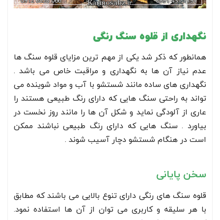
نگهداری از قلوه سنگ رنگی
همانطور که ذکر شد یکی از مهم ترین مزایای قلوه سنگ ها
عدم نیاز آن ها به نگهداری و مراقبت خاص می باشد .
نگهداری های ساده مانند شستشو با آب و مواد شوینده می
تواند به راحتی سنگ هایی که دارای رنگ طبیعی هستند را
عاری از آلودگی نماید و شکل آن ها را مانند روز نخست در
بیاورد . سنگ هایی که دارای رنگ طبیعی نباشند ممکن
است در هنگام شستشو دچار آسیب شوند .
سخن پایانی
قلوه سنگ های رنگی دارای تنوع بالایی می باشند که مطابق
با هر سلیقه و کاربری می توان از آن ها استفاده نمود.