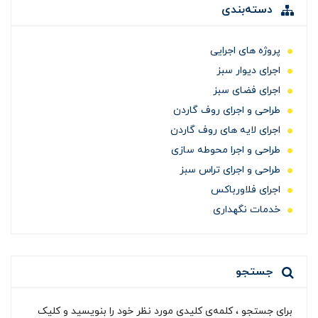
دسته‌بندی
پروژه های اجرایی
اجرای دیوار سبز
اجرای فضای سبز
طراحی و اجرای روف گاردن
اجرای لایه های روف گاردن
طراحی و اجرا محوطه سازی
طراحی و اجرای تراس سبز
اجرای فلاورباکس
خدمات نگهداری
جستجو
برای جستجو ، کلمه‌ی کلیدی مورد نظر خود را بنویسید و کلیک