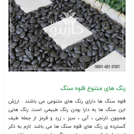
رنگ های متنوع قلوه سنگ
قلوه سنگ ها دارای رنگ های متنوعی می باشند . ارزش
این سنگ ها به دارا بودن رنگ طبیعی است. رنگ هایی
همچون نارنجی ، آبی ، سبز ، زرد و قرمز از جمله طیف
گسترده ی رنگ های قلوه سنگ ها می باشد. لازم به ذکر