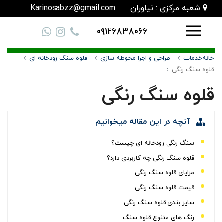
شعبه مرکزی : نیاوران
Karinosabzz@gmail.com
09126838066
خانه
خدمات
طراحی و اجرا محوطه سازی
قلوه سنگ رودخانه ای
قلوه سنگ رنگی
قلوه سنگ رنگی
آنچه در این مقاله میخوانیم
سنگ رنگی رودخانه ای چیست؟
قلوه سنگ رنگی چه کاربردی دارد؟
مزایای قلوه سنگ رنگی
قیمت قلوه سنگ رنگی
سایز بندی قلوه سنگ رنگی
رنگ های متنوع قلوه سنگ