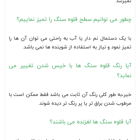
نمیزنند.
چطور می توانیم سطح قلوه سنگ را تمیز نماییم؟
با یک دستمال نم دار یا آب به راحتی می توان آن ها را
تمیز نمود و نیاز به استفاده از شوینده ها نمی باشد.
آیا رنگ قلوه سنگ ها با خیس شدن تغییر می
نماید؟
خیر،به طور کلی رنگ آن ثابت می باشد فقط ممکن است با
مرطوب شدن براق تر یا پر رنگ تر دیده شوند.
آیا قلوه سنگ ها لغزنده می باشند؟