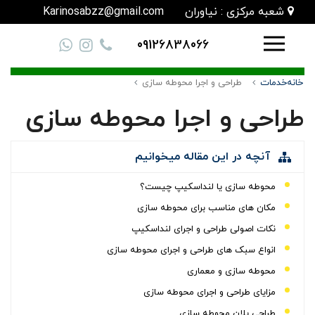
شعبه مرکزی : نیاوران
Karinosabzz@gmail.com
09126838066
خانه
خدمات
طراحی و اجرا محوطه سازی
طراحی و اجرا محوطه سازی
آنچه در این مقاله میخوانیم
محوطه سازی یا لنداسکیپ چیست؟
مکان های مناسب برای محوطه سازی
نکات اصولی طراحی و اجرای لنداسکیپ
انواع سبک های طراحی و اجرای محوطه سازی
محوطه سازی و معماری
مزایای طراحی و اجرای محوطه سازی
طراحی پلان محوطه سازی