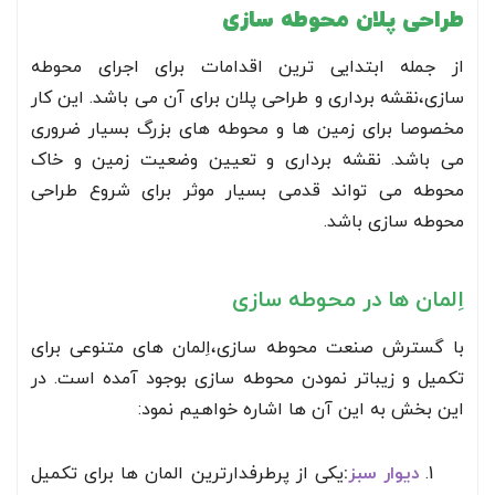
طراحی پلان محوطه سازی
از جمله ابتدایی ترین اقدامات برای اجرای محوطه
سازی،نقشه برداری و طراحی پلان برای آن می باشد. این کار
مخصوصا برای زمین ها و محوطه های بزرگ بسیار ضروری
می باشد. نقشه برداری و تعیین وضعیت زمین و خاک
محوطه می تواند قدمی بسیار موثر برای شروع طراحی
محوطه سازی باشد.
اِلمان ها در محوطه سازی
با گسترش صنعت محوطه سازی،اِلمان های متنوعی برای
تکمیل و زیباتر نمودن محوطه سازی بوجود آمده است. در
این بخش به این آن ها اشاره خواهیم نمود:
دیوار سبز
:
یکی از پرطرفدارترین المان ها برای تکمیل