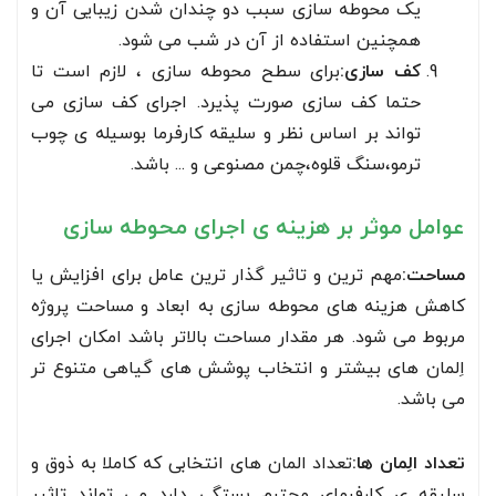
یک محوطه سازی سبب دو چندان شدن زیبایی آن و
همچنین استفاده از آن در شب می شود.
کف سازی:
برای سطح محوطه سازی ، لازم است تا
حتما کف سازی صورت پذیرد. اجرای کف سازی می
تواند بر اساس نظر و سلیقه کارفرما بوسیله ی چوب
ترمو،سنگ قلوه،چمن مصنوعی و ... باشد.
عوامل موثر بر هزینه ی اجرای محوطه سازی
مساحت:
مهم ترین و تاثیر گذار ترین عامل برای افزایش یا
کاهش هزینه های محوطه سازی به ابعاد و مساحت پروژه
مربوط می شود. هر مقدار مساحت بالاتر باشد امکان اجرای
اِلمان های بیشتر و انتخاب پوشش های گیاهی متنوع تر
می باشد.
تعداد الِمان ها:
تعداد المان های انتخابی که کاملا به ذوق و
سلیقه ی کارفرمای محترم بستگی دارد می تواند تاثیر