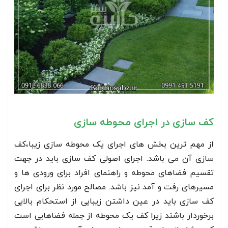
کف سازی در اجرای محوطه سازی
از مهم ترین بخش های اجرای یک محوطه سازی زیبا،کف
سازی آن می باشد. اجرای اصولی کف سازی باید در جهت
تقسیم فضاهای محوطه و راهنمای افراد برای ورودی ها و
مسیرهای رفت و آمد نیز باشد. مصالح مورد نظر برای اجرای
کف سازی باید در عین داشتن زیبایی از استحکام بالایی
برخوردار باشند زیرا کف یک محوطه از جمله فضاهایی است