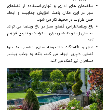
ساختمان های اداری و تجاری:استفاده از فضاهای
سبز در این مکان باعث افزایش جذابیت و ایحاد
حس طراوت در محیط کار می شود.
باغ ویلاها:طراحی فضای سبز در باغ ویلاها می تواند
محیطی زیبا و دلنشین برای استراحت و تفریح فراهم
کند.
هتل و اقامتگاه ها:محوطه سازی مناسب نه تنها
فضایی دلپزیر ایجاد می کند، بلکه به جذب بیشتر
مسافران نیز کمک می کند.