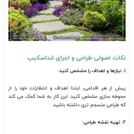
نکات اصولی طراحی و اجرای لنداسکیپ
1. نیازها و اهداف را مشخص کنید:
پیش از هر اقدامی، ابتدا اهداف و انتظارات خود را از
محوطه سازی مشخص کنید. این کار به شما کمک می کند
که طراحی منسجم تری داشته باشید.
2. تهیه نقشه طراحی: