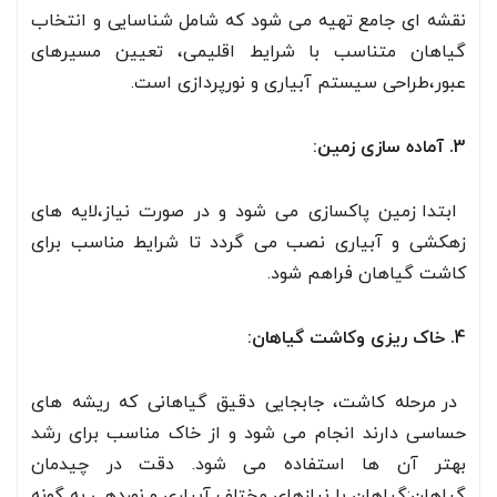
نقشه ای جامع تهیه می شود که شامل شناسایی و انتخاب
گیاهان متناسب با شرایط اقلیمی، تعیین مسیرهای
عبور،طراحی سیستم آبیاری و نورپردازی است.
3. آماده سازی زمین:
ابتدا زمین پاکسازی می شود و در صورت نیاز،لایه های
زهکشی و آبیاری نصب می گردد تا شرایط مناسب برای
کاشت گیاهان فراهم شود.
4. خاک ریزی وکاشت گیاهان:
در مرحله کاشت، جابجایی دقیق گیاهانی که ریشه های
حساسی دارند انجام می شود و از خاک مناسب برای رشد
بهتر آن ها استفاده می شود. دقت در چیدمان
گیاهان:گیاهان با نیازهای مختلف آبیاری و نوردهی به گونه