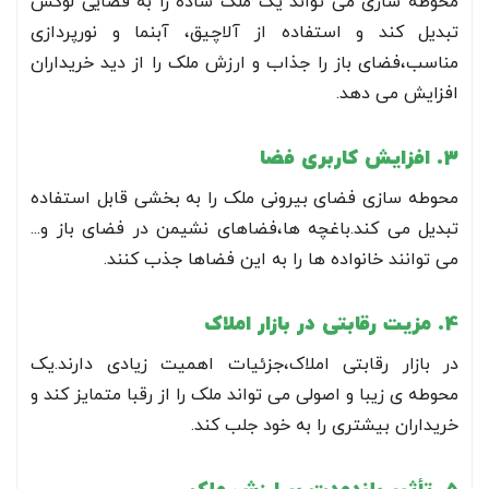
محوطه سازی می تواند یک ملک ساده را به فضایی لوکس
تبدیل کند و استفاده از آلاچیق، آبنما و نورپردازی
مناسب،فضای باز را جذاب و ارزش ملک را از دید خریداران
افزایش می دهد.
3. افزایش کاربری فضا
محوطه سازی فضای بیرونی ملک را به بخشی قابل استفاده
تبدیل می کند.باغچه ها،فضاهای نشیمن در فضای باز و...
می توانند خانواده ها را به این فضاها جذب کنند.
4. مزیت رقابتی در بازار املاک
در بازار رقابتی املاک،جزئیات اهمیت زیادی دارند.یک
محوطه ی زیبا و اصولی می تواند ملک را از رقبا متمایز کند و
خریداران بیشتری را به خود جلب کند.