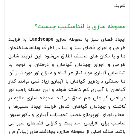
شوید.
محوطه سازی یا لنداسکیپ چیست؟
ایجاد فضای سبز یا محوطه سازی
Landscape
به فرایند
طراحی و اجرای فضای سبز و زیبا در اطراف ویلاها،ساختمان
ها و یا مکان های مختلف اطلاق می‌شود. این فرایند شامل
طراحی و اجرای چیدمان گیاهان و درختان با توجه به
شناسایی آبیاری مورد نیاز هر گیاه و میزان نور مورد نیاز آن
ها بستگی دارد،زیرا گیاهان با آبیاری زیاد نمی توانند کنار
گیاهان با آبیاری کم کاشته شوند و این مسئله راجب نور
دریافتی گیاهان هم صدق می‌کند. محوطه سازی علاوه بر
کاشت و چیدمان گیاهان شامل فرایند ایجاد مسیرها و
معابر،اجرای نورپردازی،نصب تجهیزات آبیاری و دکوراسیون
مناسب برای افزایش جذابیت و کارایی فضاهای سبز می
باشد. هدف اصلی از محوطه سازی،ایجادفضاهای زیبا،آرام و