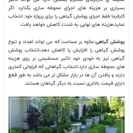
بسیاری بر هزینه های اجرای محوطه سازی بگذارد. اگر
کارفرما فقط اجرای پوشش گیاهی را برای پروژه خود انتخاب
نماید،هزینه های نهایی به شدت کاهش خواهد یافت.
پوشش گیاهی:
علاوه بر مساحت که می تواند تعداد و تنوع
پوشش گیاهی را افزایش یا کاهش دهد،انتخاب پوشش
گیاهی نیز به خودی خود تاثیر مستقیمی بر روی هزینه
های محوطه سازی دارد.انتخاب گیاهانی که فراوانی کمتری
دارند و یافتن آن ها در بازار مشکل تر می باشد به طور قطع
دارای قیمت بالاتری نسبت به دیگر گیاهان هستند.