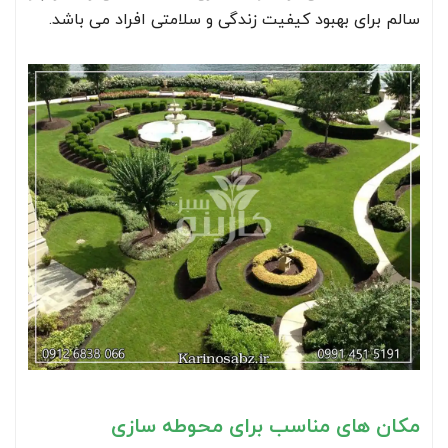
سالم برای بهبود کیفیت زندگی و سلامتی افراد می باشد.
مکان های مناسب برای محوطه سازی