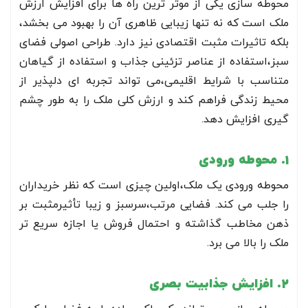
محوطه سازی یکی از موثر ترین راه ها برای افزایش ارزش
ملک است که نه تنها زیبایی ظاهری آن را بهبود می بخشد،
بلکه تاثیرات مثبت اقتصادی نیز دارد. طراحی اصولی فضای
سبز،استفاده از عناصر تزئینی جذاب و استفاده از گیاهان
متناسب با شرایط اقلیمی،می تواند تجربه ای دلپذیر از
محیط زندگی فراهم کند و ارزش کلی ملک را به طور چشم
گیری افزایش دهد.
1. محوطه ورودی
محوطه ورودی یک ملک،اولین چیزی است که نظر خریداران
را جلب می کند. فضایی مرتب،سرسبز و زیبا تأثیرمثبت بر
ذهن مخاطب گذاشته و احتمال فروش یا اجازه سریع تر
ملک را بالا می برد.
2. افزایش جذابیت بصری