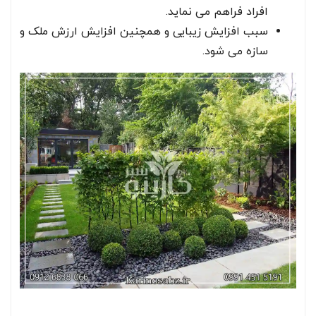
افراد فراهم می نماید.
سبب افزایش زیبایی و همچنین افزایش ارزش ملک و
سازه می شود.