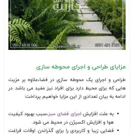
مزایای طراحی و اجرای محوطه سازی
طراحی و اجرای یک محوطه سازی در فضا،علاوه بر مزیت
هایی که برای محیط دارد برای افراد نیز مفید می باشد. در
ادامه به بیان تعدادی از این مزایا خواهیم پرداخت:
به علت افزایش
اجرای فضای سبز
،سبب بهبود کیفیت
هوا و افزایش اکسیژن در محیط می شود.
فضایی زیبا و کاربردی را برای گذراندن اوقات فراغت