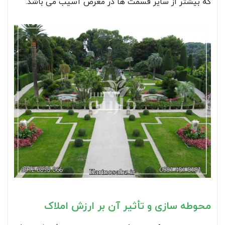
که بیشتر از سایر قسمت ها در معرض آسیب می باشد.
محوطه سازی و تأثیر آن بر ارزش املاک