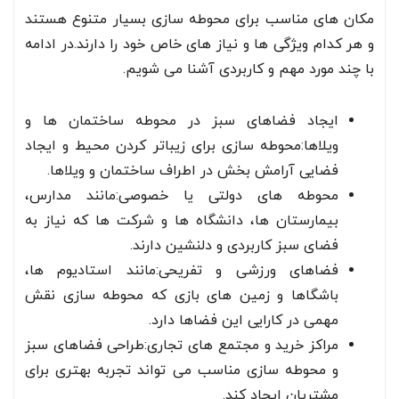
مکان های مناسب برای محوطه سازی بسیار متنوع هستند
و هر کدام ویژگی ها و نیاز های خاص خود را دارند.در ادامه
با چند مورد مهم و کاربردی آشنا می شویم.
ایجاد فضاهای سبز در محوطه ساختمان ها و
ویلاها:محوطه سازی برای زیباتر کردن محیط و ایجاد
فضایی آرامش بخش در اطراف ساختمان و ویلاها.
محوطه های دولتی یا خصوصی:مانند مدارس،
بیمارستان ها، دانشگاه ها و شرکت ها که نیاز به
فضای سبز کاربردی و دلنشین دارند.
فضاهای ورزشی و تفریحی:مانند استادیوم ها،
باشگاها و زمین های بازی که محوطه سازی نقش
مهمی در کارایی این فضاها دارد.
مراکز خرید و مجتمع های تجاری:طراحی فضاهای سبز
و محوطه سازی مناسب می تواند تجربه بهتری برای
مشتریان ایجاد کند.