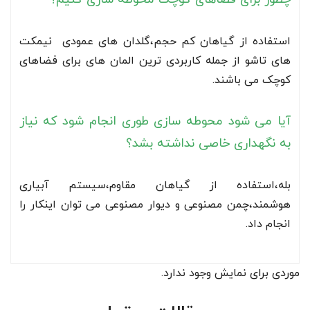
استفاده از گیاهان کم حجم،گلدان های عمودی نیمکت
های تاشو از جمله کاربردی ترین المان های برای فضاهای
کوچک می باشند.
آیا می شود محوطه سازی طوری انجام شود که نیاز
به نگهداری خاصی نداشته بشد؟
بله،استفاده از گیاهان مقاوم،سیستم آبیاری
هوشمند،چمن مصنوعی و دیوار مصنوعی می توان اینکار را
انجام داد.
موردی برای نمایش وجود ندارد.