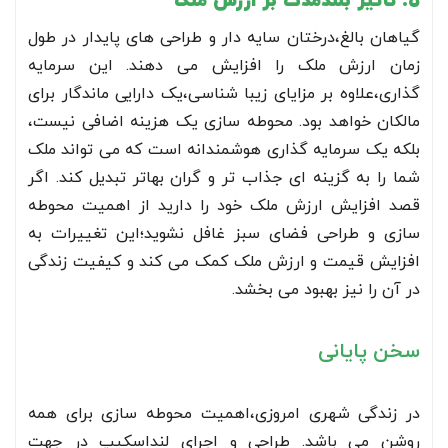
5. تأثیر بلندمدت بر ارزش ملک
گیاهان بالغ،درختان سایه دار و طراحی های پایدار در طول
زمان ارزش ملک را افزایش می دهند. این سرمایه
گذاری،علاوه بر مزایای زیبا شناسی،یک دارایی ماندگار برای
مالکان خواهد بود. محوطه سازی یک هزینه اضافی نیست،
بلکه یک سرمایه گذاری هوشمندانه است که می تواند ملک
شما را به گزینه ای جذاب تر و گران بهاتر تبدیل کند. اگر
قصد افزایش ارزش ملک خود را دارید از اهمیت محوطه
سازی و طراحی فضای سبز غافل نشوید؛این تغییرات به
افزایش قیمت و ارزش ملک کمک می کند و کیفیت زندگی
در آن را نیز بهبود می بخشد.
سخن پایانی
در زندگی شهری امروزی،اهمیت محوطه سازی برای همه
روشن می باشد. طراحی و اجرای لنداسکیپ در جهت