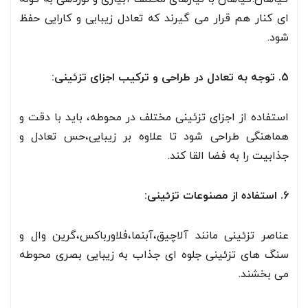
ای کنار هم قرار می گیرند که تعادل زیبایی و کارایی حفظ
شود.
5. توجه به تعادل در طراحی و ترکیب اجزای تزئینی:
استفاده از اجزای تزئینی مختلف در محوطه، باید با دقت و
هماهنگی طراحی شود تا علاوه بر زیبایی،حس تعادل و
جذابیت را به فضا القا کند.
6. استفاده از مصنوعات تزئینی:
عناصر تزئینی مانند آلاچیق،آبنما،فلاورباکس،گرین وال و
سنگ های تزئینی جلوه ای جذاب به زیبایی بصری محوطه
می بخشند.