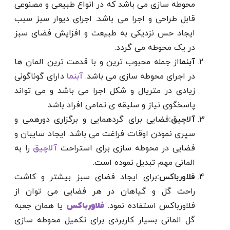
محوطه سازی می باشد که در انواع طبیعی و مصنوعی
قابل طراحی و اجرا می باشد. اجرای دیوار سبز سبب
ایجاد حس نزدیکی به طبیعت و افزایش فضای سبز
در یک محوطه می گردد.
آبنما
از جمله محبوب ترین و با قدمت ترین المان ها
در اجرای محوطه سازی می باشد.
آبنما
دارای گوناگونی
زیادی در متریال و شکل اجرا می باشد و می تواند
پاسخگوی نیاز و سلیقه ی تمامی افراد باشد.
آلاچیق:
فضایی برای گردهمایی و برگزاری دورهمی و
سپری نمودن اوقات فراغت می باشد. ایجاد سایبان و
فضایی در محوطه سازی برای استراحت
آلاچیق
را به
المانی مهم تبدیل نموده است.
فلاورباکس:
برای ایجاد فضای سبز بیشتر و کاشت
راحت گل و گیاهان در هر فضایی می توان از
فلاورباکس استفاده نمود.
فلاورباکس
یا همان جعبه
گل المانی بسیار کاربردی برای تکمیل محوطه سازی