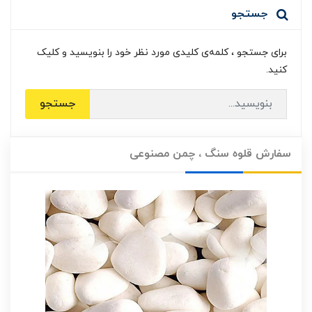
جستجو
برای جستجو ، کلمه‌ی کلیدی مورد نظر خود را بنویسید و کلیک
کنید.
جستجو
سفارش قلوه سنگ ، چمن مصنوعی