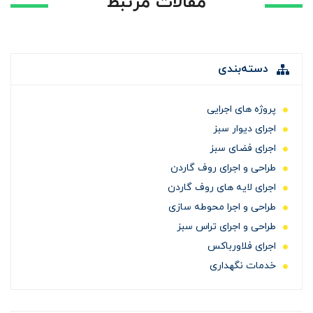
مقالات مرتبط
دسته‌بندی
پروژه های اجرایی
اجرای دیوار سبز
اجرای فضای سبز
طراحی و اجرای روف گاردن
اجرای لایه های روف گاردن
طراحی و اجرا محوطه سازی
طراحی و اجرای تراس سبز
اجرای فلاورباکس
خدمات نگهداری