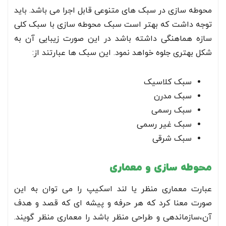
محوطه سازی در سبک های متنوعی قابل اجرا می باشد. باید
توجه داشت که بهتر است سبک محوطه سازی با سبک کلی
سازه هماهنگی داشته باشد در این صورت زیبایی آن به
شکل بهتری جلوه خواهد نمود. این سبک ها عبارتند از:
سبک کلاسیک
سبک مدرن
سبک رسمی
سبک غیر رسمی
سبک شرقی
محوطه سازی و معماری
عبارت معماری منظر یا لند اسکیپ را می توان به این
صورت معنا کرد که هر حرفه و پیشه ای که قصد و هدف
آن،سازماندهی و طراحی منظر باشد را معماری منظر گویند.