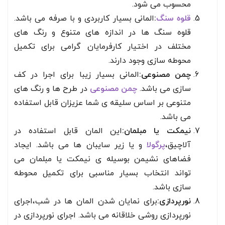
محسوب می شود.
قلوه سنگ
:
المانی بسیار کاربردی و با صرفه می باشد.
قلوه سنگ ها در اندازه های متنوع و رنگ های
مختلف در اختیار کارفرمایان گرامی برای تکمیل
محوطه سازی وجود دارند.
چمن مصنوعی:
المانی بسیار زیبا برای اجرا در کف
سازی می باشد.
چمن مصنوعی
در طرح ها و رنگ های
متنوعی بر اساس سلیقه ی شما عزیزان قابل استفاده
می باشد.
نیمکت یا مبلمان:
این المان قابل استفاده در
آلاچیق،
پرگولا
و یا زیر سایبان ها می باشد. ایجاد
فضاهای نشیمن بوسیله ی نیمکت یا مبلمان می
تواند انتخاب بسیار مناسبی برای تکمیل محوطه
سازی باشد.
نورپردازی:
برای نمایان شدن المان ها در شب،اجرای
نورپردازی روشی خلاقانه می باشد. اجرای نورپردازی در