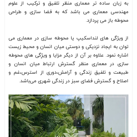
به زبان ساده تر معماری منظر تلفیق و ترکیب از علوم
مهندسی معماری می باشد که به فضا سازی و طراحی
محوطه باز می پردازد.
از ویژگی های لنداسکیپ یا محوطه سازی در معماری می
توان به ایجاد نزدیکی و دوستی میان انسان و محیط زیست
اشاره نمود. علاوه بر آن از دیگر مزایا و ویژِگی های محوطه
سازی در معماری منظر گسترش ارتباط میان انسان و
طبیعت و تلفیق زندگی و آرامش،دوری از استرس،غم و
اصلاح و گسترش فضای سبز در زندگی شهری می‌باشد.