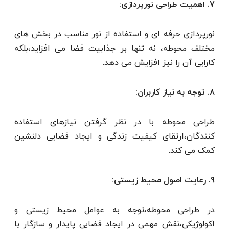
7. اهمیت طراحی نورپردازی:
نورپردازی حرفه ای و استفاده از نور مناسب در بخش های
مختلف محوطه، نه تنها بر جذابیت فضا می افزاید،بلکه
کارایی آن را نیز افزایش می دهد.
8. توجه به نیاز کاربران:
طراحی محوطه با در نظر گرفتن نیازهای استفاده
کنندگان،ارتقای کیفیت زندگی و ایجاد فضایی دلنشین
کمک می کند.
9. رعایت اصول محیط زیستی:
در طراحی محوطه،توجه به عوامل محیط زیستی و
اکولوژیکی،نقش مهمی در ایجاد فضایی پایدار و سازگار با