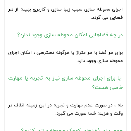
اجرای محوطه سازی سبب زیبا سازی و کاربری بهینه از هر
فضایی می گردد.
در چه فضاهایی امکان محوطه سازی وجود ندارد؟
برای هر فضا با هر متراژ یا هرگونه دسترسی ، امکان اجرای
محوطه سازی وجود دارد.
آیا برای اجرای محوطه سازی نیاز به تجربه یا مهارت
خاصی هست؟
بله ، در صورت عدم مهارت و تجربه در این زمینه اتلاف در
وقت و هزینه شما صورت می گیرد.
چطور برای فضاهای کوچک محوطه سازی کنیم؟