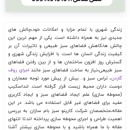
زندگی شهری با تمام مزایا و امکانات خود،چالش های
جدیدی نیز به همراه داشته است. یکی از مهم ترین این
چالش ها،کاهش فضاهای سبز طبیعی و تاثیرات آن بر
کیفیت زندگی انسان ها است. با افزایش زندگی شهری و
گسترش روز افزون ساختمان ها و از بین رفتن فضاهای
سبز طبیعی،نیاز به ساخت فضاهای سبز مانند
اجرای روف
گاردن
، تراس سبز و... بیش از پیش مورد توجه معماران و
دوست داران محیط زیست قرار گرفته است. لنداسکیپ
(محوطه سازی) علم ایجاد فضاهای سبز و ایجاد کاربری
مفید برای فضاهای غیر قابل استفاده می باشد. در این
مقاله،متخصصان شرکت کارینو سبز بام سازان به بررسی
اهمیت طراحی و اجرای محوطه سازی پرداخته اند.تا انتهای
مقاله با ما همراه باشید و با محوطه سازی بیشتر آشنا