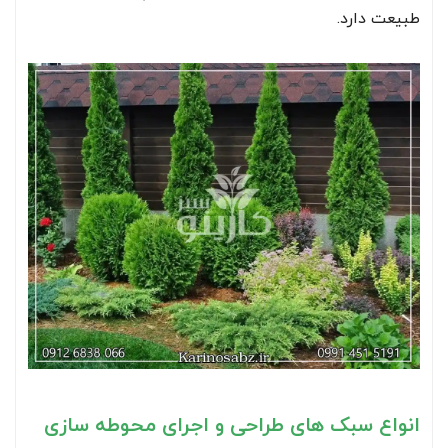
طبیعت دارد.
انواع سبک های طراحی و اجرای محوطه سازی