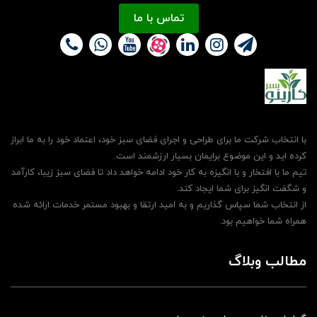
تماس با ما
با انتخاب شرکت ما برای طراحی و اجرای فضای سبز خود، اعتماد خود را به ما ابراز
کرده اید و این موضوع برایمان بسیار ارزشمند است.
تیم ما با افتخار و با انگیزه به کار خود ادامه خواهد داد تا فضای سبز زیبا، کارآمد
و شگفت انگیز برای شما ایجاد کند.
از انتخاب شما سپاس گذاریم و به امید ارتقا و بهبود مستمر خدمات ارائه شده
همراه شما خواهیم بود.
مطالب وبلاگ