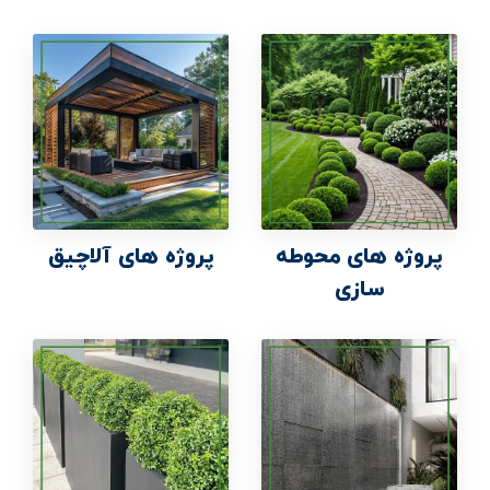
پروژه های محوطه
پروژه های آلاچیق
سازی