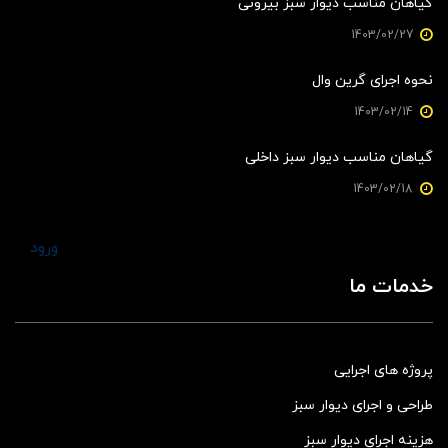
گیاهان مناسب دیوار سبز بیرونی
1403/02/27
نحوه اجرای گرین وال
1403/02/14
گیاهان مناسب دیوار سبز داخلی
1403/02/18
ورود
خدمات ما
پروژه های اجرایی
طراحی و اجرای دیوار سبز
هزینه اجرای دیوار سبز