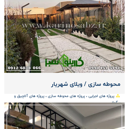
محوطه سازی / ویلای شهریار
پروژه های اجرایی
پروژه های محوطه سازی
پروژه های آلاچیق و
پرگولا