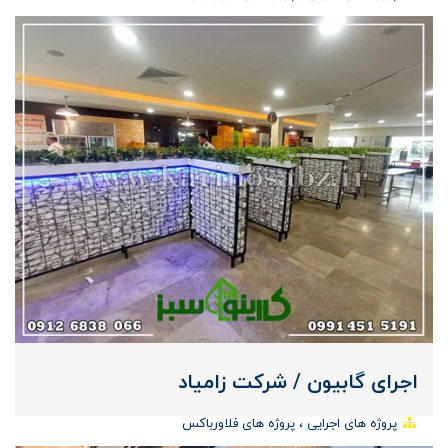
اجرای گابیون / شرکت زامیاد
پروژه های اجرایی
پروژه های فلاورباکس