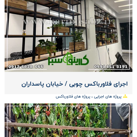
اجرای فلاورباکس چوبی / خیابان پاسداران
پروژه های اجرایی
پروژه های فلاورباکس