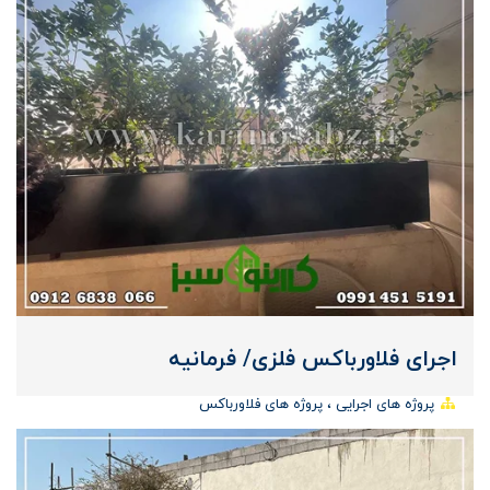
اجرای فلاورباکس فلزی/ فرمانیه
پروژه های اجرایی
پروژه های فلاورباکس