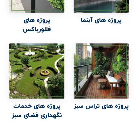
پروژه های آبنما
پروژه های
فلاورباکس
پروژه های تراس سبز
پروژه های خدمات
نگهداری فضای سبز