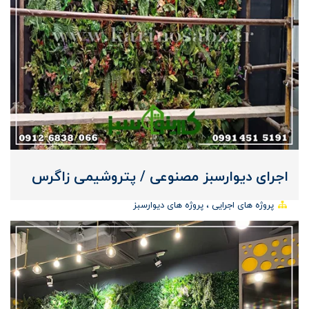
اجرای دیوارسبز مصنوعی / پتروشیمی زاگرس
پروژه های اجرایی
پروژه های دیوارسبز