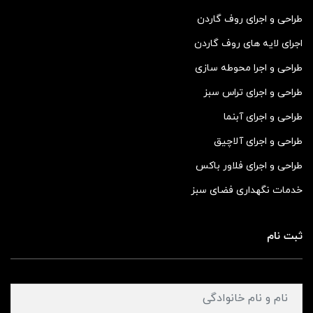
طراحی و اجرای روف گاردن
اجرای لایه های روف گاردن
طراحی و اجرا محوطه سازی
طراحی و اجرای تراس سبز
طراحی و اجرای آبنما
طراحی و اجرای آلاچیق
طراحی و اجرای فلاور باکس
خدمات نگهداری فضای سبز
ثبت نام