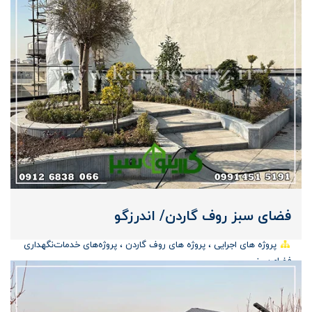
فضای سبز روف گاردن/ اندرزگو
پروژه های اجرایی
پروژه های روف گاردن
پروژه‌های خدمات‌نگهداری
فضای‌سبز