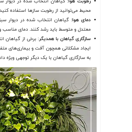
رطوبت هوا:
گیاهان انتخاب شده در دیوار سب
محیط می‌توانید از رطوبت ساز‌ها استفاده کنید
دمای هوا:
گیاهان انتخاب شده در دیوار سبز 
معتدل و متوسط باید رشد کنند. دمای مناسب و سازگار با این گیاهان
سازگاری گیاهان با همدیگر:
برخی از گیاهان انت
ایجاد مشکلاتی همچون آفت و بیماری‌های متفا
به سازگاری گیاهان با یک دیگر توجهی ویژه دا