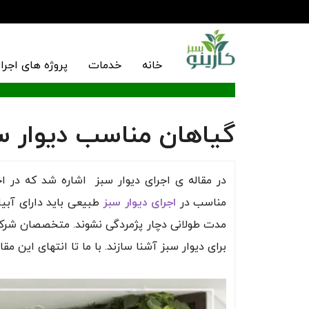
خانه
خدمات
پروژه های اجرا
گیاهان مناسب دیوار س
در مقاله ی اجرای دیوار سبز اشاره شد که در اج
مناسب در
اجرای دیوار سبز
طبیعی باید دارای آبی
مدت طولانی دچار پژمردگی نشوند. متخصصان شرکت 
برای دیوار سبز آشنا سازند. با ما تا انتهای این مق