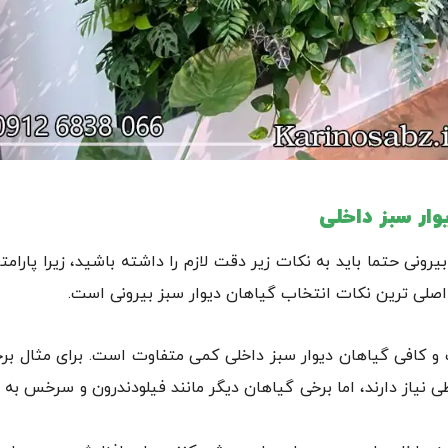
وار سبز داخلی
ونی حتما باید به نکات زیر دقت لازم را داشته باشید، زیرا پارامتر
صلی ترین نکات انتخاب گیاهان دیوار سبز بیرونی است.
ب و کافی گیاهان دیوار سبز داخلی کمی متفاوت است. برای مثال بر
ی نیاز دارند، اما برخی گیاهان دیگر مانند فیلودندرون و سرخس به ن