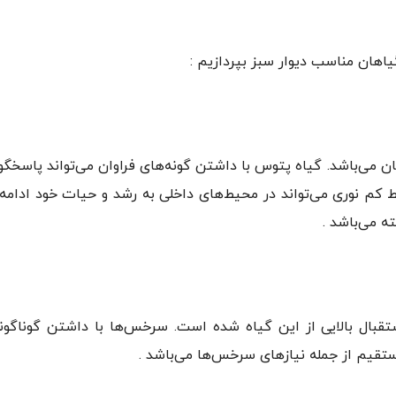
اهان مناسب دیوار سبز بپردازیم :
ان می‌باشد. گیاه پتوس با داشتن گونه‌های فراوان می‌تواند پاسخگ
یط کم نوری می‌تواند در محیط‌های داخلی به رشد و حیات خود ادامه
ته می‌باشد .
بال بالایی از این گیاه شده است. سرخس‌ها با داشتن گوناگونی 
ستقیم از جمله نیازهای سرخس‌ها می‌باشد .