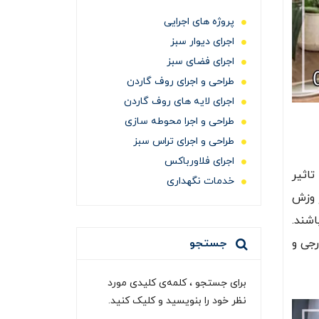
پروژه های اجرایی
اجرای دیوار سبز
اجرای فضای سبز
طراحی و اجرای روف گاردن
اجرای لایه های روف گاردن
طراحی و اجرا محوطه سازی
طراحی و اجرای تراس سبز
اجرای فلاورباکس
تاثیر
خدمات نگهداری
ر وزش
اشند.
رجی و
جستجو
برای جستجو ، کلمه‌ی کلیدی مورد
نظر خود را بنویسید و کلیک کنید.