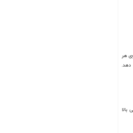
وی هر
 دهد.
بالا