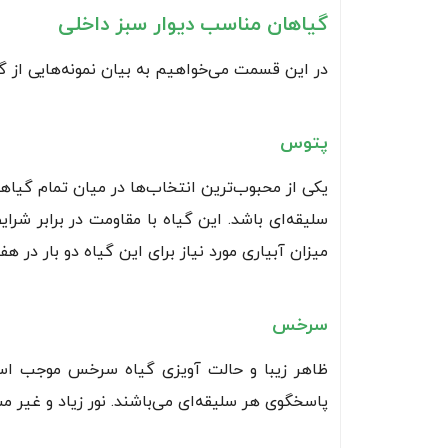
گیاهان مناسب دیوار سبز داخلی
در این قسمت می‌خواهیم به بیان نمونه‌هایی از گی
پتوس
یکی از محبوب‌ترین انتخاب‌ها در میان تمام گیاه
سلیقه‌ای باشد. این گیاه با مقاومت در برابر شرا
میزان آبیاری مورد نیاز برای این گیاه دو بار در هف
سرخس
ظاهر زیبا و حالت آویزی گیاه سرخس موجب استق
پاسخگوی هر سلیقه‌ای می‌باشند. نور زیاد و غیر م