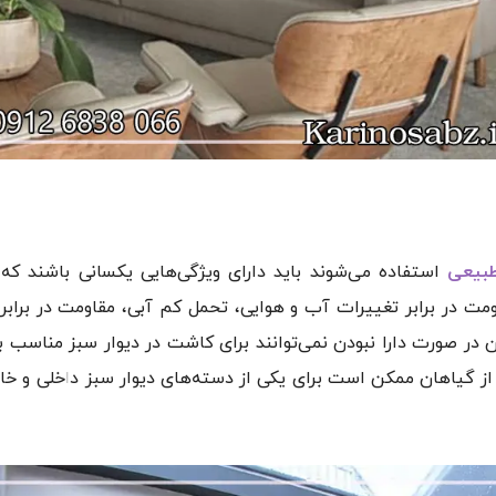
طبیعی
استفاده می‌شوند باید دارای ویژگی‌هایی یکسانی باشند که 
ومت در برابر تغییرات آب و هوایی، تحمل کم آبی، مقاومت در براب
ن در صورت دارا نبودن نمی‌توانند برای کاشت در دیوار سبز مناسب ب
م از گیاهان ممکن است برای یکی از دسته‌های دیوار سبز داخلی و خا