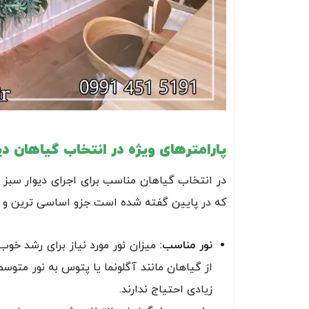
پارامترهای ویژه در انتخاب گیاهان دی
در انتخاب گیاهان مناسب برای اجرای دیوار سبز بیر
که در پایین گفته شده است جزو اساسی ترین و ا
نور مناسب:
میزان نور مورد نیاز برای رشد خو
از گیاهان مانند آگلونما یا پتوس به نور متوسط
زیادی احتیاج ندارند.