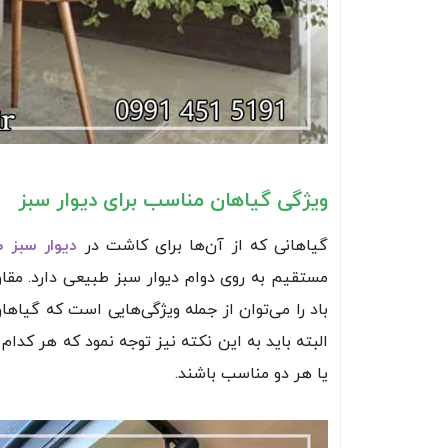
ویژگی گیاهان مناسب برای دیوار سبز
گیاهانی که از آن‌ها برای کاشت در
دیوار سبز 
مستقیم به روی دوام دیوار سبز طبیعی دارد. مقا
باد را می‌توان از جمله ویژگی‌هایی است که گیاها
البته باید به این نکته نیز توجه نمود که هر کدا
یا هر دو مناسب باشند.