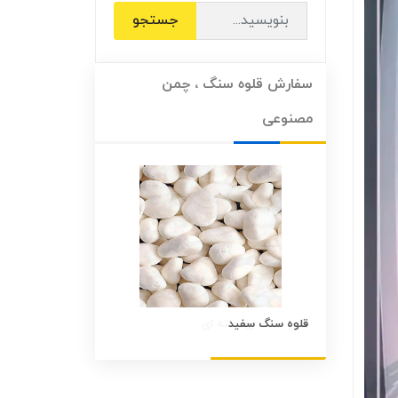
جستجو
سفارش قلوه سنگ ، چمن
مصنوعی
قلوه سنگ سفید
قلوه سنگ رنگی