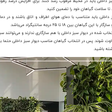
ز داخلی باید در محیط مرطوب رشد کنند. برای افزایش درصد رطو
 تا سلامت گیاهان خود را تضمین کنید.
داخلی باید متناسب با دمای هوای اطراف و اتاق باشند و در دما
 بین 18 تا 25 درجه سانتیگراد می‌باشد.
خاب شده در دیوار سبز داخلی با هم سازگاری ندارند و می‌توانند س
وت شوند. پس در انتخاب گیاهان مناسب دیوار سبز داخلی حتما با
شته باشید.