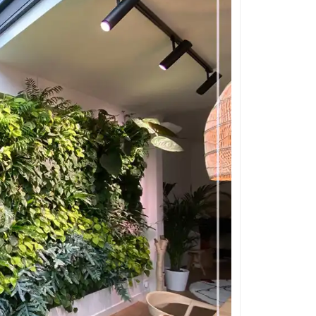
قلوه سنگ رنگی