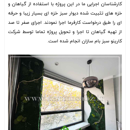
کارشناسان اجرایی ما در این پروژه با استفاده از گیاهان و
خزه های تثبیت شده دیوار سبز خزه ای بسیار زیبا و حرفه
ای را طبق درخواست کارفرما اجرا نمودند. اجرای صفر تا صد
از تهیه گیاهان تا اجرا و تحویل پروژه تماما توسط شرکت
کارینو سبز بام سازان انجام شده است.