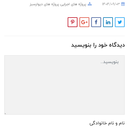
1404/09/03
پروژه های اجرایی
پروژه های دیوارسبز
دیدگاه خود را بنویسید
نام و نام خانوادگی