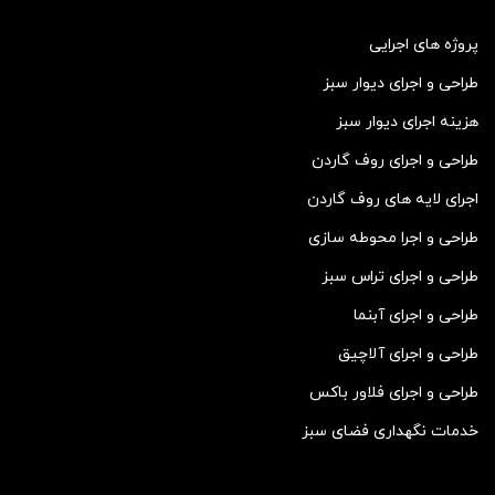
پروژه های اجرایی
طراحی و اجرای دیوار سبز
هزینه اجرای دیوار سبز
طراحی و اجرای روف گاردن
اجرای لایه های روف گاردن
طراحی و اجرا محوطه سازی
طراحی و اجرای تراس سبز
طراحی و اجرای آبنما
طراحی و اجرای آلاچیق
طراحی و اجرای فلاور باکس
خدمات نگهداری فضای سبز