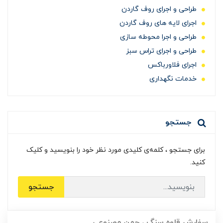
طراحی و اجرای روف گاردن
اجرای لایه های روف گاردن
طراحی و اجرا محوطه سازی
طراحی و اجرای تراس سبز
اجرای فلاورباکس
خدمات نگهداری
جستجو
برای جستجو ، کلمه‌ی کلیدی مورد نظر خود را بنویسید و کلیک
کنید.
جستجو
سفارش قلوه سنگ ، چمن مصنوعی