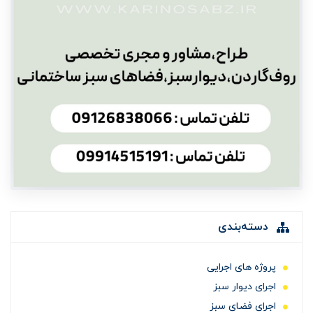
دسته‌بندی
پروژه های اجرایی
اجرای دیوار سبز
اجرای فضای سبز