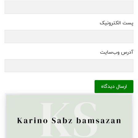
پست الکترونیک
آدرس وب‌سایت
ارسال دیدگاه