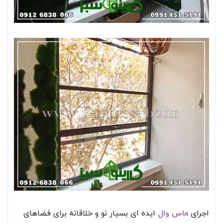
اجرای
ماس وال
ایده ای بسیار نو و خلاقانه برای فضاهای