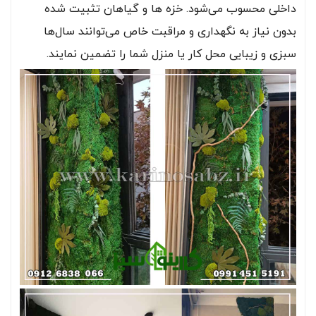
داخلی محسوب می‌شود. خزه ها و گیاهان تثبیت شده
بدون نیاز به نگهداری و مراقبت خاص می‌توانند سال‌ها
سبزی و زیبایی محل کار یا منزل شما را تضمین نمایند.