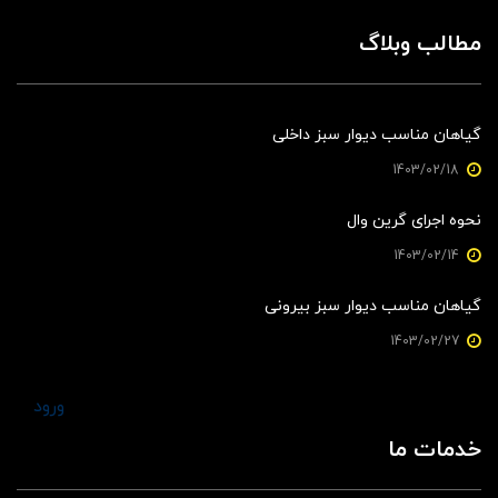
مطالب وبلاگ
گیاهان مناسب دیوار سبز داخلی
1403/02/18
نحوه اجرای گرین وال
1403/02/14
گیاهان مناسب دیوار سبز بیرونی
1403/02/27
ورود
خدمات ما