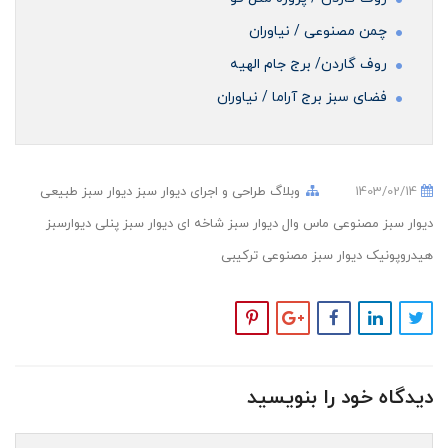
چمن مصنوعی / نیاوران
روف گاردن/ برج جام الهیه
فضای سبز برج آراما / نیاوران
1403/02/14
وبلاگ
طراحی و اجرای دیوار سبز
دیوار سبز طبیعی
دیوار سبز مصنوعی
ماس وال
دیوار سبز شاخه ای
دیوار سبز پنلی
دیوارسبز
هیدروپونیک
دیوار سبز مصنوعی ترکیبی
دیدگاه خود را بنویسید