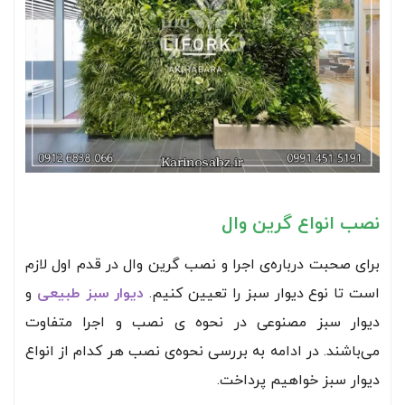
نصب انواع گرین وال
برای صحبت درباره‌ی اجرا و نصب گرین وال در قدم اول لازم
است تا نوع دیوار سبز را تعیین کنیم.
دیوار سبز طبیعی
و
دیوار سبز مصنوعی در نحوه ی نصب و اجرا متفاوت
می‌باشند. در ادامه به بررسی نحوه‌ی نصب هر کدام از انواع
دیوار سبز خواهیم پرداخت.