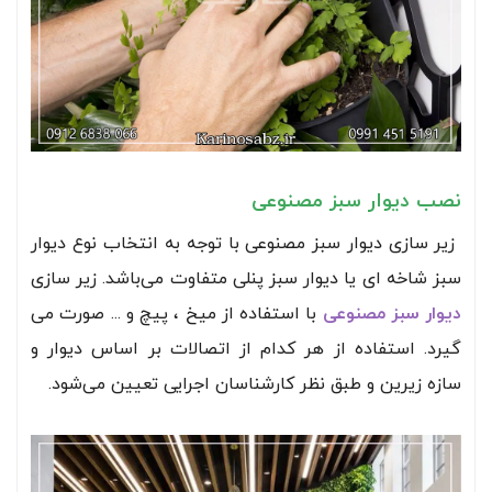
نصب دیوار سبز مصنوعی
زیر سازی دیوار سبز مصنوعی با توجه به انتخاب نوع دیوار
سبز شاخه ای یا دیوار سبز پنلی متفاوت می‌باشد. زیر سازی
د
یوار سبز مصنوعی
با استفاده از میخ ، پیچ و ... صورت می
گیرد. استفاده از هر کدام از اتصالات بر اساس دیوار و
سازه زیرین و طبق نظر کارشناسان اجرایی تعیین می‌شود.