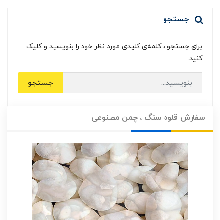
جستجو
برای جستجو ، کلمه‌ی کلیدی مورد نظر خود را بنویسید و کلیک
کنید.
جستجو
سفارش قلوه سنگ ، چمن مصنوعی