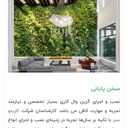
سخن پایانی
نصب و اجرای گرین وال کاری بسیار تخصصی و نیازمند
تجربه و مهارت کافی می باشد. کارشناسان شرکت
کارینو
سبز
با تکیه بر سال‌ها تجربه در زمینه‌ی نصب و اجرای انواع