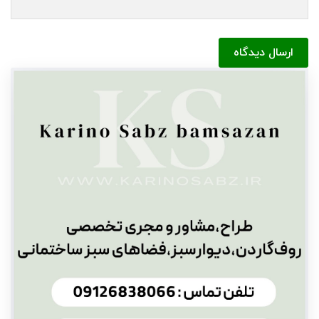
ارسال دیدگاه