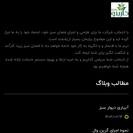
با انتخاب شرکت ما برای طراحی و اجرای فضای سبز خود، اعتماد خود را به ما ابراز
کرده اید و این موضوع برایمان بسیار ارزشمند است.
تیم ما با افتخار و با انگیزه به کار خود ادامه خواهد داد تا فضای سبز زیبا، کارآمد
و شگفت انگیز برای شما ایجاد کند.
از انتخاب شما سپاس گذاریم و به امید ارتقا و بهبود مستمر خدمات ارائه شده
همراه شما خواهیم بود.
مطالب وبلاگ
آبیاری دیوار سبز
1403/02/14
نحوه اجرای گرین وال