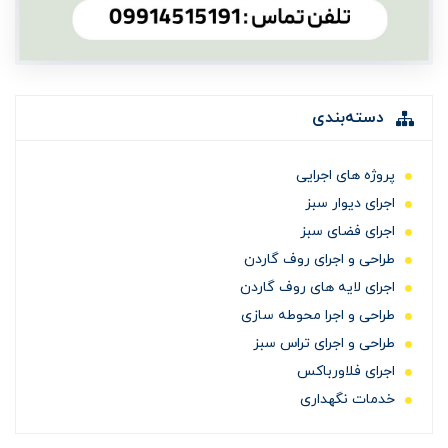
دسته‌بندی
پروژه های اجرایی
اجرای دیوار سبز
اجرای فضای سبز
طراحی و اجرای روف گاردن
اجرای لایه های روف گاردن
طراحی و اجرا محوطه سازی
طراحی و اجرای تراس سبز
اجرای فلاورباکس
خدمات نگهداری