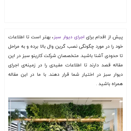
پیش از اقدام برای
اجرای دیوار سبز
، بهتر است تا اطلاعات
خود را در مورد چگونگی نصب گرین وال بالا برده و به مراحل
تا حدودی آشنا باشید. متخصصان شرکت کارینو سبز در این
مقاله قصد دارند تا اطلاعات مفیدی را در زمینه‌ی اجرای
دیوار سبز در اختیار شما قرار دهند. با ما در این مقاله
همراه باشید .