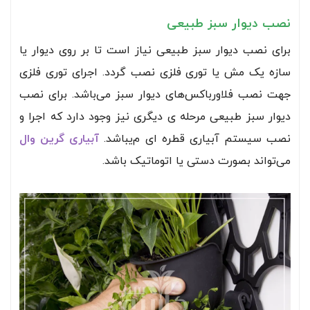
نصب دیوار سبز طبیعی
برای نصب دیوار سبز طبیعی نیاز است تا بر روی دیوار یا
سازه یک مش یا توری فلزی نصب گردد. اجرای توری فلزی
جهت نصب فلاورباکس‌های دیوار سبز می‌باشد. برای نصب
دیوار سبز طبیعی مرحله ی دیگری نیز وجود دارد که اجرا و
نصب سیستم آبیاری قطره ای م‌یباشد.
آبیاری گرین وال
می‌تواند بصورت دستی یا اتوماتیک باشد.