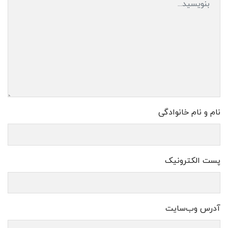
نام و نام خانوادگی
پست الکترونیک
آدرس وب‌سایت