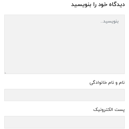
دیدگاه خود را بنویسید
نام و نام خانوادگی
پست الکترونیک