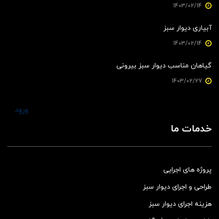
1403/02/14
آبیاری دیوار سبز
1403/02/14
گیاهان مناسب دیوار سبز بیرونی
1403/02/27
ورود
خدمات ما
پروژه های اجرایی
طراحی و اجرای دیوار سبز
هزینه اجرای دیوار سبز