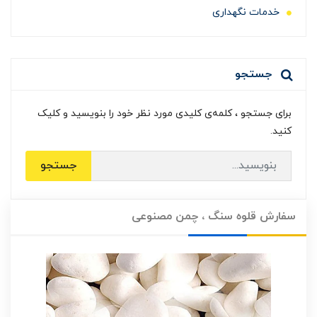
خدمات نگهداری
جستجو
برای جستجو ، کلمه‌ی کلیدی مورد نظر خود را بنویسید و کلیک
کنید.
جستجو
سفارش قلوه سنگ ، چمن مصنوعی