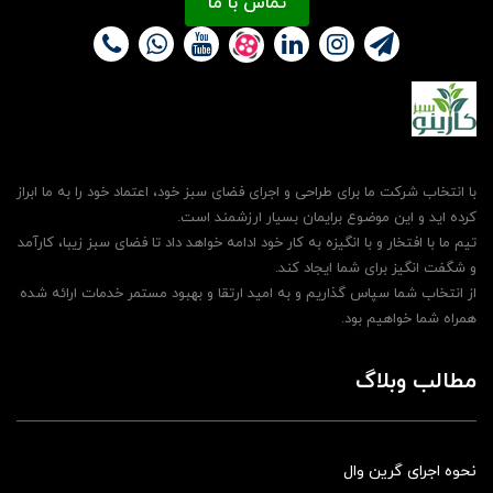
تماس با ما
با انتخاب شرکت ما برای طراحی و اجرای فضای سبز خود، اعتماد خود را به ما ابراز
کرده اید و این موضوع برایمان بسیار ارزشمند است.
تیم ما با افتخار و با انگیزه به کار خود ادامه خواهد داد تا فضای سبز زیبا، کارآمد
و شگفت انگیز برای شما ایجاد کند.
از انتخاب شما سپاس گذاریم و به امید ارتقا و بهبود مستمر خدمات ارائه شده
همراه شما خواهیم بود.
مطالب وبلاگ
نحوه اجرای گرین وال