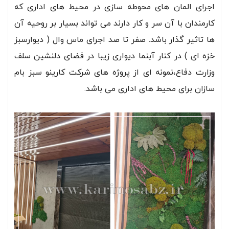
اجرای المان های محوطه سازی در محیط های اداری که
کارمندان با آن سر و کار دارند می تواند بسیار بر روحیه آن
ها تاثیر گذار باشد. صفر تا صد اجرای ماس وال ( دیوارسبز
خزه ای ) در کنار آبنما دیواری زیبا در فضای دلنشین سلف
وزارت دفاع،نمونه ای از پروژه های شرکت کارینو سبز بام
سازان برای محیط های اداری می باشد.