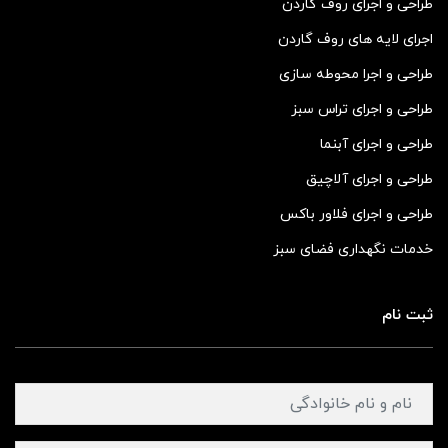
طراحی و اجرای روف گاردن
اجرای لایه های روف گاردن
طراحی و اجرا محوطه سازی
طراحی و اجرای تراس سبز
طراحی و اجرای آبنما
طراحی و اجرای آلاچیق
طراحی و اجرای فلاور باکس
خدمات نگهداری فضای سبز
ثبت نام