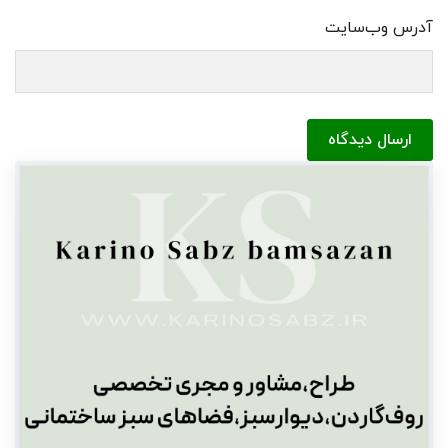
آدرس وب‌سایت
ارسال دیدگاه