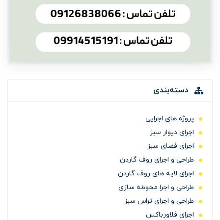
دسته‌بندی
پروژه های اجرایی
اجرای دیوار سبز
اجرای فضای سبز
طراحی و اجرای روف گاردن
اجرای لایه های روف گاردن
طراحی و اجرا محوطه سازی
طراحی و اجرای تراس سبز
اجرای فلاورباکس