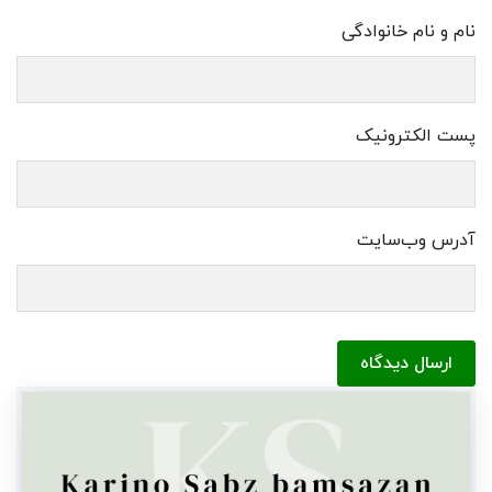
نام و نام خانوادگی
پست الکترونیک
آدرس وب‌سایت
ارسال دیدگاه