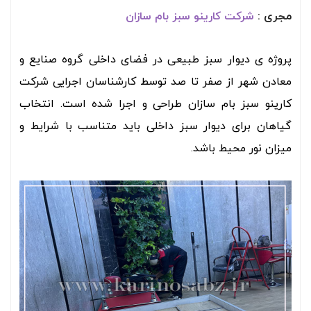
مجری :
شرکت کارینو سبز بام سازان
پروژه ی دیوار سبز طبیعی در فضای داخلی گروه صنایع و
معادن شهر از صفر تا صد توسط کارشناسان اجرایی شرکت
کارینو سبز بام سازان طراحی و اجرا شده است. انتخاب
گیاهان برای دیوار سبز داخلی باید متناسب با شرایط و
میزان نور محیط باشد.