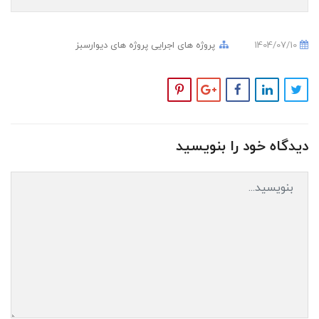
1404/07/10
پروژه های اجرایی
پروژه های دیوارسبز
دیدگاه خود را بنویسید