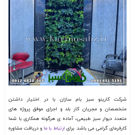
شرکت کارینو سبز بام سازان با در اختیار داشتن
متخصصان و مجریان کار بلد و اجرای موفق پروژه های
متعدد دیوار سبز طبیعی، آماده ی هرگونه همکاری با شما
کارفرمای گرامی می باشد. برای
ارتباط با ما
و دریافت مشاوره