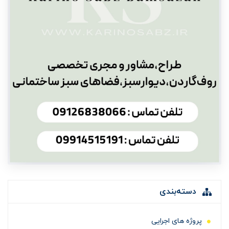
دسته‌بندی
پروژه های اجرایی