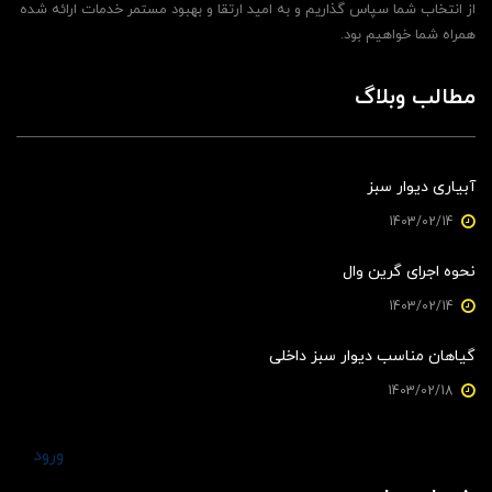
از انتخاب شما سپاس گذاریم و به امید ارتقا و بهبود مستمر خدمات ارائه شده
همراه شما خواهیم بود.
مطالب وبلاگ
آبیاری دیوار سبز
1403/02/14
نحوه اجرای گرین وال
1403/02/14
گیاهان مناسب دیوار سبز داخلی
1403/02/18
ورود