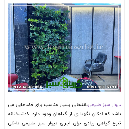
دیوار سبز طبیعی
،انتخابی بسیار مناسب برای فضاهایی می
باشد که امکان نگهداری از گیاهان وجود دارد. خوشبختانه
تنوع گیاهی زیادی برای اجرای دیوار سبز طبیعی داخلی