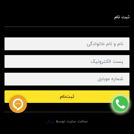
ثبت نام
ثبت‌نام
ساخت سایت توسط
پرتال