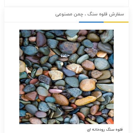
سفارش قلوه سنگ ، چمن مصنوعی
قلوه سنگ سفید
قلوه سنگ رودخانه ای