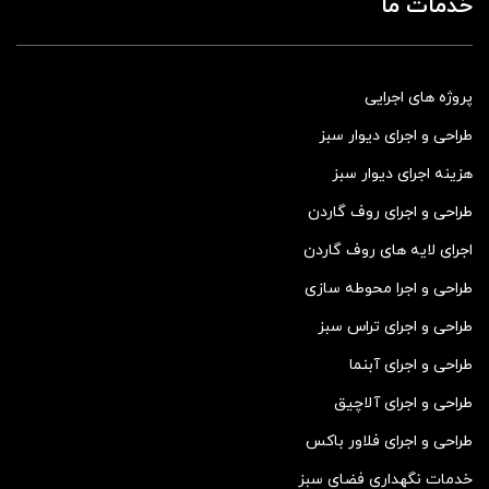
خدمات ما
پروژه های اجرایی
طراحی و اجرای دیوار سبز
هزینه اجرای دیوار سبز
طراحی و اجرای روف گاردن
اجرای لایه های روف گاردن
طراحی و اجرا محوطه سازی
طراحی و اجرای تراس سبز
طراحی و اجرای آبنما
طراحی و اجرای آلاچیق
طراحی و اجرای فلاور باکس
خدمات نگهداری فضای سبز