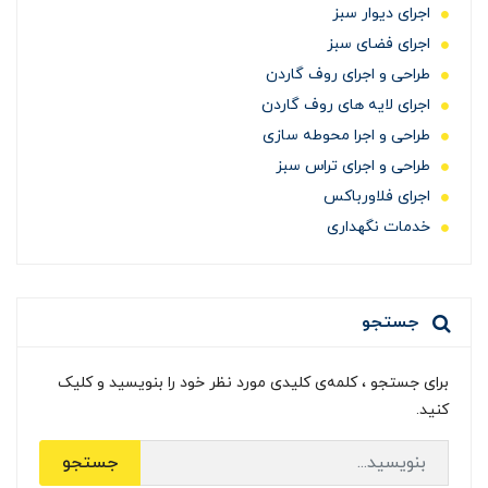
اجرای دیوار سبز
اجرای فضای سبز
طراحی و اجرای روف گاردن
اجرای لایه های روف گاردن
طراحی و اجرا محوطه سازی
طراحی و اجرای تراس سبز
اجرای فلاورباکس
خدمات نگهداری
جستجو
برای جستجو ، کلمه‌ی کلیدی مورد نظر خود را بنویسید و کلیک
کنید.
جستجو