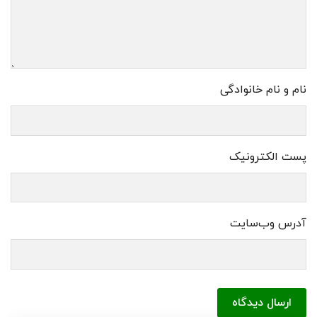
نام و نام خانوادگی
پست الکترونیک
آدرس وب‌سایت
ارسال دیدگاه