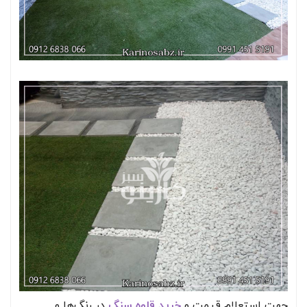
جهت استعلام قیمت و
خرید قلوه سنگ
در رنگ‌ها و