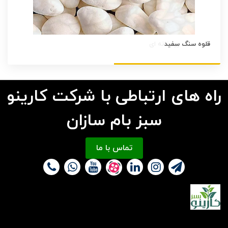
قلوه سنگ سفید
راه های ارتباطی با شرکت کارینو
سبز بام سازان
تماس با ما