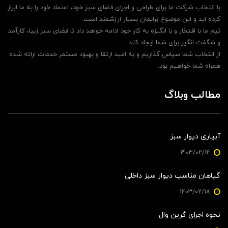
با انتخاب شرکت ما برای طراحی و اجرای فضای سبز خود، اعتماد خود را به ما ابراز
کرده اید و این موضوع برایمان بسیار ارزشمند است.
تیم ما با افتخار و با انگیزه به کار خود ادامه خواهد داد تا فضای سبز زیبا، کارآمد
و شگفت انگیز برای شما ایجاد کند.
از انتخاب شما سپاس گذاریم و به امید ارتقا و بهبود مستمر خدمات ارائه شده
همراه شما خواهیم بود.
مطالب وبلاگ
آبیاری دیوار سبز
1403/02/14
گیاهان مناسب دیوار سبز داخلی
1403/02/18
نحوه اجرای گرین وال