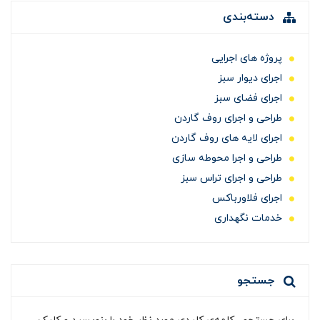
دسته‌بندی
پروژه های اجرایی
اجرای دیوار سبز
اجرای فضای سبز
طراحی و اجرای روف گاردن
اجرای لایه های روف گاردن
طراحی و اجرا محوطه سازی
طراحی و اجرای تراس سبز
اجرای فلاورباکس
خدمات نگهداری
جستجو