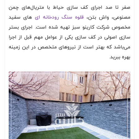
صفر تا صد اجرای کف سازی حیاط با متریال‌های چمن
مصنوعی، واش بتن،
قلوه سنگ رودخانه ای
های سفید
مخصوص شرکت کارینو سبز تهیه شده است. اجرای بستر
سازی اصولی در کف سازی یکی از عوامل مهم قبل از اجرا
می‌باشد که بهتر است از نیروهای متخصص در این زمینه
بهره ببرید.