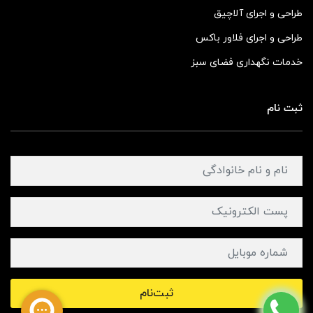
طراحی و اجرای آلاچیق
طراحی و اجرای فلاور باکس
خدمات نگهداری فضای سبز
ثبت نام
ثبت‌نام