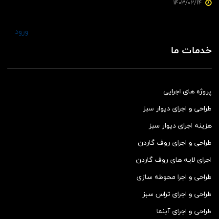
1403/02/14
ورود
خدمات ما
پروژه های اجرایی
طراحی و اجرای دیوار سبز
هزینه اجرای دیوار سبز
طراحی و اجرای روف گاردن
اجرای لایه های روف گاردن
طراحی و اجرا محوطه سازی
طراحی و اجرای تراس سبز
طراحی و اجرای آبنما