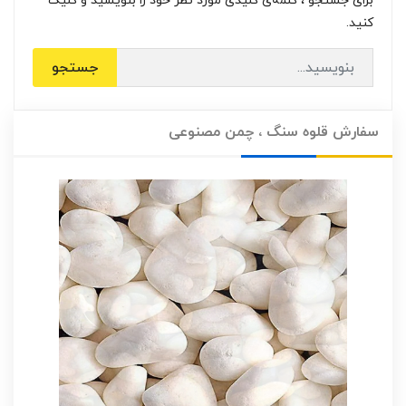
برای جستجو ، کلمه‌ی کلیدی مورد نظر خود را بنویسید و کلیک
کنید.
جستجو
سفارش قلوه سنگ ، چمن مصنوعی