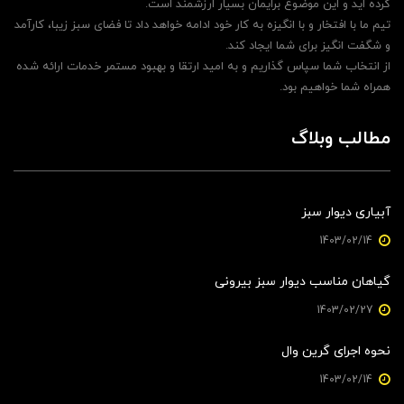
کرده اید و این موضوع برایمان بسیار ارزشمند است.
تیم ما با افتخار و با انگیزه به کار خود ادامه خواهد داد تا فضای سبز زیبا، کارآمد
و شگفت انگیز برای شما ایجاد کند.
از انتخاب شما سپاس گذاریم و به امید ارتقا و بهبود مستمر خدمات ارائه شده
همراه شما خواهیم بود.
مطالب وبلاگ
آبیاری دیوار سبز
1403/02/14
گیاهان مناسب دیوار سبز بیرونی
1403/02/27
نحوه اجرای گرین وال
1403/02/14