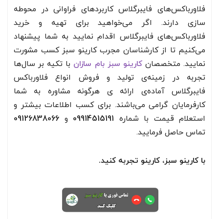
فلاورباکس‌های فایبرگلاس کاربردهای فراوانی در محوطه
سازی دارند. اگر می‌خواهید برای تهیه و خرید
فلاورباکس‌های فایبرگلاس اقدام نمایید به شما پیشنهاد
می‌کنیم تا از کارشناسان مجرب کارینو سبز کسب مشورت
نمایید. متخصصان
کارینو سبز بام سازان
با تکیه بر سال‌ها
تجربه در زمینه‌ی تولید و فروش انواع فلاورباکس
فایبرگلاس آماده‌ی ارائه ی هرگونه مشاوره به شما
کارفرمایان گرامی می‌باشند. برای کسب اطلاعات بیشتر و
استعلام قیمت با شماره
09914515191
و
09126838066
تماس حاصل فرمایید.
با کارینو سبز، کارینو تجربه کنید.