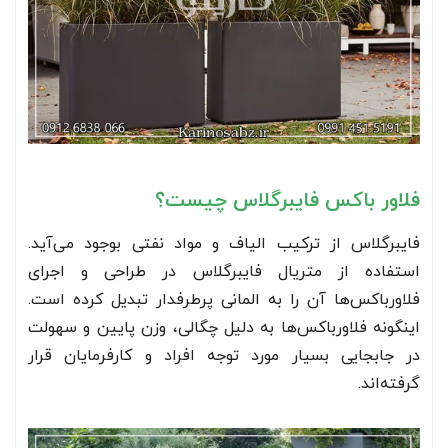
فلاور باکس فایبرگلاس چیست؟
فایبرگلاس از ترکیب الیاف و مواد نفتی بوجود می‌آید.
استفاده از متریال فایبرگلاس در طراحی و اجرای
فلاورباکس‌ها آن را به المانی پرطرفدار تبدیل کرده است.
اینگونه فلاورباکس‌ها به دلیل چگالی، وزن پایین و سهولت
در جابجایی بسیار مورد توجه افراد و کارفرمایان قرار
گرفته‌اند.