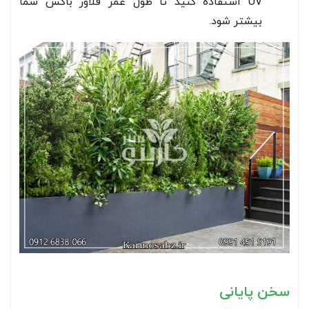
UV استفاده کنید تا طول عمر فلاور باکس شما
بیشتر شود.
سخن پایانی