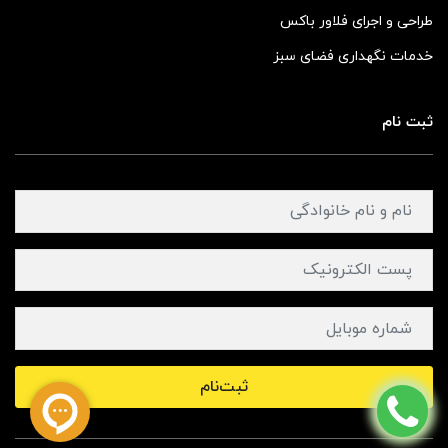
طراحی و اجرای فلاور باکس
خدمات نگهداری فضای سبز
ثبت نام
ثبت‌نام