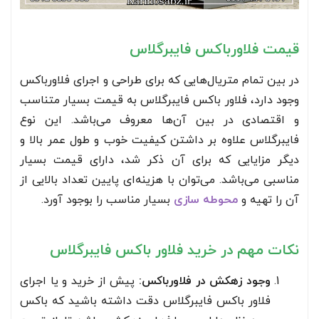
قیمت فلاورباکس فایبرگلاس
در بین تمام متریال‌هایی که برای طراحی و اجرای فلاورباکس
وجود دارد، فلاور باکس فایبرگلاس به قیمت بسیار متناسب
و اقتصادی در بین آن‌ها معروف می‌باشد. این نوع
فایبرگلاس علاوه بر داشتن کیفیت خوب و طول عمر بالا و
دیگر مزایایی که برای آن ذکر شد، دارای قیمت بسیار
مناسبی می‌باشد. می‌توان با هزینه‌ای پایین تعداد بالایی از
آن را تهیه و
محوطه سازی
بسیار مناسب را بوجود آورد.
نکات مهم در خرید فلاور باکس فایبرگلاس
وجود زهکش در فلاورباکس:
پیش از خرید و یا اجرای
فلاور باکس فایبرگلاس دقت داشته باشید که باکس