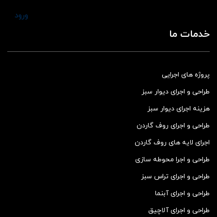
ورود
خدمات ما
پروژه های اجرایی
طراحی و اجرای دیوار سبز
هزینه اجرای دیوار سبز
طراحی و اجرای روف گاردن
اجرای لایه های روف گاردن
طراحی و اجرا محوطه سازی
طراحی و اجرای تراس سبز
طراحی و اجرای آبنما
طراحی و اجرای آلاچیق