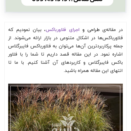
در مقاله‌ی
طراحی و
اجرای فلاورباکس
، بیان نمودیم که
فلاورباکس‌ها در اشکال متنوعی در بازار ارائه می‌شوند. از
جمله پرکاربردترین آن‌ها می‌توان به فلاورباکس فایبرگلاس
اشاره نمود. در این مقاله قصد داریم تا شما را با فلاور
باکس فایبرگلاس و کاربردهای آن آشنا کنیم. با ما تا
انتهای این مقاله همراه باشید.