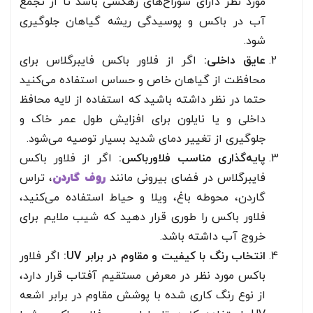
مورد نظر دارای سوراخ‌های زهکشی باشد تا از تجمع
آب در باکس و پوسیدگی ریشه گیاهان جلوگیری
شود.
عایق داخلی:
اگر از فلاور باکس فایبرگلاس برای
محافظت از گیاهان خاص و حساس استفاده می‌کنید
حتما در نظر داشته باشید که استفاده از لایه محافظ
داخلی و یا نایلون برای افزایش طول عمر خاک و
جلوگیری از تغییر دمای شدید بسیار توصیه می‌شود.
پایه‌گذاری مناسب فلاورباکس:
اگر از فلاور باکس
فایبرگلاس در فضای بیرونی مانند
روف گاردن
، تراس
گاردن، محوطه باغ، ویلا و حیاط استفاده می‌کنید،
فلاور باکس را طوری قرار دهید که شیب ملایم برای
خروج آب داشته باشد.
انتخاب رنگ با کیفیت و مقاوم در برابر UV:
اگر فلاور
باکس مورد نظر در معرض مستقیم آفتاب قرار دارد،
از نوع رنگ کاری شده با پوشش مقاوم در برابر اشعه