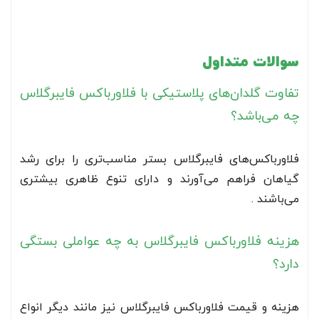
سوالات متداول
تفاوت گلدان‌های پلاستیکی با فلاورباکس فایبرگلاس
چه می‌باشد؟
فلاورباکس‌های فایبرگلاس بستر مناسب‌تری را برای رشد
گیاهان فراهم می‌آورند و دارای تنوع ظاهری بیشتری
می‌باشند .
هزینه فلاورباکس فایبرگلاس به چه عواملی بستگی
دارد؟
هزینه و قیمت فلاورباکس فایبرگلاس نیز مانند دیگر انواع