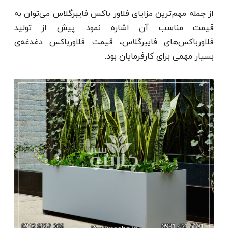
از جمله مهم‌ترین مزایای فلاور باکس فایبرگلاس می‌توان به
قیمت مناسب آن اشاره نمود. پیش از تولید
فلاورباکس‌های فایبرگلاس، قیمت فلاورباکس دغدغه‌ی
بسیار مهمی برای کارفرمایان بود.