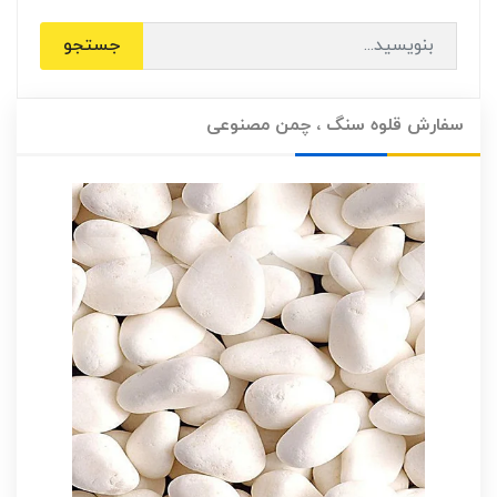
جستجو
سفارش قلوه سنگ ، چمن مصنوعی