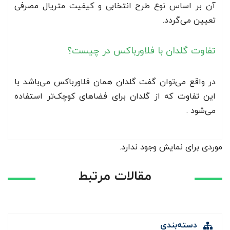
آن بر اساس نوع طرح انتخابی و کیفیت متریال مصرفی
تعیین می‌گردد.
تفاوت گلدان با فلاورباکس در چیست؟
در واقع می‌توان گفت گلدان همان فلاورباکس می‌باشد با
این تفاوت که از گلدان برای فضاهای کوچک‌تر استفاده
می‌شود .
موردی برای نمایش وجود ندارد.
مقالات مرتبط
دسته‌بندی