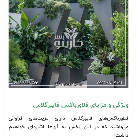
ویژگی و مزایای فلاورباکس فایبرگلاس
فلاورباکس‌های فایبرگلاس دارای مزیت‌های فراوانی
می‌باشند که در این بخش به آن‌ها اشاره‌ای خواهیم
داشت: