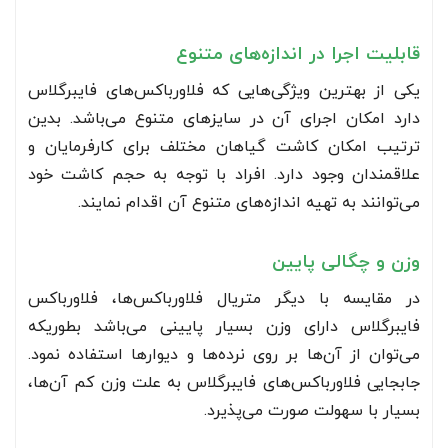
قابلیت اجرا در اندازه‌های متنوع
یکی از بهترین ویژگی‌هایی که فلاورباکس‌های فایبرگلاس
دارد امکان اجرای آن در سایزهای متنوع می‌باشد. بدین
ترتیب امکان کاشت گیاهان مختلف برای کارفرمایان و
علاقمندان وجود دارد. افراد با توجه به حجم کاشت خود
می‌توانند به تهیه اندازه‌های متنوع آن اقدام نمایند.
وزن و چگالی پایین
در مقایسه با دیگر متریال فلاورباکس‌ها، فلاورباکس
فایبرگلاس دارای وزن بسیار پایینی می‌باشد بطوریکه
می‌توان از آن‌ها بر روی نرده‌ها و دیوارها استفاده نمود.
جابجایی فلاورباکس‌های فایبرگلاس به علت وزن کم آن‌ها،
بسیار با سهولت صورت می‌پذیرد.