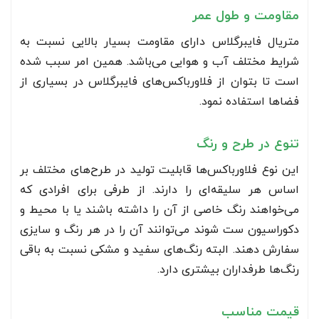
مقاومت و طول عمر
متریال فایبرگلاس دارای مقاومت بسیار بالایی نسبت به
شرایط مختلف آب و هوایی می‌باشد. همین امر سبب شده
است تا بتوان از فلاورباکس‌های فایبرگلاس در بسیاری از
فضاها استفاده نمود.
تنوع در طرح و رنگ
این نوع فلاورباکس‌ها قابلیت تولید در طرح‌های مختلف بر
اساس هر سلیقه‌ای را دارند. از طرفی برای افرادی که
می‌خواهند رنگ خاصی از آن را داشته باشند یا با محیط و
دکوراسیون ست شوند می‌توانند آن را در هر رنگ و سایزی
سفارش دهند. البته رنگ‌های سفید و مشکی نسبت به باقی
رنگ‌ها طرفداران بیشتری دارد.
قیمت مناسب