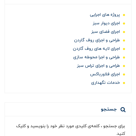
پروژه های اجرایی
اجرای دیوار سبز
اجرای فضای سبز
طراحی و اجرای روف گاردن
اجرای لایه های روف گاردن
طراحی و اجرا محوطه سازی
طراحی و اجرای تراس سبز
اجرای فلاورباکس
خدمات نگهداری
جستجو
برای جستجو ، کلمه‌ی کلیدی مورد نظر خود را بنویسید و کلیک
کنید.