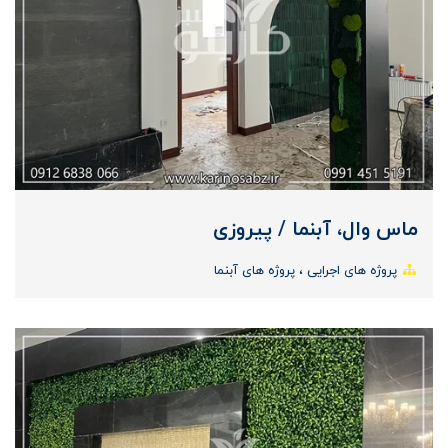
ماس وال، آبنما / پیروزی
پروژه های اجرایی
پروژه های آبنما