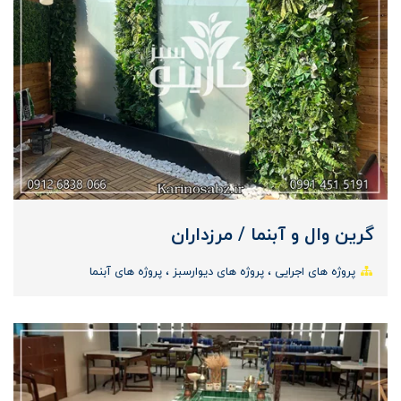
گرین وال و آبنما / مرزداران
پروژه های اجرایی
پروژه های دیوارسبز
پروژه های آبنما