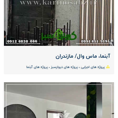
آبنما، ماس وال/ مازندران
پروژه های اجرایی
پروژه های دیوارسبز
پروژه های آبنما