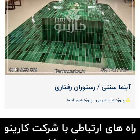
آبنما سنتی / رستوران رفتاری
پروژه های اجرایی
پروژه های آبنما
راه های ارتباطی با شرکت کارینو