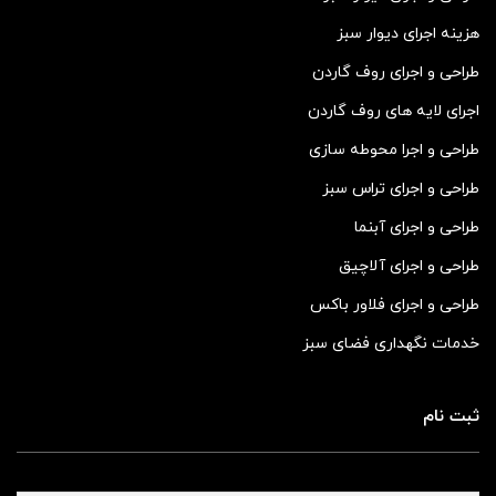
هزینه اجرای دیوار سبز
طراحی و اجرای روف گاردن
اجرای لایه های روف گاردن
طراحی و اجرا محوطه سازی
طراحی و اجرای تراس سبز
طراحی و اجرای آبنما
طراحی و اجرای آلاچیق
طراحی و اجرای فلاور باکس
خدمات نگهداری فضای سبز
ثبت نام