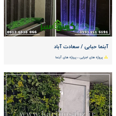
آبنما حبابی / سعادت آباد
پروژه های اجرایی
پروژه های آبنما