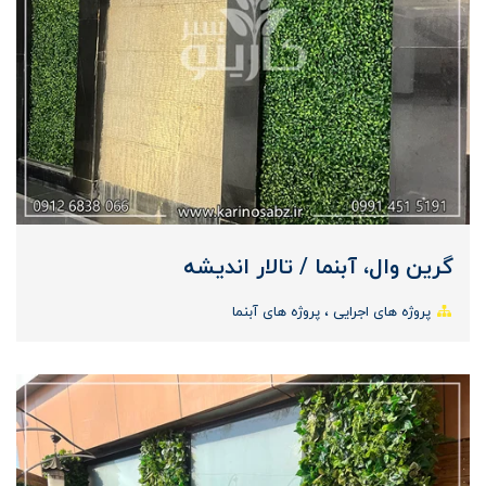
گرین وال، آبنما / تالار اندیشه
پروژه های اجرایی
پروژه های آبنما