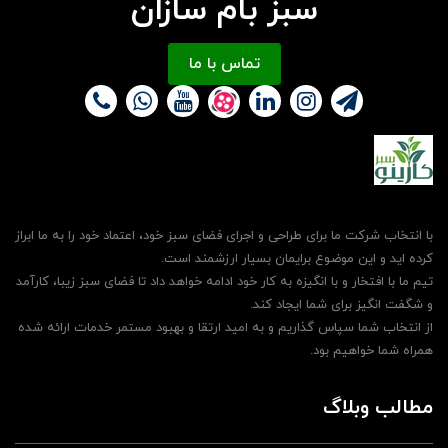
سبز بام سازان
تماس با ما
با انتخاب شرکت ما برای طراحی و اجرای فضای سبز خود، اعتماد خود را به ما ابراز
کرده اید و این موضوع برایمان بسیار ارزشمند است.
تیم ما با افتخار و با انگیزه به کار خود ادامه خواهد داد تا فضای سبز زیبا، کارآمد
و شگفت انگیز برای شما ایجاد کند.
از انتخاب شما سپاس گذاریم و به امید ارتقا و بهبود مستمر خدمات ارائه شده
همراه شما خواهیم بود.
مطالب وبلاگ