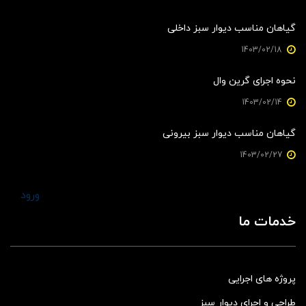
گیاهان مناسب دیوار سبز داخلی
1403/02/18
نحوه اجرای گرین وال
1403/02/14
گیاهان مناسب دیوار سبز بیرونی
1403/02/27
ورود
خدمات ما
پروژه های اجرایی
طراحی و اجرای دیوار سبز