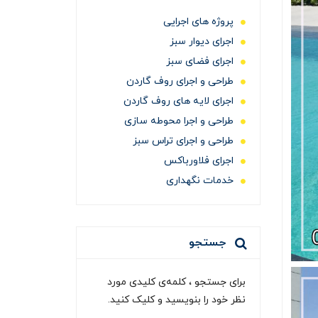
پروژه های اجرایی
اجرای دیوار سبز
اجرای فضای سبز
طراحی و اجرای روف گاردن
اجرای لایه های روف گاردن
طراحی و اجرا محوطه سازی
طراحی و اجرای تراس سبز
اجرای فلاورباکس
خدمات نگهداری
جستجو
برای جستجو ، کلمه‌ی کلیدی مورد
نظر خود را بنویسید و کلیک کنید.