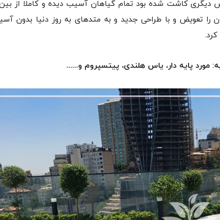
 دیگری کاشت شده بود تمام گیاهان آسیب دیده و کاملا از بین 
دن را تعویض و با طراحی جدید و به متدهای به روز دنیا بدون آس
کرد.
: مورد پایه دار، یاس هلندی، پیتسپروم و......