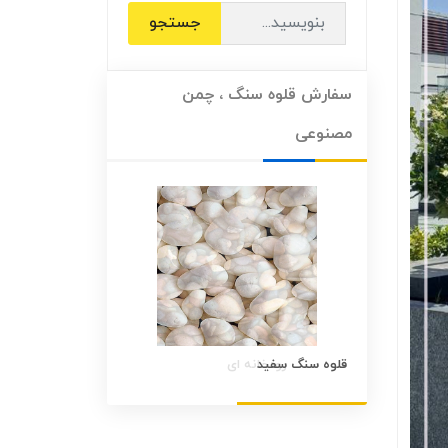
جستجو
سفارش قلوه سنگ ، چمن
مصنوعی
قلوه سنگ سفید
قلوه سنگ رنگی