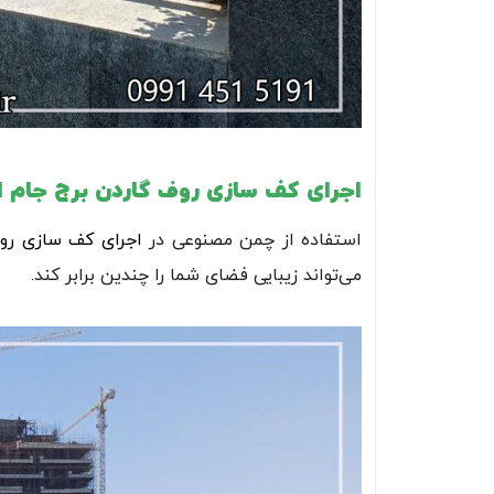
اجرای کف سازی روف گاردن برج جام ا
استفاده از چمن مصنوعی در
اجرای کف سازی رو
می‌تواند زیبایی فضای شما را چندین برابر کند.