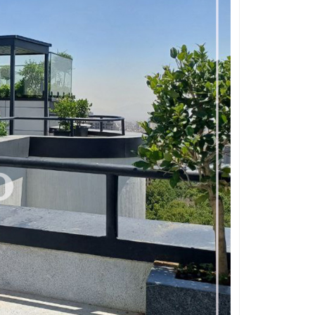
قلوه سنگ رنگی