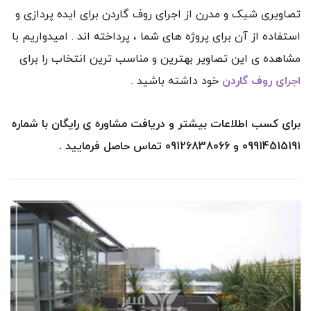
تصاویری شیک و مدرن از اجرای روف گاردن برای ایده پردازی و
استفاده از آن برای پروژه های شما ، پرداخته اند . امیدواریم با
مشاهده ی این تصاویر بهترین و مناسب ترین انتخاب را برای
اجرای روف گاردن
خود داشته باشید .
برای کسب اطلاعات بیشتر و دریافت مشاوره ی رایگان با شماره
09914515191 و 09126838066 تماس حاصل فرمایید .