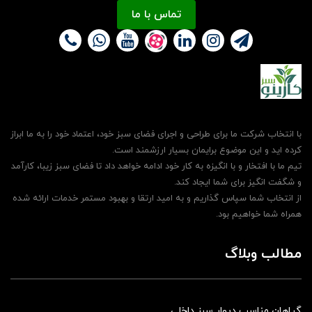
تماس با ما
با انتخاب شرکت ما برای طراحی و اجرای فضای سبز خود، اعتماد خود را به ما ابراز
کرده اید و این موضوع برایمان بسیار ارزشمند است.
تیم ما با افتخار و با انگیزه به کار خود ادامه خواهد داد تا فضای سبز زیبا، کارآمد
و شگفت انگیز برای شما ایجاد کند.
از انتخاب شما سپاس گذاریم و به امید ارتقا و بهبود مستمر خدمات ارائه شده
همراه شما خواهیم بود.
مطالب وبلاگ
گیاهان مناسب دیوار سبز داخلی