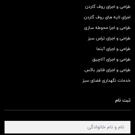
طراحی و اجرای روف گاردن
اجرای لایه های روف گاردن
طراحی و اجرا محوطه سازی
طراحی و اجرای تراس سبز
طراحی و اجرای آبنما
طراحی و اجرای آلاچیق
طراحی و اجرای فلاور باکس
خدمات نگهداری فضای سبز
ثبت نام