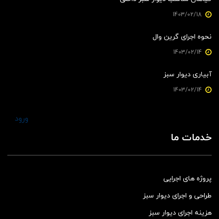
1403/02/18
نحوه اجرای گرین وال
1403/02/14
آبیاری دیوار سبز
1403/02/14
ورود
خدمات ما
پروژه های اجرایی
طراحی و اجرای دیوار سبز
هزینه اجرای دیوار سبز