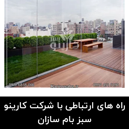
راه های ارتباطی با شرکت کارینو
سبز بام سازان