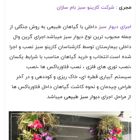
مجری :
شرکت کارینو سبز بام سازان
اجرای دیوار سبز
داخلی با گیاهان طبیعی به روش جنگلی از
جمله محبوب ترین نوع دیوار سبز میباشد.اجرای گرین وال
داخلی بیمارستان توسط کارشناسان کارینو سبز نصب و اجرا
شده است.انتخاب و خرید گیاهان مناسب با شرایط یکسان
،نصب توری های فلزی ، نصب فلاورباکس ها ،نصب
سیستم آبیاری قطره ای، خاک ریزی و کوددهی و در آخر
طراحی چیدمان و نحوه کاشت گیاهان داخل فلاورباکس ها
از مراحل اجرای
دیوار سبز طبیعی
میباشد.