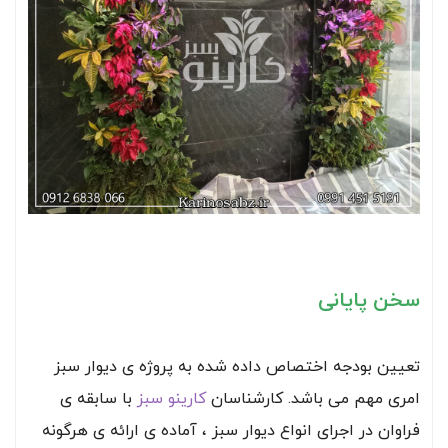
سخن پایانی
تعیین بودجه اختصاص داده شده به پروژه ی دیوار سبز
امری مهم می باشد. کارشناسان
کارینو سبز
با سابقه ی
فراوان در اجرای انواع دیوار سبز ، آماده ی ارائه ی هرگونه