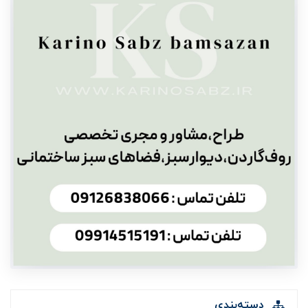
دسته‌بندی