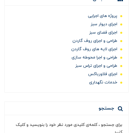
پروژه های اجرایی
اجرای دیوار سبز
اجرای فضای سبز
طراحی و اجرای روف گاردن
اجرای لایه های روف گاردن
طراحی و اجرا محوطه سازی
طراحی و اجرای تراس سبز
اجرای فلاورباکس
خدمات نگهداری
جستجو
برای جستجو ، کلمه‌ی کلیدی مورد نظر خود را بنویسید و کلیک
کنید.