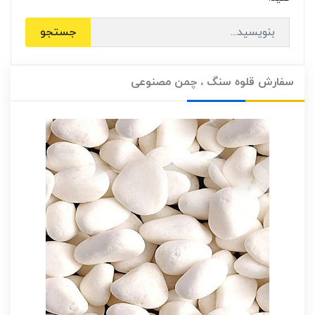
جستجو
سفارش قلوه سنگ ، چمن مصنوعی