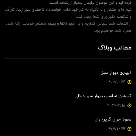
کرده اید و این موضوع برایمان بسیار ارزشمند است.
تیم ما با افتخار و با انگیزه به کار خود ادامه خواهد داد تا فضای سبز زیبا، کارآمد
و شگفت انگیز برای شما ایجاد کند.
از انتخاب شما سپاس گذاریم و به امید ارتقا و بهبود مستمر خدمات ارائه شده
همراه شما خواهیم بود.
مطالب وبلاگ
آبیاری دیوار سبز
1403/02/14
گیاهان مناسب دیوار سبز داخلی
1403/02/18
نحوه اجرای گرین وال
1403/02/14