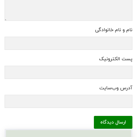
نام و نام خانوادگی
پست الکترونیک
آدرس وب‌سایت
ارسال دیدگاه