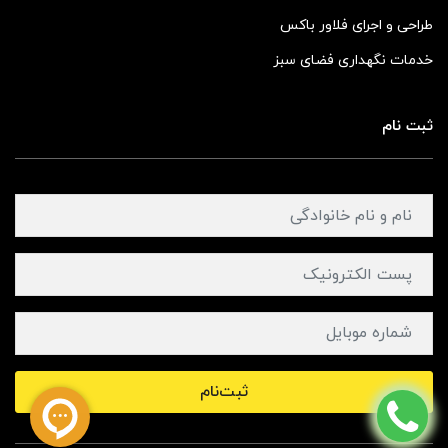
طراحی و اجرای فلاور باکس
خدمات نگهداری فضای سبز
ثبت نام
ثبت‌نام