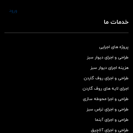
ورود
خدمات ما
پروژه های اجرایی
طراحی و اجرای دیوار سبز
هزینه اجرای دیوار سبز
طراحی و اجرای روف گاردن
اجرای لایه های روف گاردن
طراحی و اجرا محوطه سازی
طراحی و اجرای تراس سبز
طراحی و اجرای آبنما
طراحی و اجرای آلاچیق