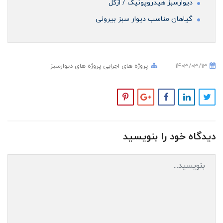
دیوارسبز هیدروپونیک / ازگل
گیاهان مناسب دیوار سبز بیرونی
1403/03/13
پروژه های اجرایی
پروژه های دیوارسبز
دیدگاه خود را بنویسید