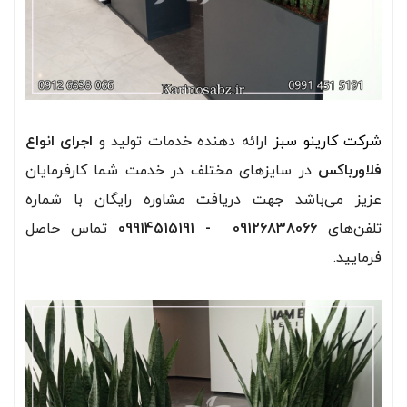
شرکت کارینو سبز
ارائه دهنده خدمات تولید و
اجرای انواع
فلاورباکس
در سایزهای مختلف در خدمت شما کارفرمایان
عزیز می‌باشد جهت دریافت مشاوره رایگان با شماره
تلفن‌های
09126838066 - 09914515191
تماس حاصل
فرمایید.