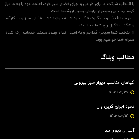
با انتخاب شرکت ما برای طراحی و اجرای فضای سبز خود، اعتماد خود را به ما ابراز
کرده اید و این موضوع برایمان بسیار ارزشمند است.
تیم ما با افتخار و با انگیزه به کار خود ادامه خواهد داد تا فضای سبز زیبا، کارآمد
و شگفت انگیز برای شما ایجاد کند.
از انتخاب شما سپاس گذاریم و به امید ارتقا و بهبود مستمر خدمات ارائه شده
همراه شما خواهیم بود.
مطالب وبلاگ
گیاهان مناسب دیوار سبز بیرونی
1403/02/27
نحوه اجرای گرین وال
1403/02/14
آبیاری دیوار سبز