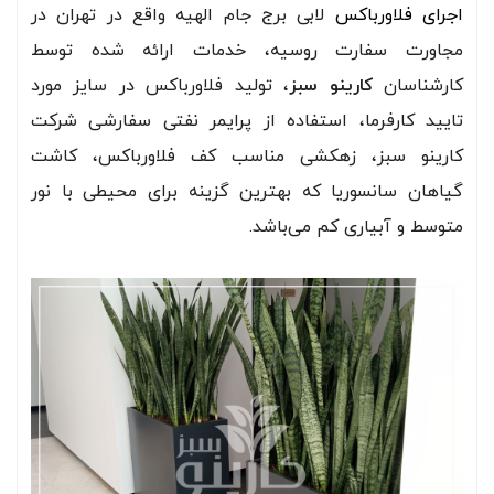
اجرای فلاورباکس
لابی برج جام الهیه واقع در تهران در
مجاورت سفارت روسیه، خدمات ارائه شده توسط
کارشناسان
کارینو سبز
، تولید فلاورباکس در سایز مورد
تایید کارفرما، استفاده از پرایمر نفتی سفارشی شرکت
کارینو سبز، زهکشی مناسب کف فلاورباکس، کاشت
گیاهان سانسوریا که بهترین گزینه برای محیطی با نور
متوسط و آبیاری کم می‌باشد.