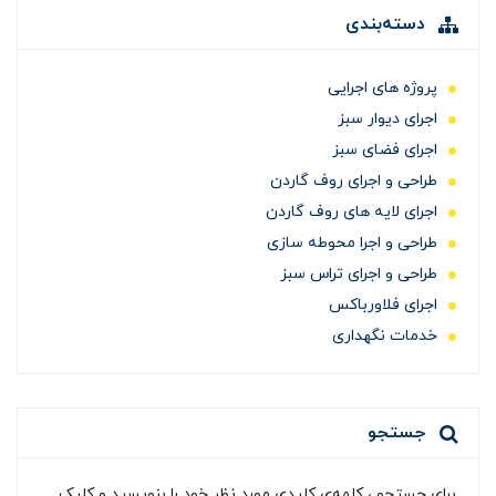
دسته‌بندی
پروژه های اجرایی
اجرای دیوار سبز
اجرای فضای سبز
طراحی و اجرای روف گاردن
اجرای لایه های روف گاردن
طراحی و اجرا محوطه سازی
طراحی و اجرای تراس سبز
اجرای فلاورباکس
خدمات نگهداری
جستجو
برای جستجو ، کلمه‌ی کلیدی مورد نظر خود را بنویسید و کلیک