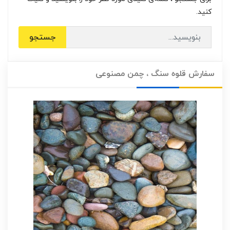
کنید.
جستجو
سفارش قلوه سنگ ، چمن مصنوعی