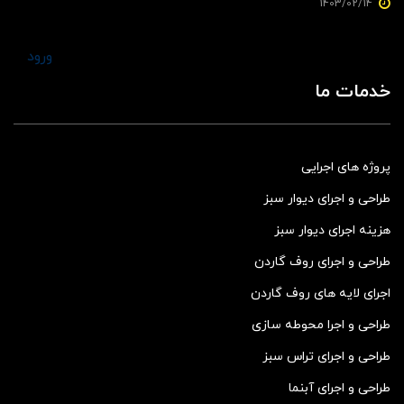
1403/02/14
ورود
خدمات ما
پروژه های اجرایی
طراحی و اجرای دیوار سبز
هزینه اجرای دیوار سبز
طراحی و اجرای روف گاردن
اجرای لایه های روف گاردن
طراحی و اجرا محوطه سازی
طراحی و اجرای تراس سبز
طراحی و اجرای آبنما