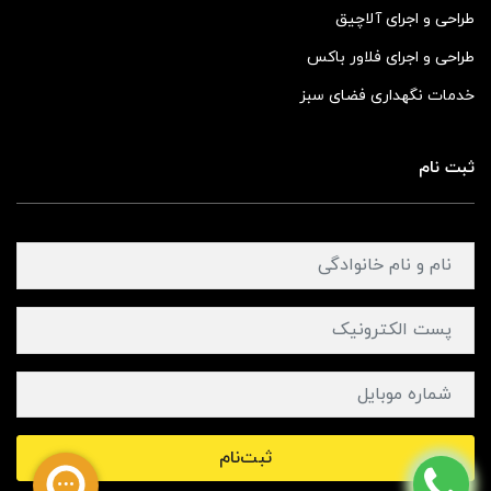
طراحی و اجرای آلاچیق
طراحی و اجرای فلاور باکس
خدمات نگهداری فضای سبز
ثبت نام
ثبت‌نام