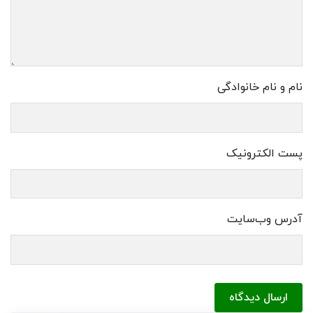
نام و نام خانوادگی
پست الکترونیک
آدرس وب‌سایت
ارسال دیدگاه