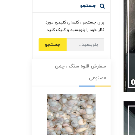
جستجو
برای جستجو ، کلمه‌ی کلیدی مورد
نظر خود را بنویسید و کلیک کنید.
جستجو
سفارش قلوه سنگ ، چمن
مصنوعی