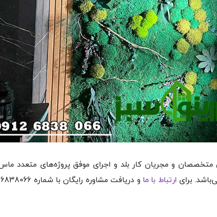
 متخصصان و مجریان کار بلد و اجرای موفق پروژه‌های متعدد ماس 
‌باشد. برای
ارتباط با ما