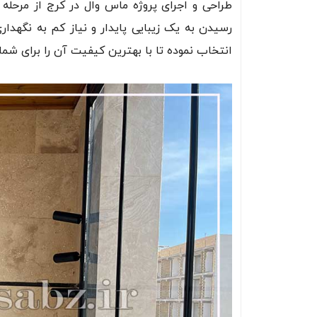
طراحی و اجرای پروژه ماس وال در کرج از مرحله 
رسیدن به یک زیبایی پایدار و نیاز کم به نگهدا
انتخاب نموده تا با بهترین کیفیت آن را برای شما 