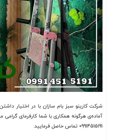
شرکت کارینو سبز بام سازان با در اختیار داشتن
آماده‌ی هرگونه همکاری با شما کارفرمای گرامی می
09914515191 تماس حاصل فرمایید.