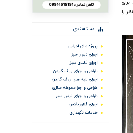
برای
ر را
دسته‌بندی
پروژه های اجرایی
اجرای دیوار سبز
اجرای فضای سبز
طراحی و اجرای روف گاردن
اجرای لایه های روف گاردن
طراحی و اجرا محوطه سازی
طراحی و اجرای تراس سبز
اجرای فلاورباکس
خدمات نگهداری