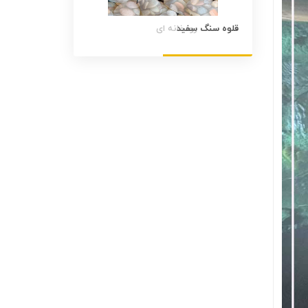
قلوه سنگ سفید
قلوه سنگ رنگی