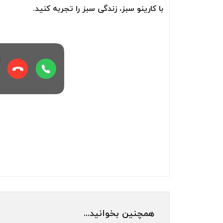
با کارینو سبز، زندگی سبز را تجربه کنید.
همچنین بخوانید...