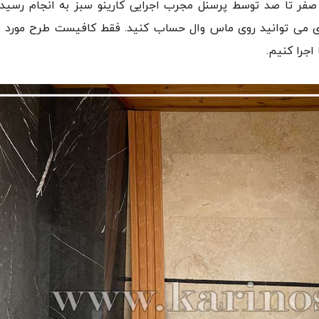
صفر تا صد توسط پرسنل مجرب اجرایی کارینو سبز به انجام رسید. 
ری می توانید‌ روی ماس وال حساب کنید. فقط کافیست طرح مورد نظ
اجرا کنیم.