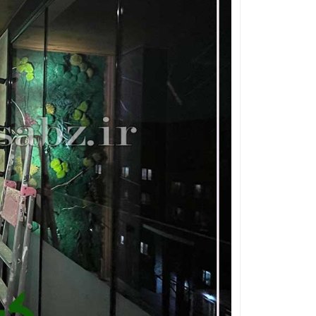
قلوه سنگ رنگی