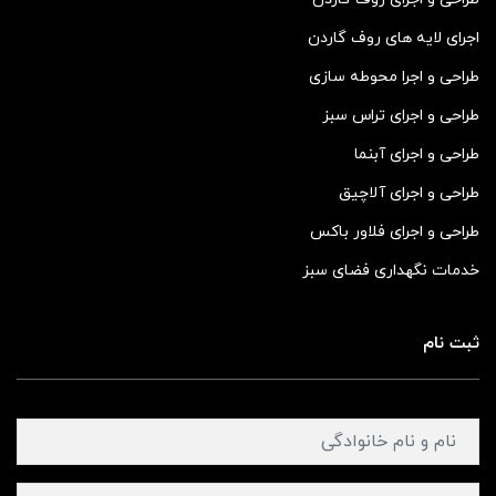
اجرای لایه های روف گاردن
طراحی و اجرا محوطه سازی
طراحی و اجرای تراس سبز
طراحی و اجرای آبنما
طراحی و اجرای آلاچیق
طراحی و اجرای فلاور باکس
خدمات نگهداری فضای سبز
ثبت نام