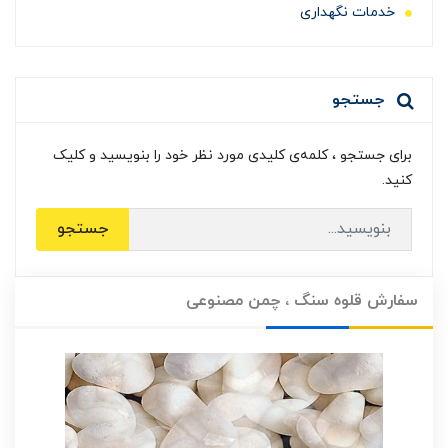
خدمات نگهداری
جستجو
برای جستجو ، کلمه‌ی کلیدی مورد نظر خود را بنویسید و کلیک
کنید.
جستجو
سفارش قلوه سنگ ، چمن مصنوعی