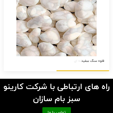
قلوه سنگ سفید
راه های ارتباطی با شرکت کارینو
سبز بام سازان
تماس با ما