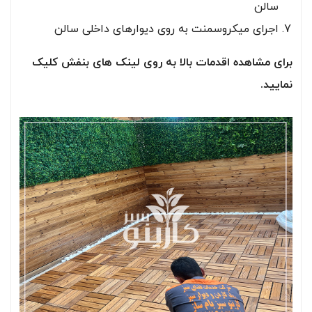
سالن
اجرای میکروسمنت به روی دیوارهای داخلی سالن
برای مشاهده اقدمات بالا به روی لینک های بنفش کلیک
نمایید.