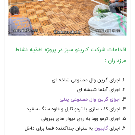
اقدامات شرکت کارینو سبز در پروژه اغذیه نشاط
مرزداران :
اجرای گرین وال مصنوعی شاخه ای
اجرای آبنما شیشه ای
اجرای گرین وال مصنوعی پنلی
اجرای کف سازی با ترمو تایل و قلوه سنگ سفید
اجرای ترمو وود به روی دیوار های بیرونی
اجرای
گابیون
به عنوان جداکننده فضا برای داخل