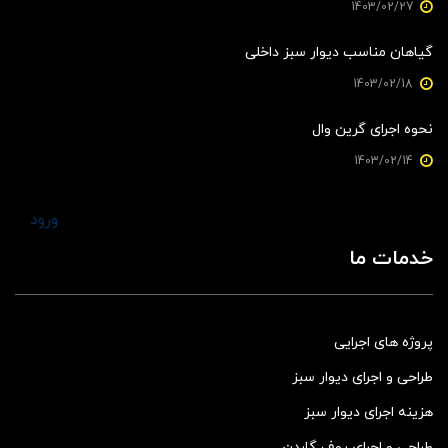
1403/02/27
گیاهان مناسب دیوار سبز داخلی
1403/02/18
نحوه اجرای گرین وال
1403/02/14
ورود
خدمات ما
پروژه های اجرایی
طراحی و اجرای دیوار سبز
هزینه اجرای دیوار سبز
طراحی و اجرای روف گاردن