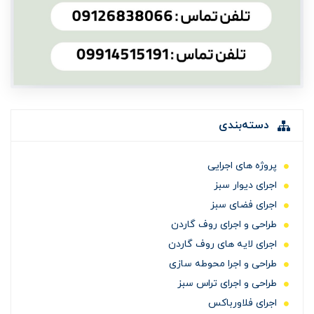
دسته‌بندی
پروژه های اجرایی
اجرای دیوار سبز
اجرای فضای سبز
طراحی و اجرای روف گاردن
اجرای لایه های روف گاردن
طراحی و اجرا محوطه سازی
طراحی و اجرای تراس سبز
اجرای فلاورباکس