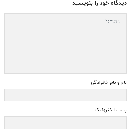
دیدگاه خود را بنویسید
نام و نام خانوادگی
پست الکترونیک