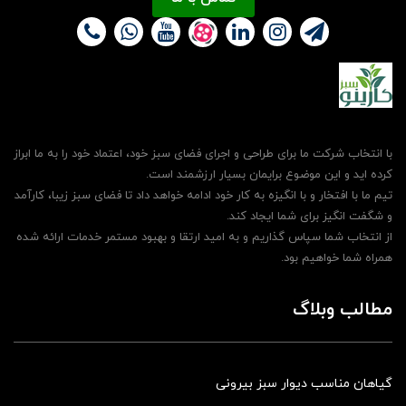
با انتخاب شرکت ما برای طراحی و اجرای فضای سبز خود، اعتماد خود را به ما ابراز
کرده اید و این موضوع برایمان بسیار ارزشمند است.
تیم ما با افتخار و با انگیزه به کار خود ادامه خواهد داد تا فضای سبز زیبا، کارآمد
و شگفت انگیز برای شما ایجاد کند.
از انتخاب شما سپاس گذاریم و به امید ارتقا و بهبود مستمر خدمات ارائه شده
همراه شما خواهیم بود.
مطالب وبلاگ
گیاهان مناسب دیوار سبز بیرونی