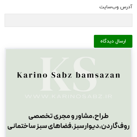
آدرس وب‌سایت
ارسال دیدگاه