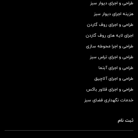
طراحی و اجرای دیوار سبز
هزینه اجرای دیوار سبز
طراحی و اجرای روف گاردن
اجرای لایه های روف گاردن
طراحی و اجرا محوطه سازی
طراحی و اجرای تراس سبز
طراحی و اجرای آبنما
طراحی و اجرای آلاچیق
طراحی و اجرای فلاور باکس
خدمات نگهداری فضای سبز
ثبت نام