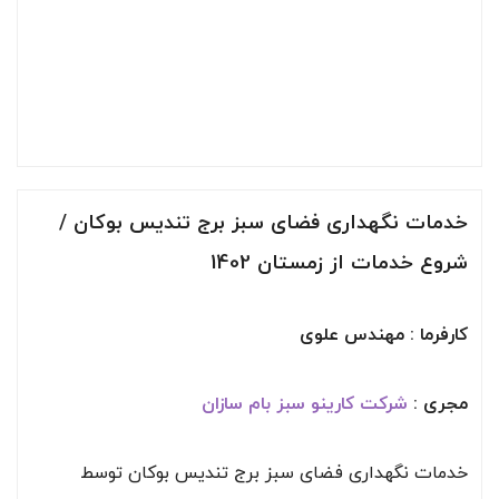
خدمات نگهداری فضای سبز برج تندیس بوکان /
شروع خدمات از زمستان
1402
کارفرما : مهندس علوی
مجری :
شرکت کارینو سبز بام سازان
خدمات نگهداری فضای سبز برج تندیس بوکان توسط