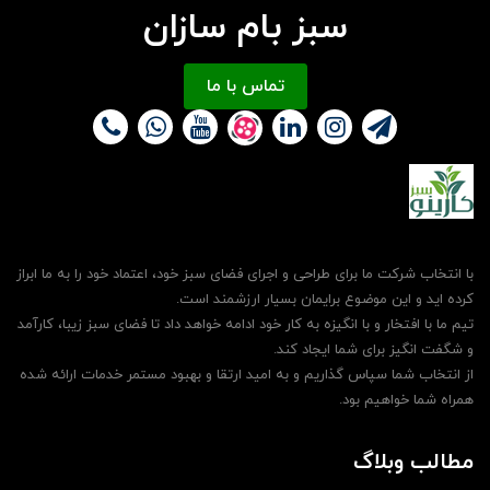
سبز بام سازان
تماس با ما
با انتخاب شرکت ما برای طراحی و اجرای فضای سبز خود، اعتماد خود را به ما ابراز
کرده اید و این موضوع برایمان بسیار ارزشمند است.
تیم ما با افتخار و با انگیزه به کار خود ادامه خواهد داد تا فضای سبز زیبا، کارآمد
و شگفت انگیز برای شما ایجاد کند.
از انتخاب شما سپاس گذاریم و به امید ارتقا و بهبود مستمر خدمات ارائه شده
همراه شما خواهیم بود.
مطالب وبلاگ