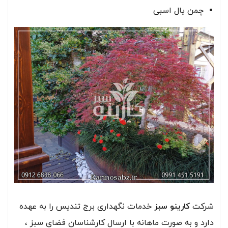
چمن یال اسبی
شرکت
کارینو سبز
خدمات نگهداری برج تندیس را به عهده
دارد و به صورت ماهانه با ارسال کارشناسان فضای سبز ،