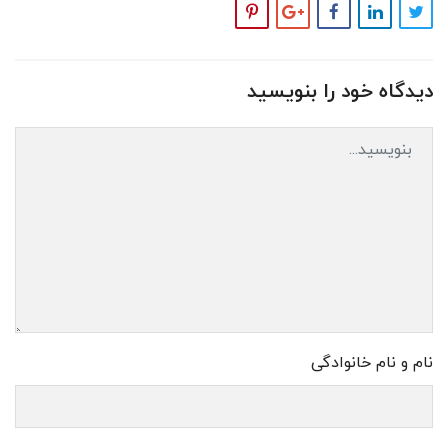
دیدگاه خود را بنویسید
نام و نام خانوادگی