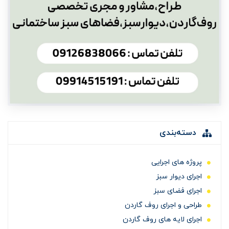
دسته‌بندی
پروژه های اجرایی
اجرای دیوار سبز
اجرای فضای سبز
طراحی و اجرای روف گاردن
اجرای لایه های روف گاردن