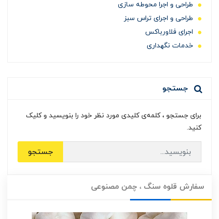
طراحی و اجرا محوطه سازی
طراحی و اجرای تراس سبز
اجرای فلاورباکس
خدمات نگهداری
جستجو
برای جستجو ، کلمه‌ی کلیدی مورد نظر خود را بنویسید و کلیک
کنید.
جستجو
سفارش قلوه سنگ ، چمن مصنوعی