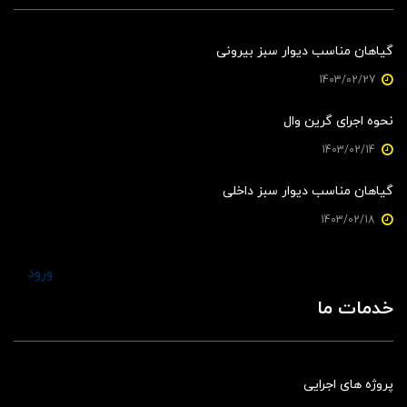
گیاهان مناسب دیوار سبز بیرونی
1403/02/27
نحوه اجرای گرین وال
1403/02/14
گیاهان مناسب دیوار سبز داخلی
1403/02/18
ورود
خدمات ما
پروژه های اجرایی