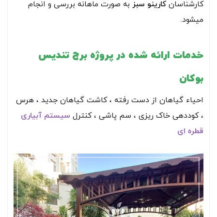
کارشناسان
کارینو سبز
به صورت ماهانه بررسی و انجام
میشود.
خدمات ارائه شده در پروژه برج تندیس
بوکان
احیاء گیاهان از دست رفته ، کاشت گیاهان جدید ، هرس
، کوددهی خاک ریزی ، سم پاشی ، کنترل
سیستم آبیاری
قطره ای