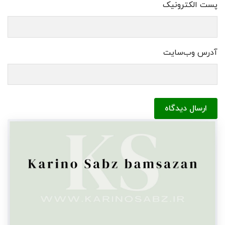
پست الکترونیک
آدرس وب‌سایت
ارسال دیدگاه