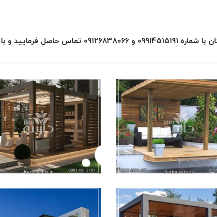
رمایید و با کارشناسان