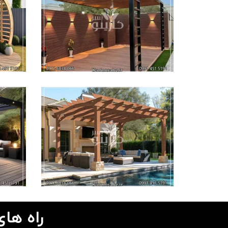
راه های