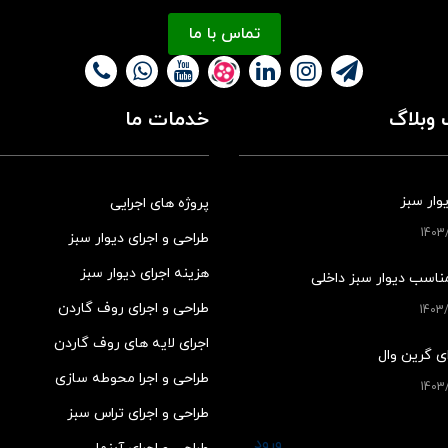
تماس با ما
وبلاگ
خدمات ما
وار سبز
پروژه های اجرایی
طراحی و اجرای دیوار سبز
هزینه اجرای دیوار سبز
ناسب دیوار سبز داخلی
طراحی و اجرای روف گاردن
اجرای لایه های روف گاردن
ی گرین وال
طراحی و اجرا محوطه سازی
طراحی و اجرای تراس سبز
ورود