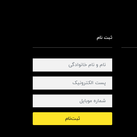
ثبت نام
ثبت‌نام