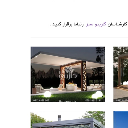
کارینو سبز
ارتباط برقرار کنید .