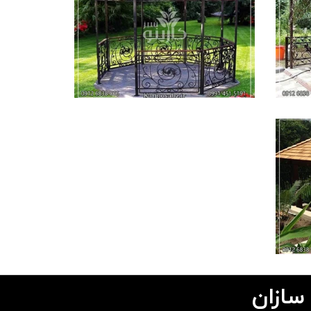
 سازان