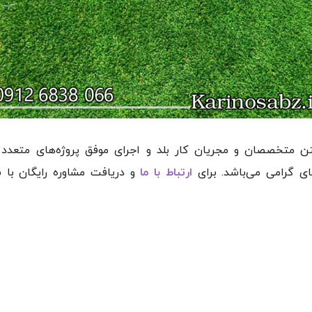
تن متخصصان و مجریان کار بلد و اجرای موفق پروژه‌های متعدد
ای گرامی می‌باشد. برای
ارتباط با ما
و دریافت مشاوره رایگان با ش