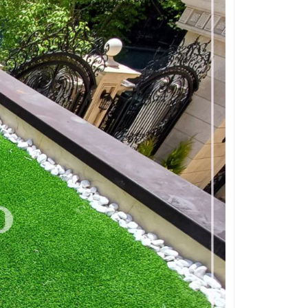
قلوه سنگ رنگی