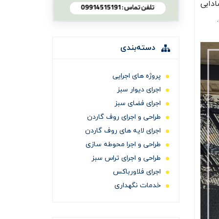
دابی
دسته‌بندی
پروژه های اجرایی
اجرای دیوار سبز
اجرای فضای سبز
طراحی و اجرای روف گاردن
اجرای لایه های روف گاردن
طراحی و اجرا محوطه سازی
طراحی و اجرای تراس سبز
اجرای فلاورباکس
خدمات نگهداری