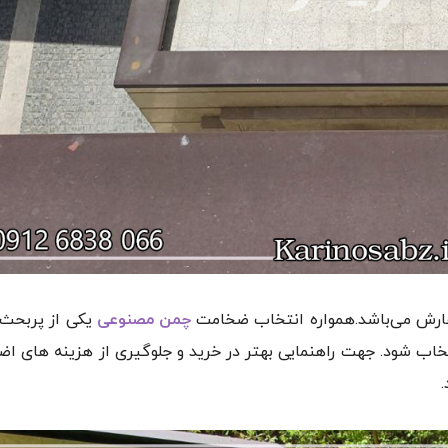
فارش می‌باشد.همواره انتخاب ضخامت
چمن مصنوعی
یکی از پربحث 
خاب شود. جهت راهنمایی بهتر در خرید و جلوگیری از هزینه های اض