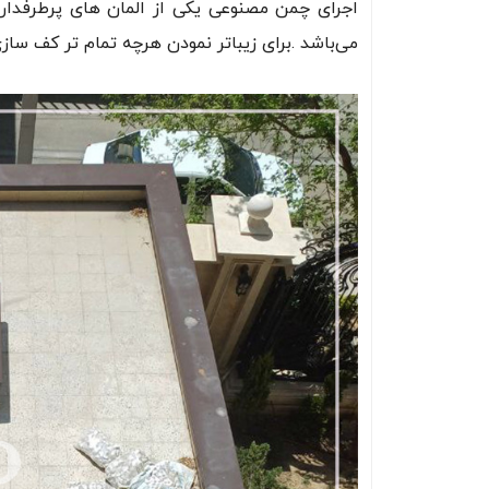
اجرای چمن مصنوعی یکی از المان های پرطرفدا
می‌باشد .برای زیباتر نمودن هرچه تمام تر کف س