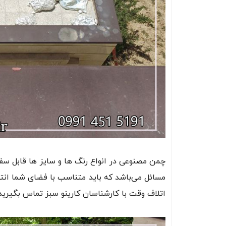
چمن مصنوعی در انواع رنگ ها و سایز ها قابل س
مسائل می‌باشد که باید متناسب با فضای شما انت
اتلاف وقت با کارشناسان کارینو سبز تماس بگیرید.