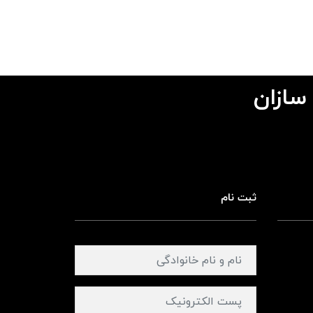
 سازان
ثبت نام