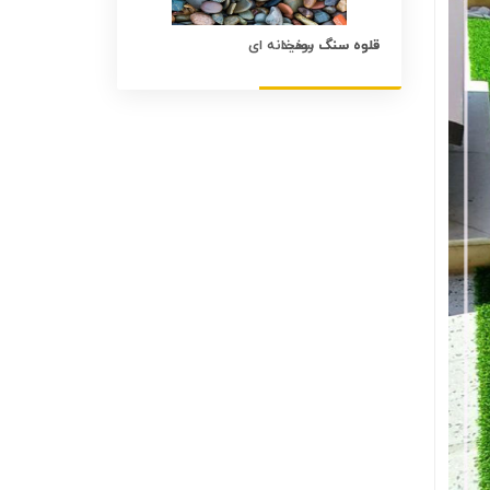
قلوه سنگ سفید
قلوه سنگ رنگی