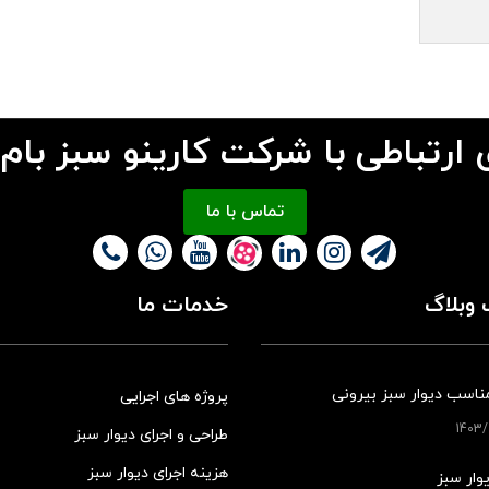
 ارتباطی با شرکت کارینو سبز بام
تماس با ما
وبلاگ
خدمات ما
ناسب دیوار سبز بیرونی
پروژه های اجرایی
طراحی و اجرای دیوار سبز
هزینه اجرای دیوار سبز
وار سبز