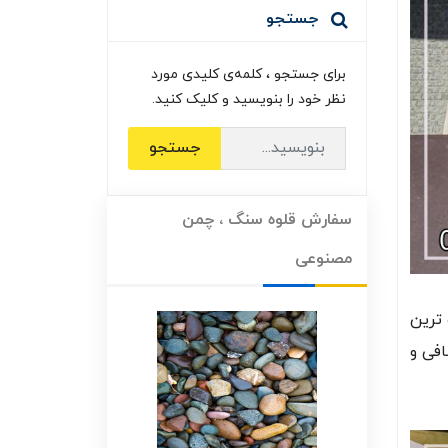
جستجو
برای جستجو ، کلمه‌ی کلیدی مورد
نظر خود را بنویسید و کلیک کنید.
جستجو
سفارش قلوه سنگ ، چمن
مصنوعی
ترین
افی و