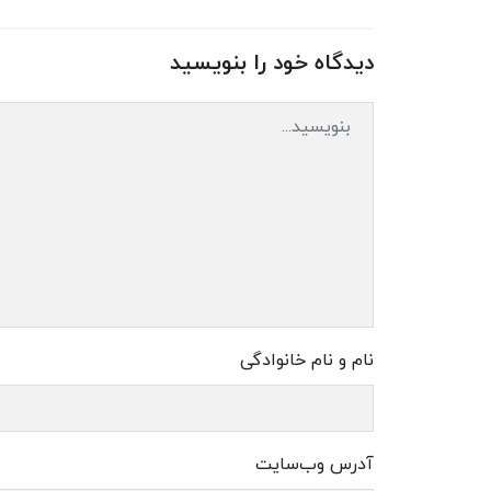
دیدگاه خود را بنویسید
نام و نام خانوادگی
آدرس وب‌سایت