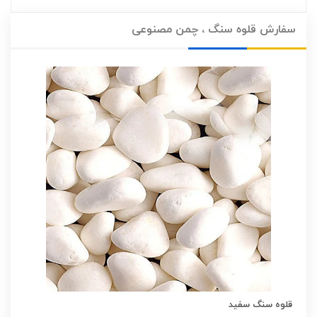
سفارش قلوه سنگ ، چمن مصنوعی
قلوه سنگ سفید