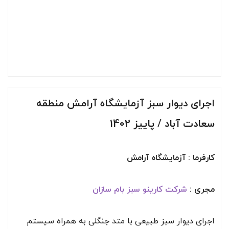
اجرای دیوار سبز آزمایشگاه آرامش منطقه
سعادت آباد / پاییز 1402
کارفرما : آزمایشگاه آرامش
مجری :
شرکت کارینو سبز
بام سازان
اجرای دیوار سبز طبیعی با متد جنگلی به همراه سیستم