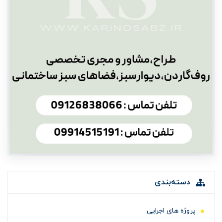
دسته‌بندی
پروژه های اجرایی