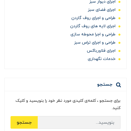
اجرای دیوار سبز
اجرای فضای سبز
طراحی و اجرای روف گاردن
اجرای لایه های روف گاردن
طراحی و اجرا محوطه سازی
طراحی و اجرای تراس سبز
اجرای فلاورباکس
خدمات نگهداری
جستجو
برای جستجو ، کلمه‌ی کلیدی مورد نظر خود را بنویسید و کلیک
کنید.
جستجو