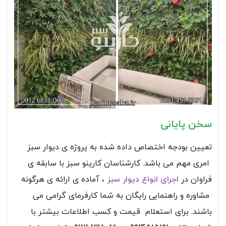
سخن پایانی
تعیین بودجه اختصاص داده شده به پروژه ی دیوار سبز
امری مهم می باشد. کارشناسان کارینو سبز با سابقه ی
فراوان در
اجرای انواع دیوار سبز
، آماده ی ارائه ی هرگونه
مشاوره و راهنمایی رایگان به شما کارفرمای گرامی می
باشند. برای استعلام قیمت و کسب اطلاعات بیشتر با