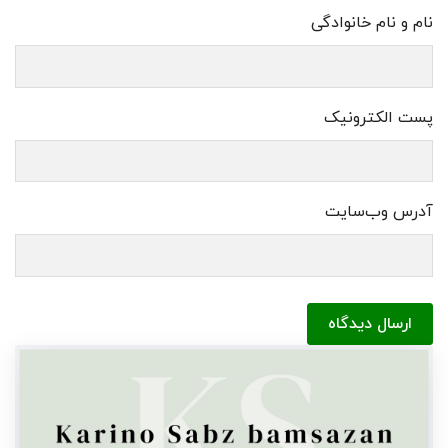
نام و نام خانوادگی
پست الکترونیک
آدرس وب‌سایت
ارسال دیدگاه