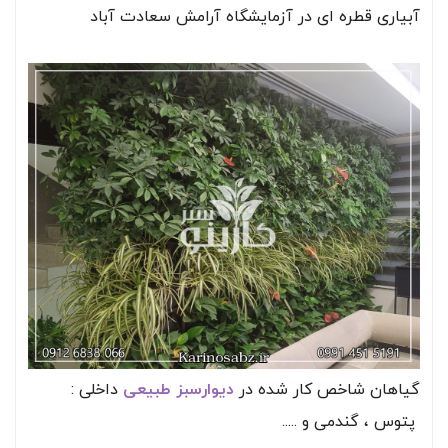
آبیاری قطره ای در آزمایشگاه آرامش سعادت آباد
گیاهان شاخص کار شده در
دیوارسبز طبیعی
داخلی :
پتوس ، گندمی و .....