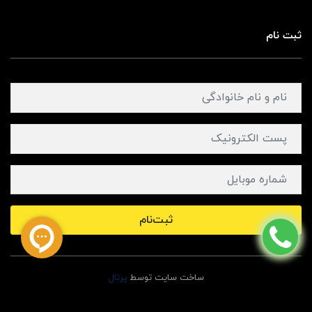
ثبت نام
ثبت‌نام
ساخت سایت توسط
پرتال