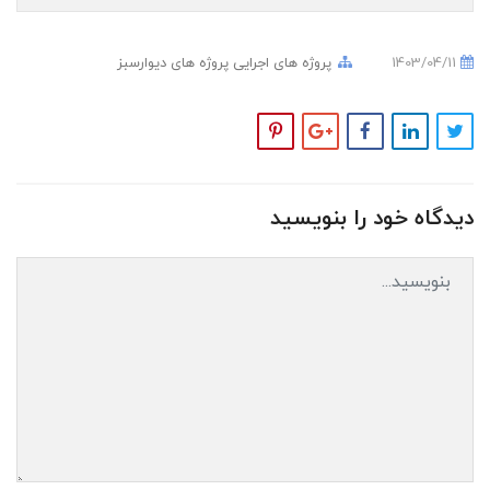
1403/04/11
پروژه های اجرایی
پروژه های دیوارسبز
دیدگاه خود را بنویسید