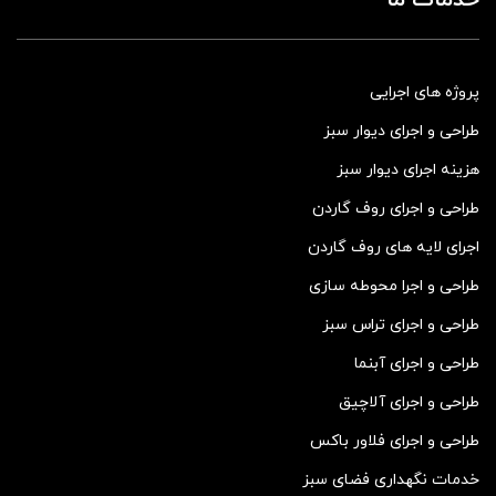
پروژه های اجرایی
طراحی و اجرای دیوار سبز
هزینه اجرای دیوار سبز
طراحی و اجرای روف گاردن
اجرای لایه های روف گاردن
طراحی و اجرا محوطه سازی
طراحی و اجرای تراس سبز
طراحی و اجرای آبنما
طراحی و اجرای آلاچیق
طراحی و اجرای فلاور باکس
خدمات نگهداری فضای سبز