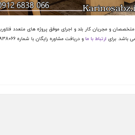
 متخصصان و مجریان کار بلد و اجرای موفق پروژه های متعدد فلاور
ی باشد. برای
ارتباط با ما
و دریافت مشاوره رایگان با