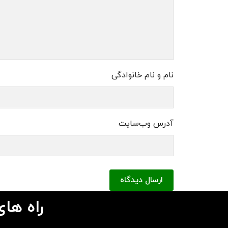
نام و نام خانوادگی
آدرس وب‌سایت
ارسال دیدگاه
راه های