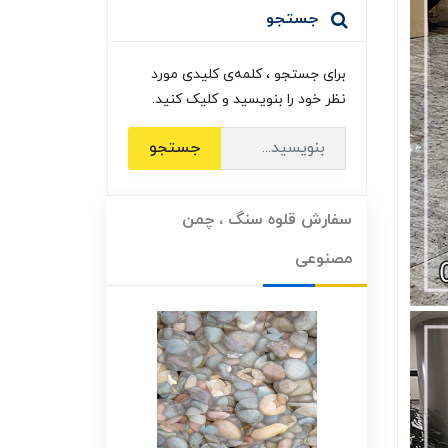
جستجو
برای جستجو ، کلمه‌ی کلیدی مورد
نظر خود را بنویسید و کلیک کنید.
جستجو
سفارش قلوه سنگ ، چمن
مصنوعی