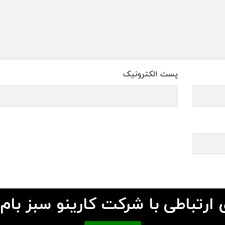
پست الکترونیک
 ارتباطی با شرکت کارینو سبز بام