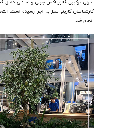
اجرای ترکیبی فلاورباکس چوبی و صندلی داخل ف
کارشناسان کارینو سبز به اجرا رسیده است. انتخ
انجام شد.