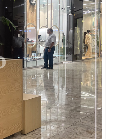
قلوه سنگ رنگی