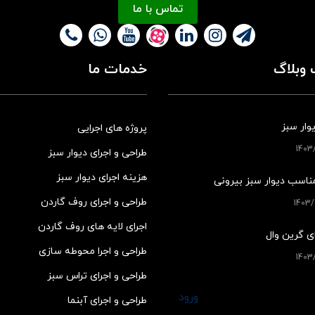
تماس با ما
وبلاگ
خدمات ما
وار سبز
پروژه های اجرایی
طراحی و اجرای دیوار سبز
هزینه اجرای دیوار سبز
ناسب دیوار سبز بیرونی
طراحی و اجرای روف گاردن
اجرای لایه های روف گاردن
ی گرین وال
طراحی و اجرا محوطه سازی
طراحی و اجرای تراس سبز
ورود
طراحی و اجرای آبنما