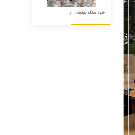
قلوه سنگ سفید
قلوه سنگ رنگی