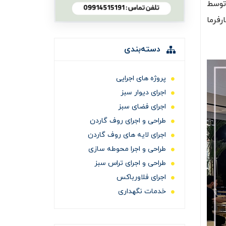
توسط
رفرما
دسته‌بندی
پروژه های اجرایی
اجرای دیوار سبز
اجرای فضای سبز
طراحی و اجرای روف گاردن
اجرای لایه های روف گاردن
طراحی و اجرا محوطه سازی
طراحی و اجرای تراس سبز
اجرای فلاورباکس
خدمات نگهداری