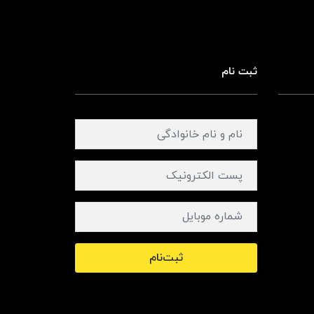
ثبت نام
ثبت‌نام