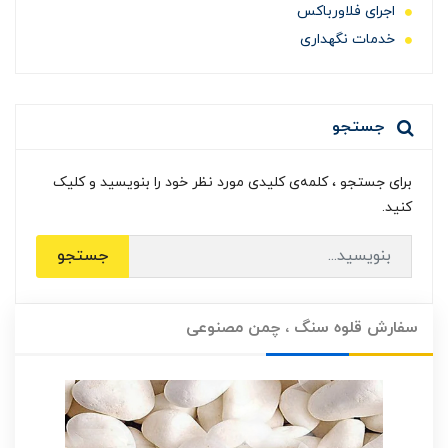
اجرای فلاورباکس
خدمات نگهداری
جستجو
برای جستجو ، کلمه‌ی کلیدی مورد نظر خود را بنویسید و کلیک
کنید.
جستجو
سفارش قلوه سنگ ، چمن مصنوعی