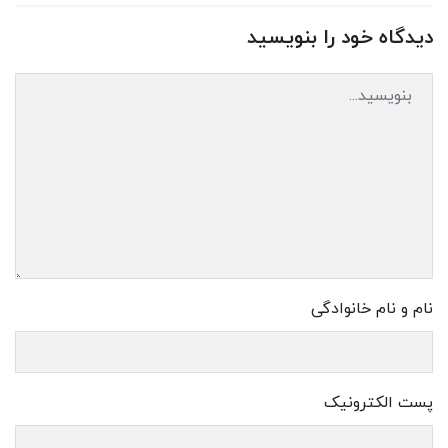
دیدگاه خود را بنویسید
نام و نام خانوادگی
پست الکترونیک