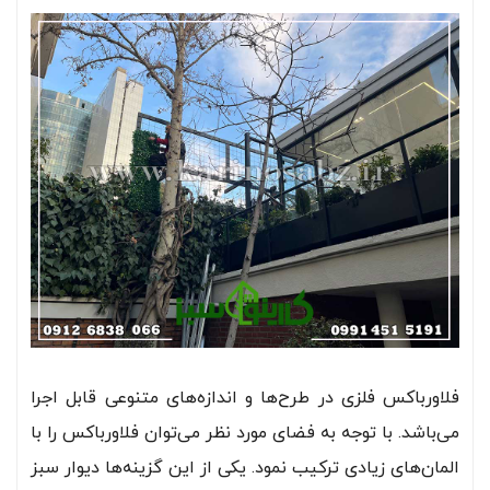
فلاورباکس فلزی در طرح‌ها و اندازه‌های متنوعی قابل اجرا
می‌باشد. با توجه به فضای مورد نظر می‌توان فلاورباکس را با
المان‌های زیادی ترکیب نمود. یکی از این گزینه‌ها دیوار سبز