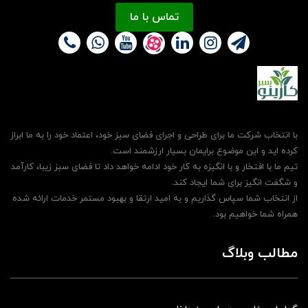
تماس با ما
با انتخاب شرکت ما برای طراحی و اجرای فضای سبز خود، اعتماد خود را به ما ابراز
کرده اید و این موضوع برایمان بسیار ارزشمند است.
تیم ما با افتخار و با انگیزه به کار خود ادامه خواهد داد تا فضای سبز زیبا، کارآمد
و شگفت انگیز برای شما ایجاد کند.
از انتخاب شما سپاس گذاریم و به امید ارتقا و بهبود مستمر خدمات ارائه شده
همراه شما خواهیم بود.
مطالب وبلاگ