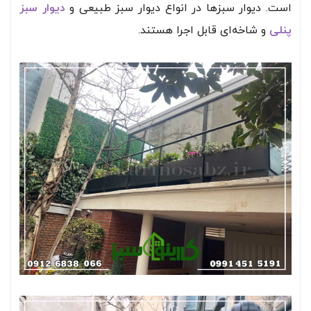
است. دیوار سبز‌ها در انواع دیوار سبز طبیعی و
دیوار سبز
پنلی
و شاخه‌ای قابل اجرا هستند.