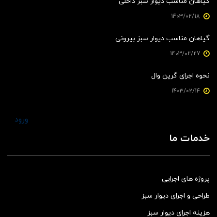
گیاهان مناسب دیوار سبز داخلی
1403/02/18
گیاهان مناسب دیوار سبز بیرونی
1403/02/27
نحوه اجرای گرین وال
1403/02/14
ورود
خدمات ما
پروژه های اجرایی
طراحی و اجرای دیوار سبز
هزینه اجرای دیوار سبز