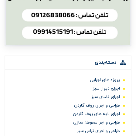
دسته‌بندی
پروژه های اجرایی
اجرای دیوار سبز
اجرای فضای سبز
طراحی و اجرای روف گاردن
اجرای لایه های روف گاردن
طراحی و اجرا محوطه سازی
طراحی و اجرای تراس سبز