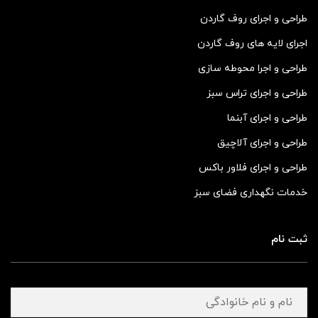
طراحی و اجرای روف گاردن
اجرای لایه های روف گاردن
طراحی و اجرا محوطه سازی
طراحی و اجرای تراس سبز
طراحی و اجرای آبنما
طراحی و اجرای آلاچیق
طراحی و اجرای فلاور باکس
خدمات نگهداری فضای سبز
ثبت نام