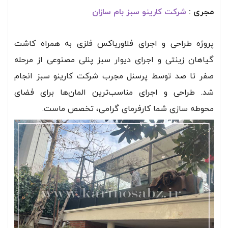
مجری :
شرکت کارینو سبز بام سازان
پروژه طراحی و اجرای فلاوریاکس فلزی به همراه کاشت
گیاهان زینتی و اجرای دیوار سبز پنلی مصنوعی از مرحله
صفر تا صد توسط پرسنل مجرب شرکت کارینو سبز انجام
شد. طراحی و اجرای مناسب‌ترین المان‌ها برای فضای
محوطه سازی شما کارفرمای گرامی، تخصص ماست.