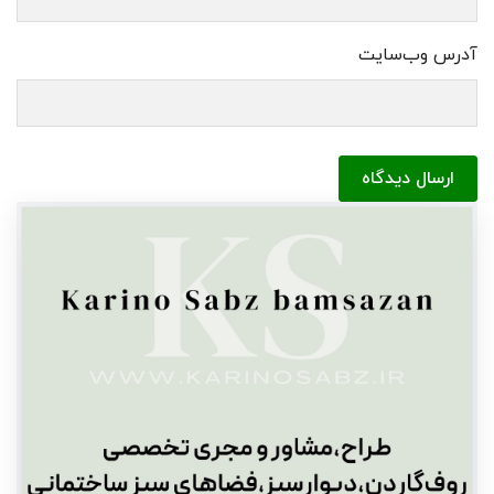
آدرس وب‌سایت
ارسال دیدگاه