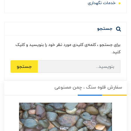
خدمات نگهداری
جستجو
برای جستجو ، کلمه‌ی کلیدی مورد نظر خود را بنویسید و کلیک
کنید.
جستجو
سفارش قلوه سنگ ، چمن مصنوعی