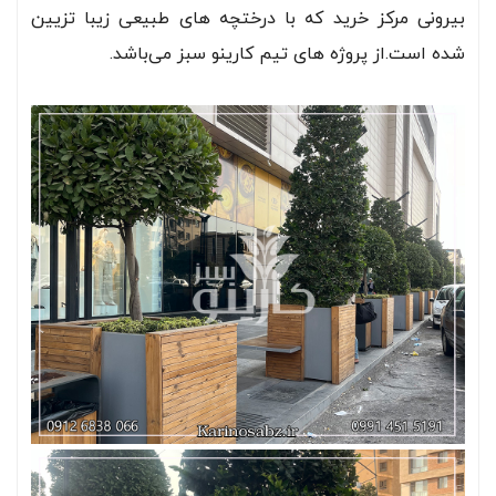
بیرونی مرکز خرید که با درختچه های طبیعی زیبا تزیین
شده است.از پروژه های تیم کارینو سبز می‌باشد.