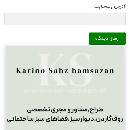
آدرس وب‌سایت
ارسال دیدگاه