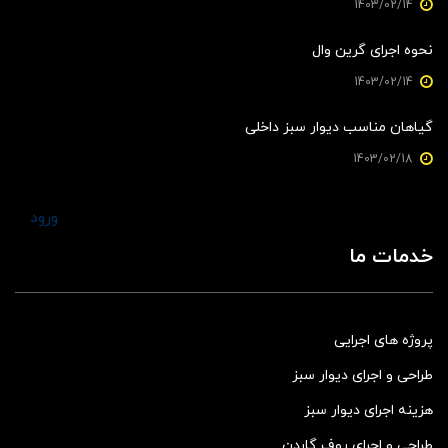
1403/02/14
نحوه اجرای گرین وال
1403/02/14
گیاهان مناسب دیوار سبز داخلی
1403/02/18
ورود
خدمات ما
پروژه های اجرایی
طراحی و اجرای دیوار سبز
هزینه اجرای دیوار سبز
طراحی و اجرای روف گاردن