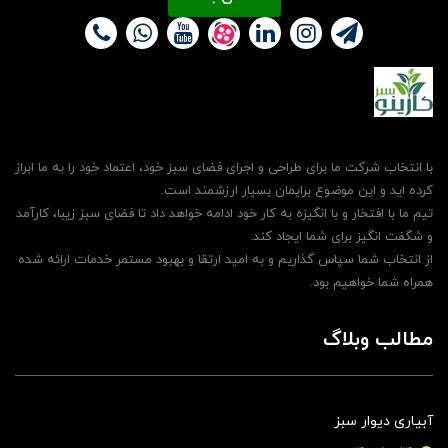
با انتخاب شرکت ما برای طراحی و اجرای فضای سبز خود، اعتماد خود را به ما ابراز
کرده اید و این موضوع برایمان بسیار ارزشمند است.
تیم ما با افتخار و با انگیزه به کار خود ادامه خواهد داد تا فضای سبز زیبا، کارآمد
و شگفت انگیز برای شما ایجاد کند.
از انتخاب شما سپاس گذاریم و به امید ارتقا و بهبود مستمر خدمات ارائه شده
همراه شما خواهیم بود.
مطالب وبلاگ
آبیاری دیوار سبز