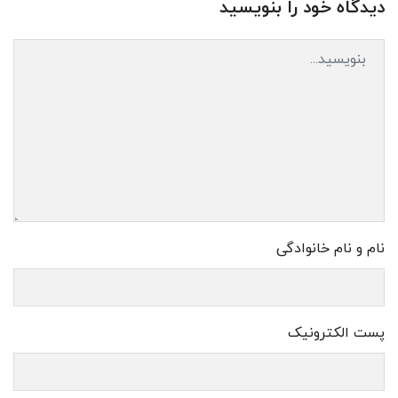
دیدگاه خود را بنویسید
نام و نام خانوادگی
پست الکترونیک