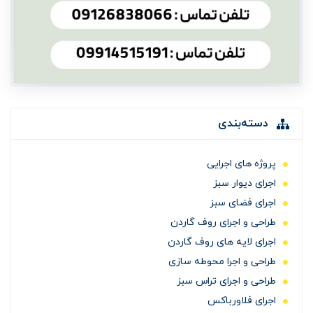
دسته‌بندی
پروژه های اجرایی
اجرای دیوار سبز
اجرای فضای سبز
طراحی و اجرای روف گاردن
اجرای لایه های روف گاردن
طراحی و اجرا محوطه سازی
طراحی و اجرای تراس سبز
اجرای فلاورباکس