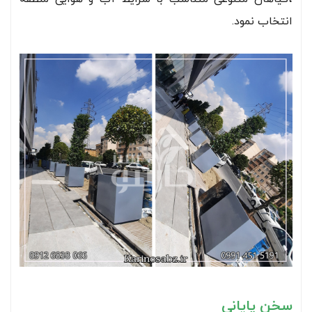
انتخاب نمود.
سخن پایانی