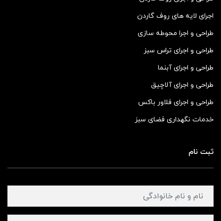
اجرای لایه های روف گاردن
طراحی و اجرا محوطه سازی
طراحی و اجرای تراس سبز
طراحی و اجرای آبنما
طراحی و اجرای آلاچیق
طراحی و اجرای فلاور باکس
خدمات نگهداری فضای سبز
ثبت نام