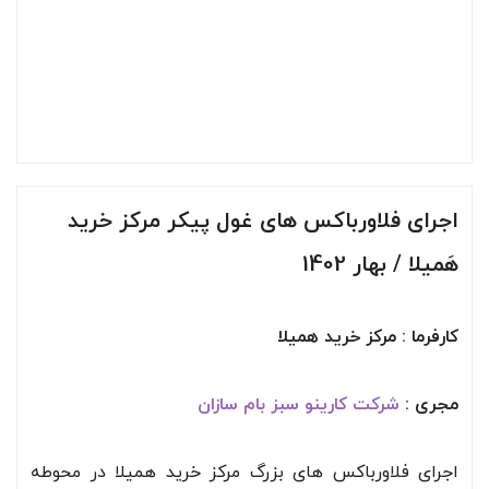
اجرای فلاورباکس های غول پیکر مرکز خرید
هَمیلا / بهار 1402
کارفرما : مرکز خرید همیلا
مجری :
شرکت کارینو سبز بام سازان
اجرای فلاورباکس های بزرگ مرکز خرید همیلا در محوطه