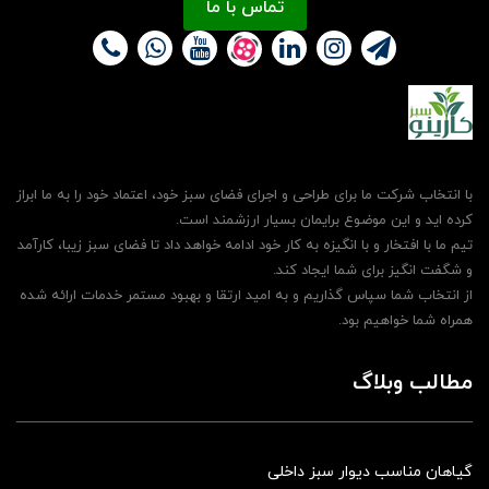
تماس با ما
با انتخاب شرکت ما برای طراحی و اجرای فضای سبز خود، اعتماد خود را به ما ابراز
کرده اید و این موضوع برایمان بسیار ارزشمند است.
تیم ما با افتخار و با انگیزه به کار خود ادامه خواهد داد تا فضای سبز زیبا، کارآمد
و شگفت انگیز برای شما ایجاد کند.
از انتخاب شما سپاس گذاریم و به امید ارتقا و بهبود مستمر خدمات ارائه شده
همراه شما خواهیم بود.
مطالب وبلاگ
گیاهان مناسب دیوار سبز داخلی