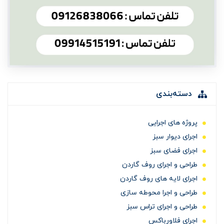
دسته‌بندی
پروژه های اجرایی
اجرای دیوار سبز
اجرای فضای سبز
طراحی و اجرای روف گاردن
اجرای لایه های روف گاردن
طراحی و اجرا محوطه سازی
طراحی و اجرای تراس سبز
اجرای فلاورباکس