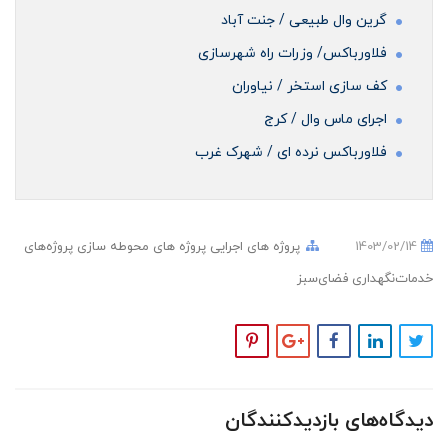
گرین وال طبیعی / جنت آباد
فلاورباکس/ وزرات راه شهرسازی
کف سازی استخر / نیاوران
اجرای ماس وال / کرج
فلاورباکس نرده ای / شهرک غرب
1403/02/14
پروژه های اجرایی
پروژه های محوطه سازی
پروژه‌های
خدمات‌نگهداری فضای‌سبز
دیدگاه‌های بازدیدکنندگان