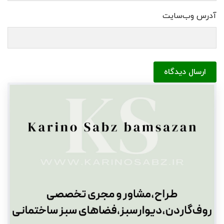
آدرس وب‌سایت
ارسال دیدگاه