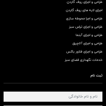
طراحی و اجرای روف گاردن
اجرای لایه های روف گاردن
طراحی و اجرا محوطه سازی
طراحی و اجرای تراس سبز
طراحی و اجرای آبنما
طراحی و اجرای آلاچیق
طراحی و اجرای فلاور باکس
خدمات نگهداری فضای سبز
ثبت نام