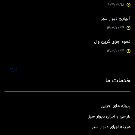
1403/02/18
آبیاری دیوار سبز
1403/02/14
نحوه اجرای گرین وال
1403/02/14
ورود
خدمات ما
پروژه های اجرایی
طراحی و اجرای دیوار سبز
هزینه اجرای دیوار سبز