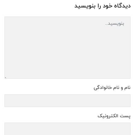
دیدگاه خود را بنویسید
نام و نام خانوادگی
پست الکترونیک