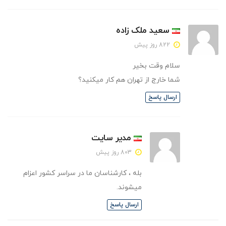
سعید ملک زاده
822 روز پیش
سلام وقت بخیر
شما خارج از تهران هم کار میکنید؟
ارسال پاسخ
مدیر سایت
803 روز پیش
بله ، کارشناسان ما در سراسر کشور اعزام
میشوند.
ارسال پاسخ