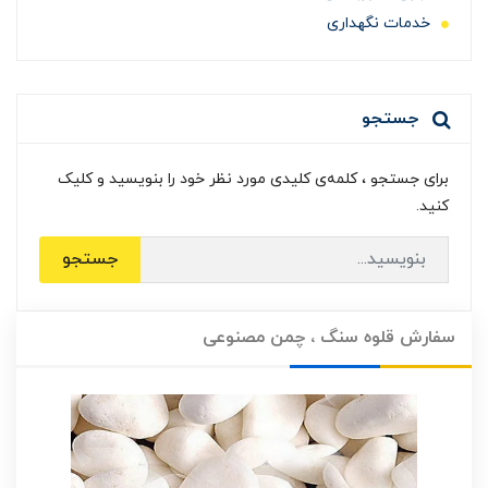
خدمات نگهداری
جستجو
برای جستجو ، کلمه‌ی کلیدی مورد نظر خود را بنویسید و کلیک
کنید.
جستجو
سفارش قلوه سنگ ، چمن مصنوعی