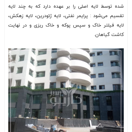
شده توسط لایه اصلی را بر عهده دارد که به چند لایه
تقسیم می‌شود : پرایمر نفتی، لایه ژئودرین، لایه زهکش،
لایه فیلتر خاک و سپس پوکه و خاک ریزی و در نهایت
کاشت گیاهان.