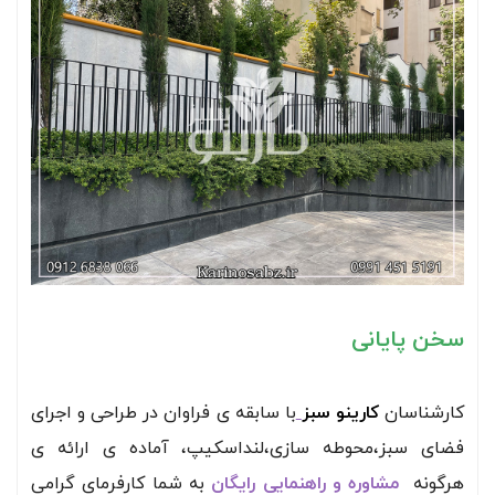
سخن پایانی
کارشناسان
کارینو سبز
با سابقه ی فراوان در طراحی و اجرای
فضای سبز،محوطه سازی،لنداسکیپ، آماده ی ارائه ی
هرگونه
مشاوره و راهنمایی رایگان
به شما کارفرمای گرامی