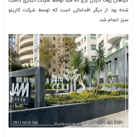
گیاهان روف گاردن برج که قبلا توسط شرکت دیگری کاشت
شده بود از دیگر اقداماتی است که توسط شرکت کارینو
سبز انجام شد.