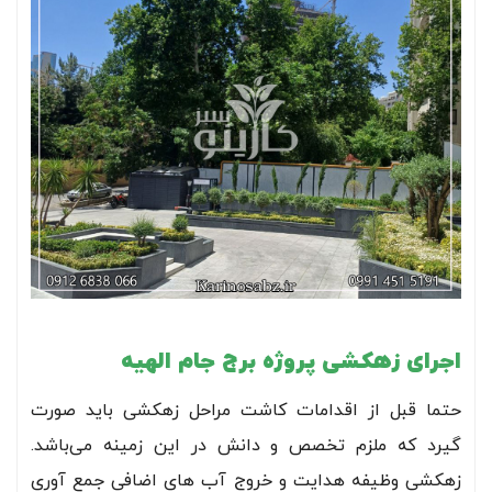
اجرای زهکشی پروژه برج جام الهیه
حتما قبل از اقدامات کاشت مراحل زهکشی باید صورت
گیرد که ملزم تخصص و دانش در این زمینه می‌باشد.
زهکشی وظیفه هدایت و خروج آب های اضافی جمع آوری