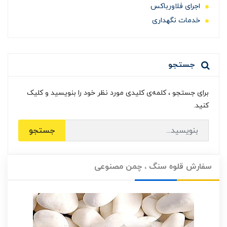
اجرای فلاورباکس
خدمات نگهداری
جستجو
برای جستجو ، کلمه‌ی کلیدی مورد نظر خود را بنویسید و کلیک
کنید.
جستجو
سفارش قلوه سنگ ، چمن مصنوعی