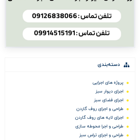
دسته‌بندی
پروژه های اجرایی
اجرای دیوار سبز
اجرای فضای سبز
طراحی و اجرای روف گاردن
اجرای لایه های روف گاردن
طراحی و اجرا محوطه سازی
طراحی و اجرای تراس سبز