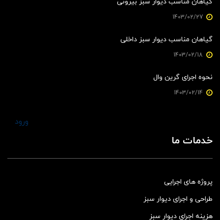
گیاهان مناسب دیوار سبز بیرونی
1403/02/27
گیاهان مناسب دیوار سبز داخلی
1403/02/18
نحوه اجرای گرین وال
1403/02/14
ورود
خدمات ما
پروژه های اجرایی
طراحی و اجرای دیوار سبز
هزینه اجرای دیوار سبز