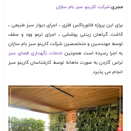
مجری:
شرکت کارینو سبز بام سازان
برای این پروژه فلاورباکس فلزی ، اجرای دیوار سبز طبیعی ،
کاشت گیاهان زینتی پوششی ، اجرای ترمو وود و سقف
توسط مهندسین و متخصصین شرکت کارینو سبز بام سازان
به اجرا رسیده است. همچنین
خدمات نگهداری فضای سبز
تراس گاردن به صورت ماهانه توسط کارشناسان کارینو سبز
انجام می پذیرد.