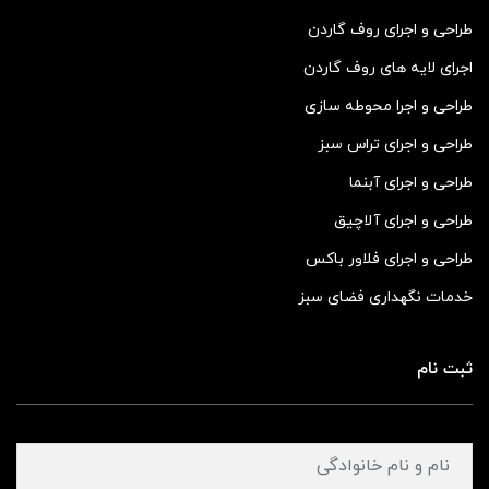
طراحی و اجرای روف گاردن
اجرای لایه های روف گاردن
طراحی و اجرا محوطه سازی
طراحی و اجرای تراس سبز
طراحی و اجرای آبنما
طراحی و اجرای آلاچیق
طراحی و اجرای فلاور باکس
خدمات نگهداری فضای سبز
ثبت نام