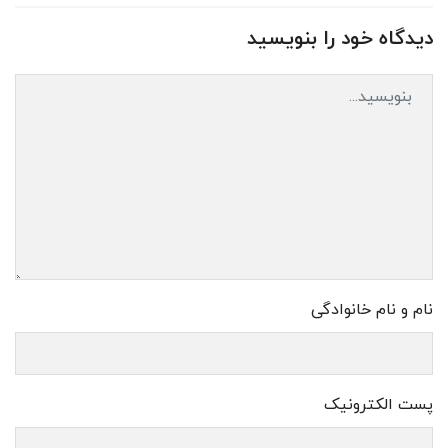
دیدگاه خود را بنویسید
نام و نام خانوادگی
پست الکترونیک