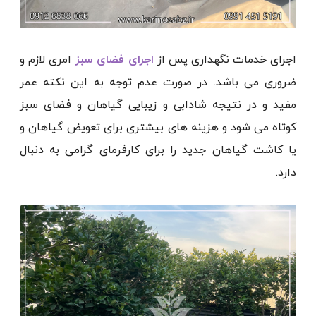
اجرای خدمات نگهداری پس از
اجرای فضای سبز
امری لازم و
ضروری می باشد. در صورت عدم توجه به این نکته عمر
مفید و در نتیجه شادابی و زیبایی گیاهان و فضای سبز
کوتاه می شود و هزینه های بیشتری برای تعویض گیاهان و
یا کاشت گیاهان جدید را برای کارفرمای گرامی به دنبال
دارد.