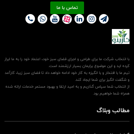
تماس با ما
با انتخاب شرکت ما برای طراحی و اجرای فضای سبز خود، اعتماد خود را به ما ابراز
کرده اید و این موضوع برایمان بسیار ارزشمند است.
تیم ما با افتخار و با انگیزه به کار خود ادامه خواهد داد تا فضای سبز زیبا، کارآمد
و شگفت انگیز برای شما ایجاد کند.
از انتخاب شما سپاس گذاریم و به امید ارتقا و بهبود مستمر خدمات ارائه شده
همراه شما خواهیم بود.
مطالب وبلاگ