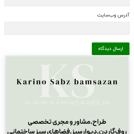
آدرس وب‌سایت
ارسال دیدگاه